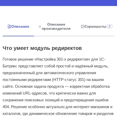
Описание
Описание
Скриншоты
2
производителя
Что умеет модуль редиректов
Готовое решение «Настройка 301-х редиректов» для 1С-
Битрикс представляет собой простой и надёжный модуль,
предназначенный для автоматического управления
постоянными редиректами (HTTP-статус 301) на вашем
сайте. Основная задача продукта — корректная обработка
изменений URL-адресов, что критически важно для
сохранения поисковых позиций и предотвращения ошибок
404. Решение особенно актуально для интернет-магазинов и
каталогов, где динамическое обновление товаров и разделов