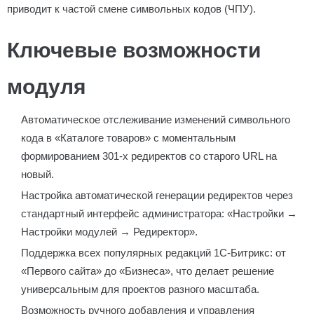
приводит к частой смене символьных кодов (ЧПУ).
Ключевые возможности
модуля
Автоматическое отслеживание изменений символьного
кода в «Каталоге товаров» с моментальным
формированием 301-х редиректов со старого URL на
новый.
Настройка автоматической генерации редиректов через
стандартный интерфейс администратора: «Настройки →
Настройки модулей → Редиректор».
Поддержка всех популярных редакций 1С-Битрикс: от
«Первого сайта» до «Бизнеса», что делает решение
универсальным для проектов разного масштаба.
Возможность ручного добавления и управления