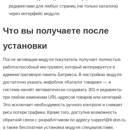
редиректами для любых страниц (не только каталога)
через интерфейс модуля.
Что вы получаете после
установки
После активации модуля покупатель получает полностью
работоспособный инструмент, который интегрируется в
административную панель Битрикса. В настройках модуля
достаточно указать инфоблок «Каталог товаров» — и
система начнёт автоматически создавать 301-е редиректы
при любом изменении URL-адресов товаров или категорий.
Это исключает необходимость ручного контроля и снижает
риск потери трафика. Кроме того, доступна возможность
обратной связи с разработчиком по адресу support@it-don.ru,
а также бесплатная установка модуля специалистами.