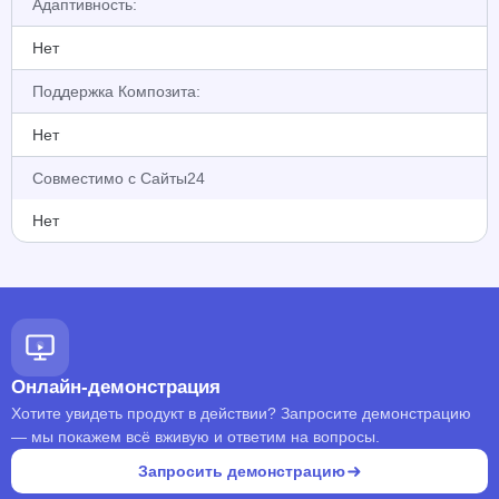
Адаптивность:
Нет
Поддержка Композита:
Нет
Совместимо с Сайты24
Нет
Онлайн-демонстрация
Хотите увидеть продукт в действии? Запросите демонстрацию
— мы покажем всё вживую и ответим на вопросы.
Запросить демонстрацию