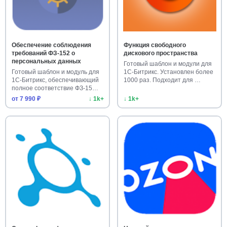
Обеспечение соблюдения
Функция свободного
требований ФЗ-152 о
дискового пространства
персональных данных
Готовый шаблон и модули для
Готовый шаблон и модуль для
1С-Битрикс. Установлен более
1С-Битрикс, обеспечивающий
1000 раз. Подходит для …
полное соответствие ФЗ-15…
от 7 990 ₽
↓ 1k+
↓ 1k+