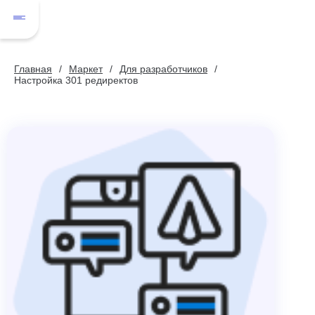
Главная
Маркет
Для разработчиков
Настройка 301 редиректов