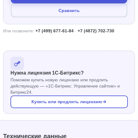
Сравнить
Или позвоните:
+7 (499) 677-61-84
·
+7 (4872) 702-730
Нужна лицензия 1С-Битрикс?
Поможем купить новую лицензию или продлить
действующую — «1С-Битрикс: Управление сайтом» и
Битрикс24.
Купить или продлить лицензию
Технические данные