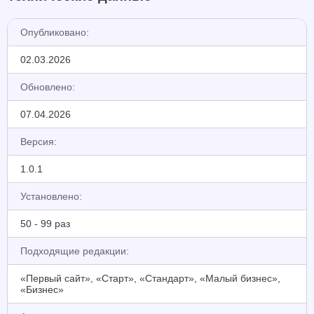
Опубликовано:
02.03.2026
Обновлено:
07.04.2026
Версия:
1.0.1
Установлено:
50 - 99 раз
Подходящие редакции:
«Первый сайт», «Старт», «Стандарт», «Малый бизнес»,
«Бизнес»