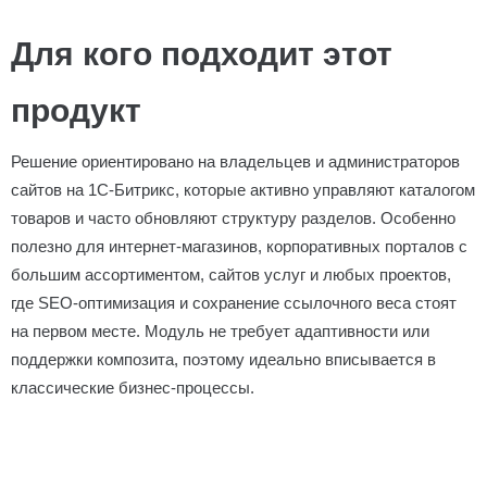
Для кого подходит этот
продукт
Решение ориентировано на владельцев и администраторов
сайтов на 1С-Битрикс, которые активно управляют каталогом
товаров и часто обновляют структуру разделов. Особенно
полезно для интернет-магазинов, корпоративных порталов с
большим ассортиментом, сайтов услуг и любых проектов,
где SEO-оптимизация и сохранение ссылочного веса стоят
на первом месте. Модуль не требует адаптивности или
поддержки композита, поэтому идеально вписывается в
классические бизнес-процессы.