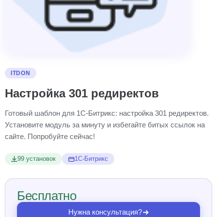
ITDON
Настройка 301 редиректов
Готовый шаблон для 1С-Битрикс: настройка 301 редиректов.
Установите модуль за минуту и избегайте битых ссылок на
сайте. Попробуйте сейчас!
99 установок
1С-Битрикс
Бесплатно
Нужна консультация?