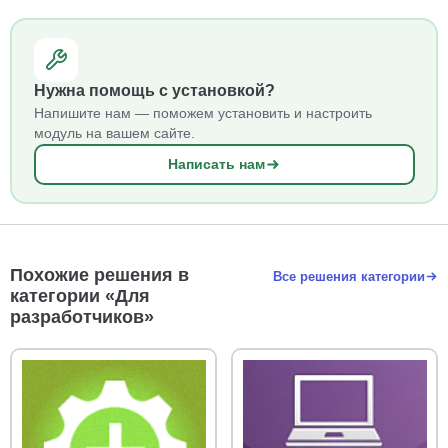
Нужна помощь с установкой?
Напишите нам — поможем установить и настроить
модуль на вашем сайте.
Написать нам
Похожие решения в
Все решения категории
категории «Для
разработчиков»