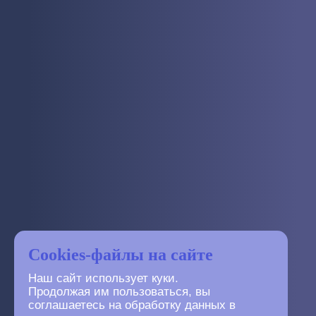
Cookies-файлы на сайте
Наш сайт использует куки.
Продолжая им пользоваться, вы
соглашаетесь на обработку данных в