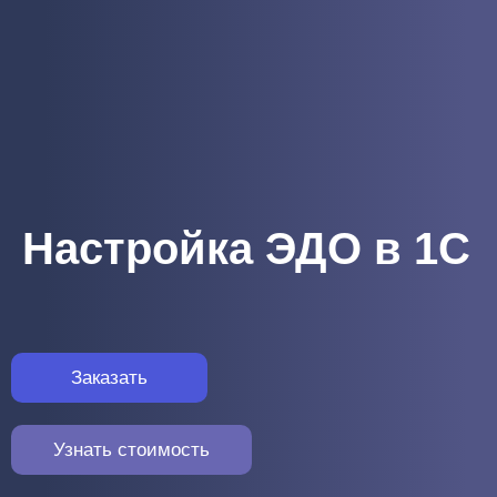
Настройка ЭДО в 1С
Заказать
Узнать стоимость