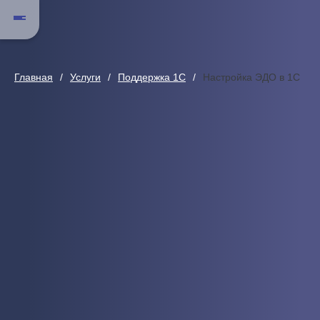
Главная
Услуги
Поддержка 1С
Настройка ЭДО в 1С
Настройка ЭДО в 1С