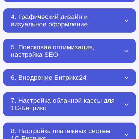
4. Графический дизайн и
визуальное оформление
5. Поисковая оптимизация,
настройка SEO
6. Внедрение Битрикс24
7. Настройка облачной кассы для
1С-Битрикс
8. Настройка платежных систем
1С-Битрикс