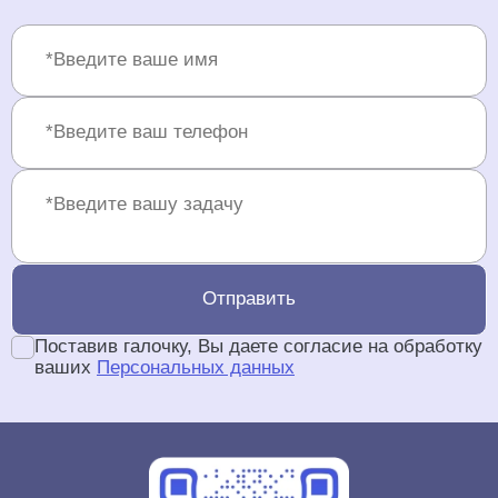
Отправить
Поставив галочку, Вы даете согласие на обработку
ваших
Персональных данных