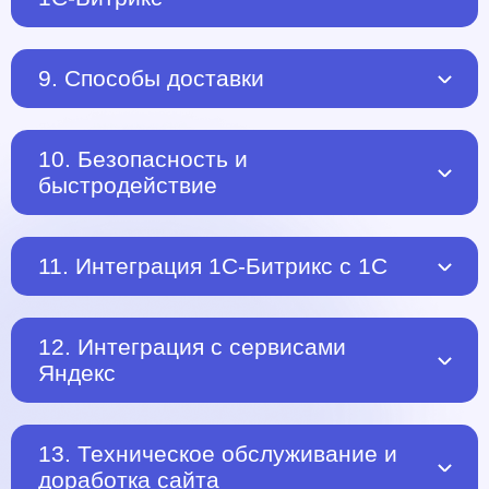
9. Способы доставки
10. Безопасность и
быстродействие
11. Интеграция 1С-Битрикс с 1С
12. Интеграция с сервисами
Яндекс
13. Техническое обслуживание и
доработка сайта