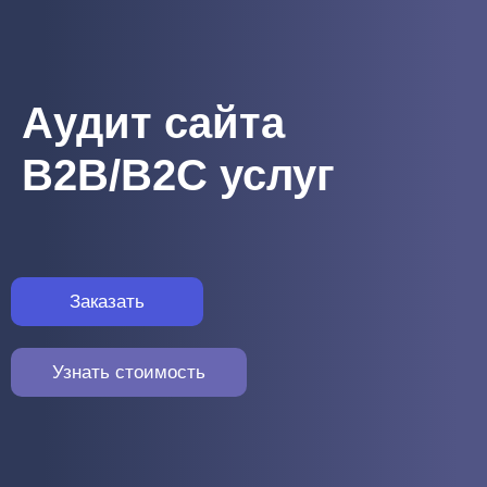
Аудит сайта
B2B/B2C услуг
Заказать
Узнать стоимость