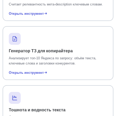
Считает релевантность мета-description ключевым словам.
Открыть инструмент
Генератор ТЗ для копирайтера
Анализирует топ-10 Яндекса по запросу: объём текста,
ключевые слова и заголовки конкурентов.
Открыть инструмент
Тошнота и водность текста