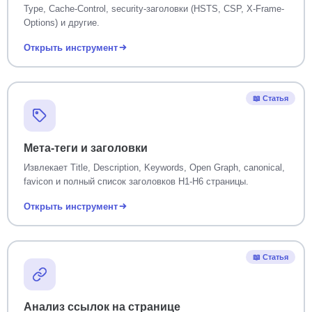
Type, Cache-Control, security-заголовки (HSTS, CSP, X-Frame-
Options) и другие.
Открыть инструмент
📖 Статья
Мета-теги и заголовки
Извлекает Title, Description, Keywords, Open Graph, canonical,
favicon и полный список заголовков H1-H6 страницы.
Открыть инструмент
📖 Статья
Анализ ссылок на странице