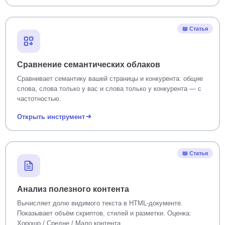
📖 Статья
Сравнение семантических облаков
Сравнивает семантику вашей страницы и конкурента: общие
слова, слова только у вас и слова только у конкурента — с
частотностью.
Открыть инструмент
📖 Статья
Анализ полезного контента
Вычисляет долю видимого текста в HTML-документе.
Показывает объём скриптов, стилей и разметки. Оценка:
Хорошо / Средне / Мало контента.