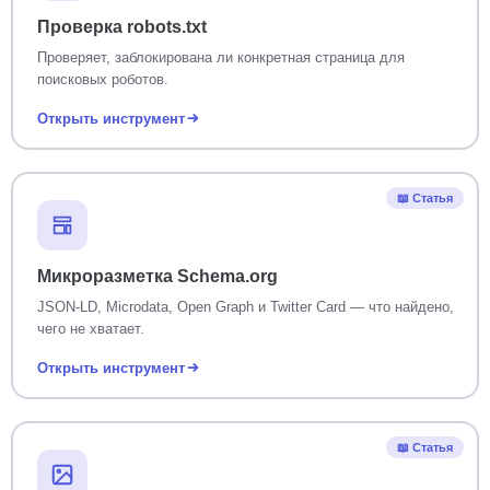
Проверка robots.txt
Проверяет, заблокирована ли конкретная страница для
поисковых роботов.
Открыть инструмент
📖 Статья
Микроразметка Schema.org
JSON-LD, Microdata, Open Graph и Twitter Card — что найдено,
чего не хватает.
Открыть инструмент
📖 Статья