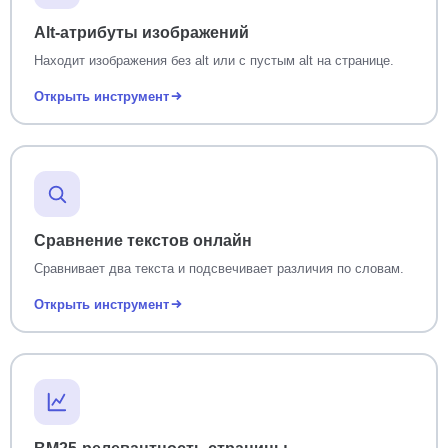
Alt-атрибуты изображений
Находит изображения без alt или с пустым alt на странице.
Открыть инструмент
Сравнение текстов онлайн
Сравнивает два текста и подсвечивает различия по словам.
Открыть инструмент