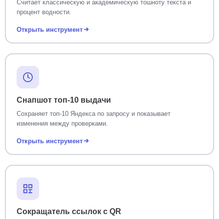
Считает классическую и академическую тошноту текста и
процент водности.
Открыть инструмент
Снапшот топ-10 выдачи
Сохраняет топ-10 Яндекса по запросу и показывает
изменения между проверками.
Открыть инструмент
Сокращатель ссылок с QR