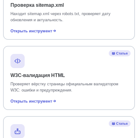
Проверка sitemap.xml
Находит sitemap.xml через robots.txt, проверяет дату
обновления и актуальность.
Открыть инструмент
📖 Статья
W3C-валидация HTML
Проверяет вёрстку страницы официальным валидатором
W3C: ошибки и предупреждения.
Открыть инструмент
📖 Статья