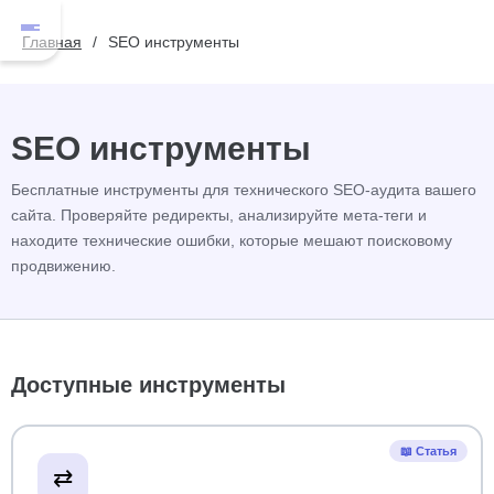
Главная
SEO инструменты
SEO инструменты
Бесплатные инструменты для технического SEO-аудита вашего
сайта. Проверяйте редиректы, анализируйте мета-теги и
находите технические ошибки, которые мешают поисковому
продвижению.
Доступные инструменты
📖 Статья
⇄