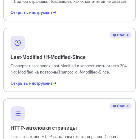
H1 одной страницы. Показывает, каких мета-тегов не хватает.
Открыть инструмент
📖 Статья
Last-Modified / If-Modified-Since
Проверяет заголовок Last-Modified и корректность ответа 304
Not Modified на повторный запрос с If-Modified-Since.
Открыть инструмент
📖 Статья
HTTP-заголовки страницы
Показывает все HTTP-заголовки ответа сервера: Content-