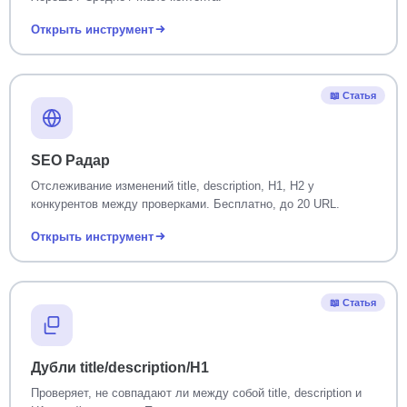
Открыть инструмент
📖 Статья
SEO Радар
Отслеживание изменений title, description, H1, H2 у
конкурентов между проверками. Бесплатно, до 20 URL.
Открыть инструмент
📖 Статья
Дубли title/description/H1
Проверяет, не совпадают ли между собой title, description и