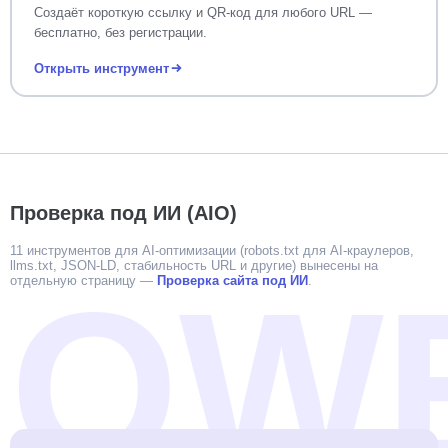
Создаёт короткую ссылку и QR-код для любого URL —
бесплатно, без регистрации.
Открыть инструмент
Проверка под ИИ (AIO)
11 инструментов для AI-оптимизации (robots.txt для AI-краулеров,
llms.txt, JSON-LD, стабильность URL и другие) вынесены на
отдельную страницу —
Проверка сайта под ИИ
.