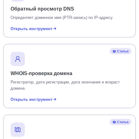
Обратный просмотр DNS
Определяет доменное имя (PTR-запись) по IP-адресу.
Открыть инструмент
📖 Статья
WHOIS-проверка домена
Регистратор, дата регистрации, дата окончания и возраст
домена.
Открыть инструмент
📖 Статья