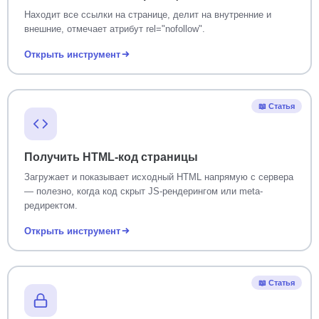
Находит все ссылки на странице, делит на внутренние и
внешние, отмечает атрибут rel="nofollow".
Открыть инструмент
📖 Статья
Получить HTML-код страницы
Загружает и показывает исходный HTML напрямую с сервера
— полезно, когда код скрыт JS-рендерингом или meta-
редиректом.
Открыть инструмент
📖 Статья