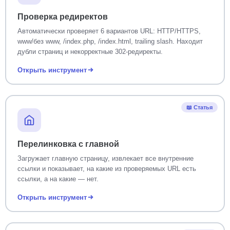
Проверка редиректов
Автоматически проверяет 6 вариантов URL: HTTP/HTTPS,
www/без www, /index.php, /index.html, trailing slash. Находит
дубли страниц и некорректные 302-редиректы.
Открыть инструмент
📖 Статья
Перелинковка с главной
Загружает главную страницу, извлекает все внутренние
ссылки и показывает, на какие из проверяемых URL есть
ссылки, а на какие — нет.
Открыть инструмент