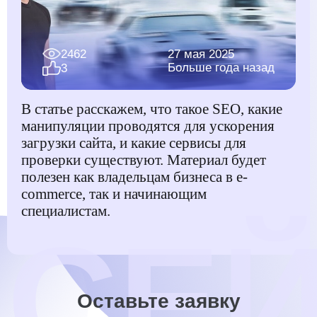
2462
27 мая 2025
Больше года назад
3
В статье расскажем, что такое SEO, какие
манипуляции проводятся для ускорения
загрузки сайта, и какие сервисы для
проверки существуют. Материал будет
полезен как владельцам бизнеса в e-
commerce, так и начинающим
специалистам.
Оставьте заявку