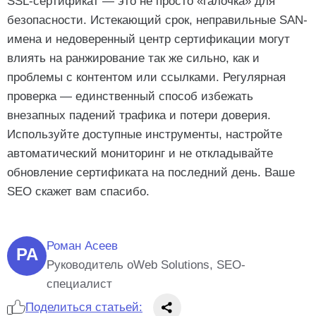
SSL-сертификат — это не просто «галочка» для
безопасности. Истекающий срок, неправильные SAN-
имена и недоверенный центр сертификации могут
влиять на ранжирование так же сильно, как и
проблемы с контентом или ссылками. Регулярная
проверка — единственный способ избежать
внезапных падений трафика и потери доверия.
Используйте доступные инструменты, настройте
автоматический мониторинг и не откладывайте
обновление сертификата на последний день. Ваше
SEO скажет вам спасибо.
Роман Асеев
РА
Руководитель oWeb Solutions, SEO-
специалист
Поделиться статьей: