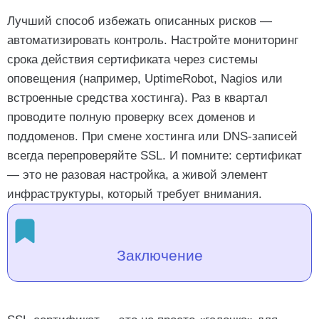
Лучший способ избежать описанных рисков —
автоматизировать контроль. Настройте мониторинг
срока действия сертификата через системы
оповещения (например, UptimeRobot, Nagios или
встроенные средства хостинга). Раз в квартал
проводите полную проверку всех доменов и
поддоменов. При смене хостинга или DNS-записей
всегда перепроверяйте SSL. И помните: сертификат
— это не разовая настройка, а живой элемент
инфраструктуры, который требует внимания.
Заключение