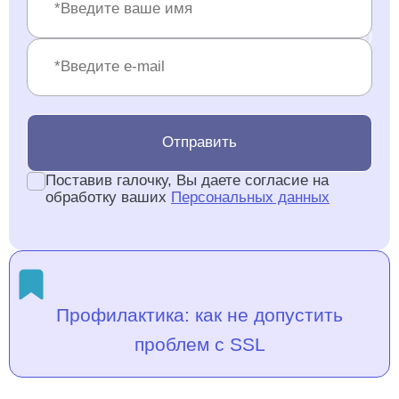
Отправить
Поставив галочку, Вы даете согласие на
обработку ваших
Персональных данных
Профилактика: как не допустить
проблем с SSL