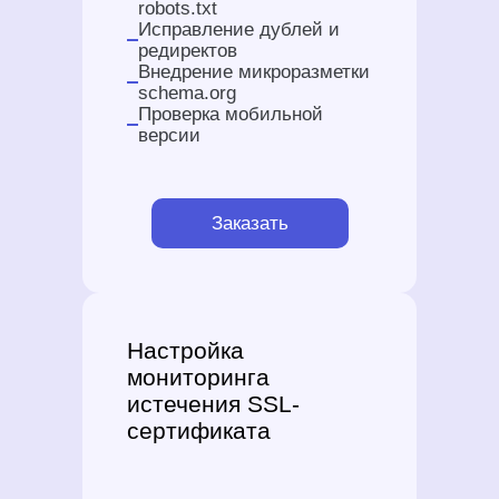
robots.txt
Исправление дублей и
редиректов
Внедрение микроразметки
schema.org
Проверка мобильной
версии
Заказать
Настройка
мониторинга
истечения SSL-
сертификата