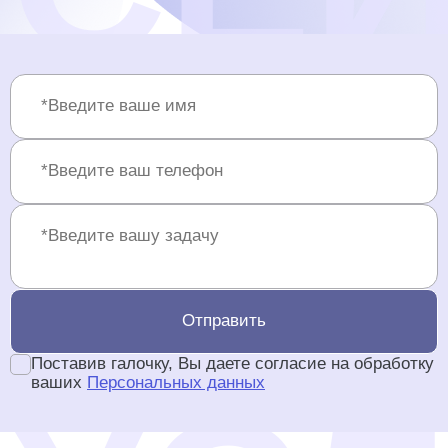
Отправить
Поставив галочку, Вы даете согласие на обработку
ваших
Персональных данных