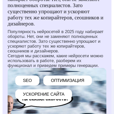
полноценных специалистов. Зато
существенно упрощают и ускоряют
работу тех же копирайтеров, сеошников и
дизайнеров.
Популярность нейросетей в 2025 году набирает
обороты. Нет, они не заменяют полноценных
специалистов. Зато существенно упрощают и
ускоряют работу тех же копирайтеров,
сеошников и дизайнеров.
Сегодня мы расскажем, какие нейросети можно
использовать в работе, разберем их
функционал и приведем примеры генерации.
SEO
ОПТИМИЗАЦИЯ
УСКОРЕНИЕ САЙТА