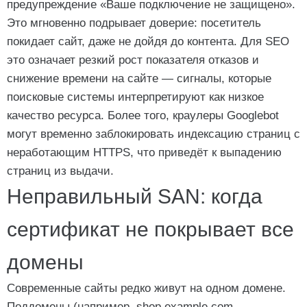
предупреждение «Ваше подключение не защищено».
Это мгновенно подрывает доверие: посетитель
покидает сайт, даже не дойдя до контента. Для SEO
это означает резкий рост показателя отказов и
снижение времени на сайте — сигналы, которые
поисковые системы интерпретируют как низкое
качество ресурса. Более того, краулеры Googlebot
могут временно заблокировать индексацию страниц с
неработающим HTTPS, что приведёт к выпадению
страниц из выдачи.
Неправильный SAN: когда
сертификат не покрывает все
домены
Современные сайты редко живут на одном домене.
Поддомены (например, shop.example.com,