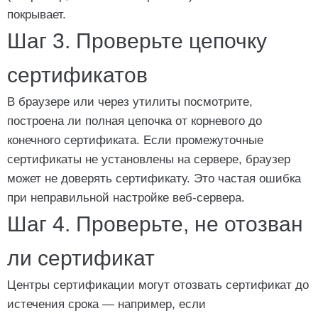
покрывает.
Шаг 3. Проверьте цепочку
сертификатов
В браузере или через утилиты посмотрите,
построена ли полная цепочка от корневого до
конечного сертификата. Если промежуточные
сертификаты не установлены на сервере, браузер
может не доверять сертификату. Это частая ошибка
при неправильной настройке веб-сервера.
Шаг 4. Проверьте, не отозван
ли сертификат
Центры сертификации могут отозвать сертификат до
истечения срока — например, если