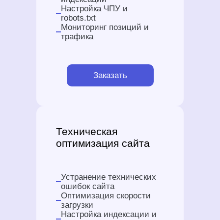
Настройка ЧПУ и
robots.txt
Мониторинг позиций и
трафика
Заказать
Техническая
оптимизация сайта
Устранение технических
ошибок сайта
Оптимизация скорости
загрузки
Настройка индексации и