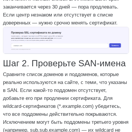
заканчивается через 30 дней — пора продлевать.
Если центр незнаком или отсутствует в списке
доверенных — нужно срочно менять сертификат.
Шаг 2. Проверьте SAN-имена
Сравните список доменов и поддоменов, которые
реально используются на сайте, с теми, что указаны
в SAN. Если какой-то поддомен отсутствует,
добавьте его при продлении сертификата. Для
wildcard-сертификатов (*.example.com) убедитесь,
что все поддомены действительно покрываются.
Исключением могут быть поддомены третьего уровня
(например, sub.sub.example.com) — их wildcard не