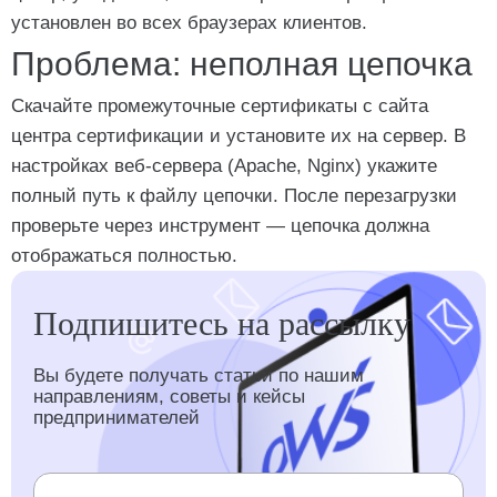
установлен во всех браузерах клиентов.
Проблема: неполная цепочка
Скачайте промежуточные сертификаты с сайта
центра сертификации и установите их на сервер. В
настройках веб-сервера (Apache, Nginx) укажите
полный путь к файлу цепочки. После перезагрузки
проверьте через инструмент — цепочка должна
отображаться полностью.
Подпишитесь на рассылку
Вы будете получать статьи по нашим
направлениям, советы и кейсы
предпринимателей