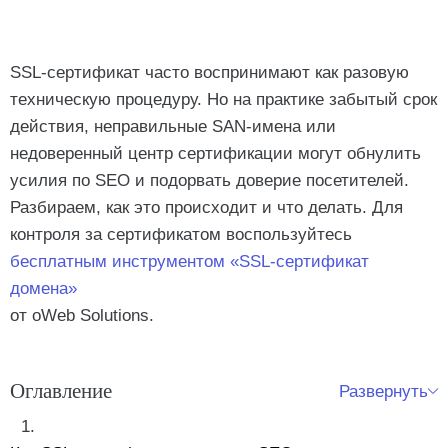
SSL-сертификат часто воспринимают как разовую
техническую процедуру. Но на практике забытый срок
действия, неправильные SAN-имена или
недоверенный центр сертификации могут обнулить
усилия по SEO и подорвать доверие посетителей.
Разбираем, как это происходит и что делать. Для
контроля за сертификатом воспользуйтесь
бесплатным инструментом «SSL-сертификат
домена»
от oWeb Solutions.
Оглавление
Развернуть