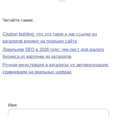
Читайте также:
Citation building: что это такое и как ссылки из
каталогов влияют на позиции сайта
Локальное SEO в 2026 году: чек-лист для малого
бизнеса от карточек до каталогов
Ручная регистрация в каталогах vs автоматизация:
сравниваем на реальных цифрах
Имя: