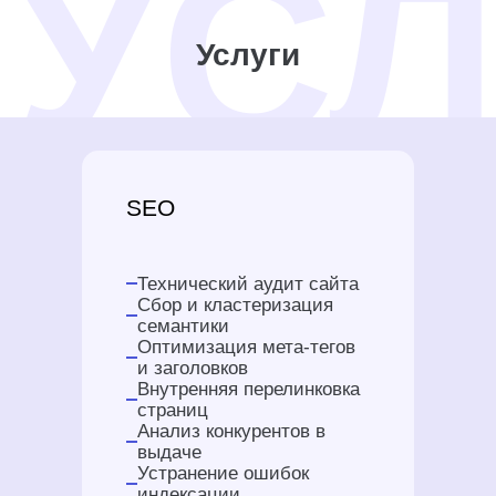
Услуги
SEO
Технический аудит сайта
Сбор и кластеризация
семантики
Оптимизация мета-тегов
и заголовков
Внутренняя перелинковка
страниц
Анализ конкурентов в
выдаче
Устранение ошибок
индексации