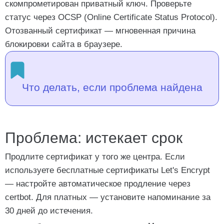
скомпрометирован приватный ключ. Проверьте
статус через OCSP (Online Certificate Status Protocol).
Отозванный сертификат — мгновенная причина
блокировки сайта в браузере.
Что делать, если проблема найдена
Проблема: истекает срок
Продлите сертификат у того же центра. Если
используете бесплатные сертификаты Let's Encrypt
— настройте автоматическое продление через
certbot. Для платных — установите напоминание за
30 дней до истечения.