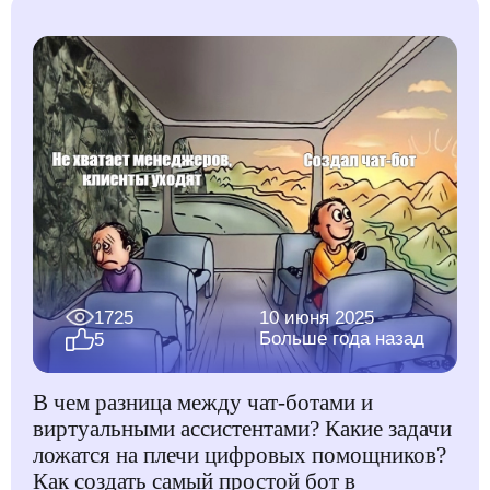
1725
10 июня 2025
Больше года назад
5
В чем разница между чат-ботами и
виртуальными ассистентами? Какие задачи
ложатся на плечи цифровых помощников?
Как создать самый простой бот в