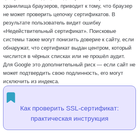
хранилища браузеров, приводит к тому, что браузер
не может проверить цепочку сертификатов. В
результате пользователь видит ошибку
«Недействительный сертификат». Поисковые
системы также могут понизить доверие к сайту, если
обнаружат, что сертификат выдан центром, который
числится в чёрных списках или не прошёл аудит.
Для Google это дополнительный риск — если сайт не
может подтвердить свою подлинность, его могут
исключить из индекса.
Как проверить SSL-сертификат:
практическая инструкция