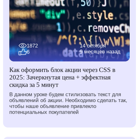
1872
14 октября
9 месяцев назад
6
Как оформить блок акции через CSS в
2025: Зачеркнутая цена + эффектная
скидка за 5 минут
В данном уроке будем стилизовать текст для
объявлений об акции. Необходимо сделать так,
чтобы наше объявление привлекло
потенциальных покупателей