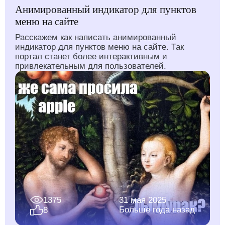
Анимированный индикатор для пунктов
меню на сайте
Расскажем как написать анимированный
индикатор для пунктов меню на сайте. Так
портал станет более интерактивным и
привлекательным для пользователей.
1375
31 мая 2025
Больше года назад
8