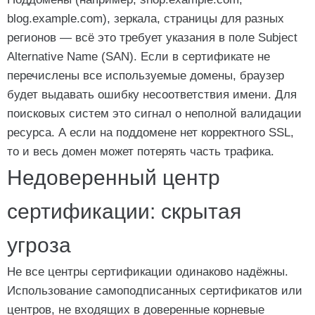
blog.example.com), зеркала, страницы для разных
регионов — всё это требует указания в поле Subject
Alternative Name (SAN). Если в сертификате не
перечислены все используемые домены, браузер
будет выдавать ошибку несоответствия имени. Для
поисковых систем это сигнал о неполной валидации
ресурса. А если на поддомене нет корректного SSL,
то и весь домен может потерять часть трафика.
Недоверенный центр
сертификации: скрытая
угроза
Не все центры сертификации одинаково надёжны.
Использование самоподписанных сертификатов или
центров, не входящих в доверенные корневые