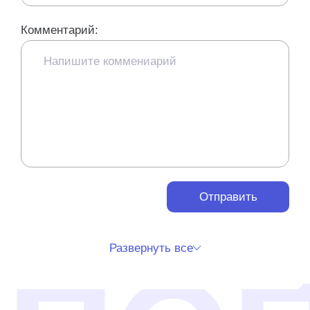
Комментарий:
Отправить
Развернуть все