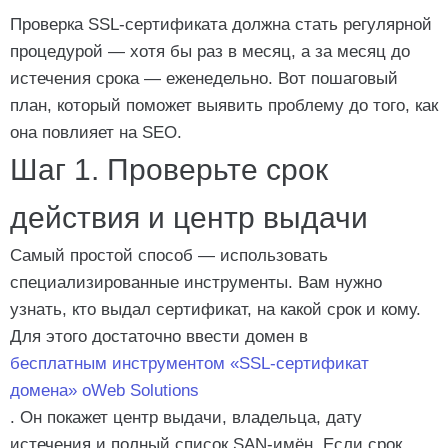
Проверка SSL-сертификата должна стать регулярной
процедурой — хотя бы раз в месяц, а за месяц до
истечения срока — еженедельно. Вот пошаговый
план, который поможет выявить проблему до того, как
она повлияет на SEO.
Шаг 1. Проверьте срок
действия и центр выдачи
Самый простой способ — использовать
специализированные инструменты. Вам нужно
узнать, кто выдал сертификат, на какой срок и кому.
Для этого достаточно ввести домен в
бесплатным инструментом «SSL-сертификат
домена» oWeb Solutions
. Он покажет центр выдачи, владельца, дату
истечения и полный список SAN-имён. Если срок