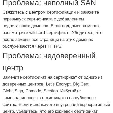
Проблема: неполный SAN
Свяжитесь с центром сертификации и закажите
перевыпуск сертификата с добавлением
недостающих доменов. Если поддоменов много,
рассмотрите wildcard-сертификат. Убедитесь, что
после замены все страницы на этих доменах
обслуживаются через HTTPS.
Проблема: недоверенный
центр
Замените сертификат на сертификат от одного из
доверенных центров: Let's Encrypt, DigiCert,
GlobalSign, Comodo, Sectigo. Избегайте
самоподписанных сертификатов на публичных
сайтах. Если используете внутренний корпоративный
центр, убедитесь, что его корневой сертификат