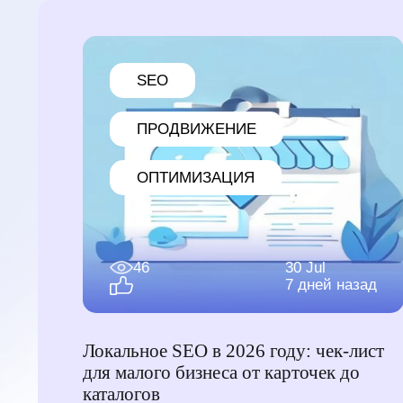
SEO
ПРОДВИЖЕНИЕ
ОПТИМИЗАЦИЯ
46
30 Jul
7 дней назад
Локальное SEO в 2026 году: чек-лист
для малого бизнеса от карточек до
каталогов