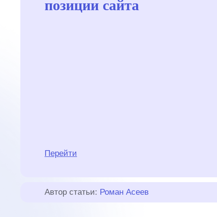
позиции сайта
Перейти
Автор статьи:
Роман Асеев