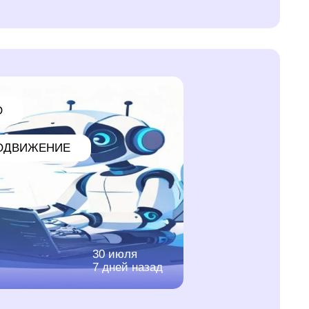
O
ОДВИЖЕНИЕ
30 июля
7 дней назад