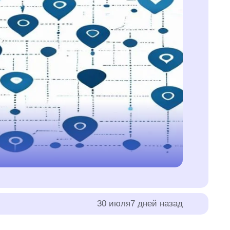
30 июля
7 дней назад