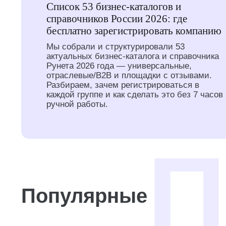
Список 53 бизнес-каталогов и
справочников России 2026: где
бесплатно зарегистрировать компанию
Мы собрали и структурировали 53
актуальных бизнес-каталога и справочника
Рунета 2026 года — универсальные,
отраслевые/B2B и площадки с отзывами.
Разбираем, зачем регистрироваться в
каждой группе и как сделать это без 7 часов
ручной работы.
Популярные