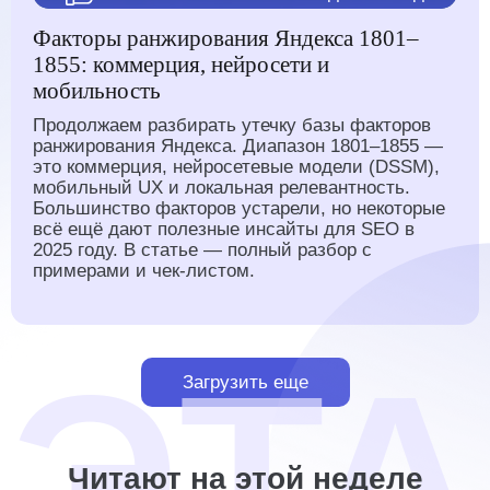
Факторы ранжирования Яндекса 1801–
1855: коммерция, нейросети и
мобильность
Продолжаем разбирать утечку базы факторов
ранжирования Яндекса. Диапазон 1801–1855 —
это коммерция, нейросетевые модели (DSSM),
мобильный UX и локальная релевантность.
Большинство факторов устарели, но некоторые
всё ещё дают полезные инсайты для SEO в
2025 году. В статье — полный разбор с
примерами и чек-листом.
Загрузить еще
Читают на этой неделе