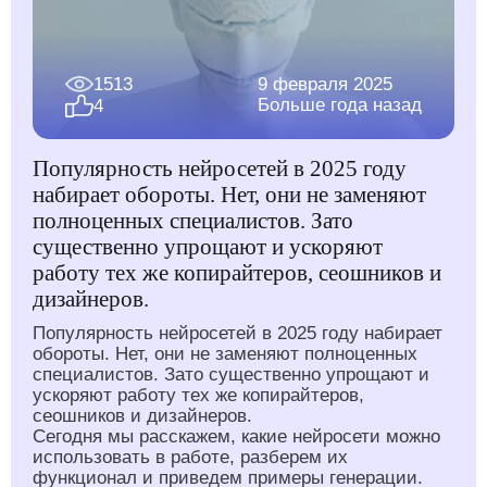
1513
9 февраля 2025
Больше года назад
4
Популярность нейросетей в 2025 году
набирает обороты. Нет, они не заменяют
полноценных специалистов. Зато
существенно упрощают и ускоряют
работу тех же копирайтеров, сеошников и
дизайнеров.
Популярность нейросетей в 2025 году набирает
обороты. Нет, они не заменяют полноценных
специалистов. Зато существенно упрощают и
ускоряют работу тех же копирайтеров,
сеошников и дизайнеров.
Сегодня мы расскажем, какие нейросети можно
использовать в работе, разберем их
функционал и приведем примеры генерации.