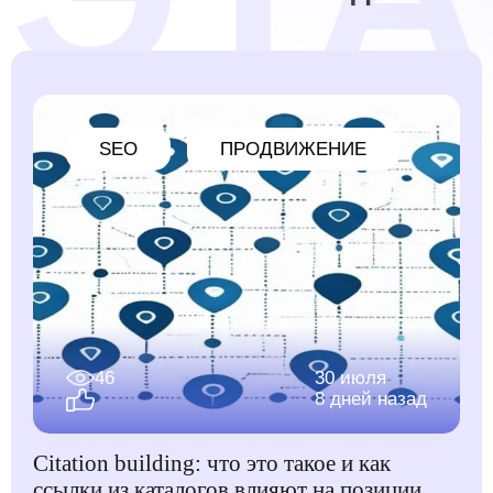
SEO
ПРОДВИЖЕНИЕ
46
30 июля
8 дней назад
Citation building: что это такое и как
ссылки из каталогов влияют на позиции