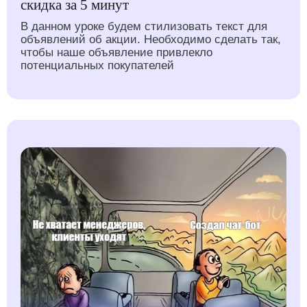
скидка за 5 минут
В данном уроке будем стилизовать текст для
объявлений об акции. Необходимо сделать так,
чтобы наше объявление привлекло
потенциальных покупателей