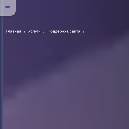
Главная
Услуги
Поддержка сайта
Оптимизация и производительность сайта
Оптимизация и производительно