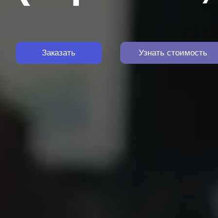
Заказать
Узнать стоимость