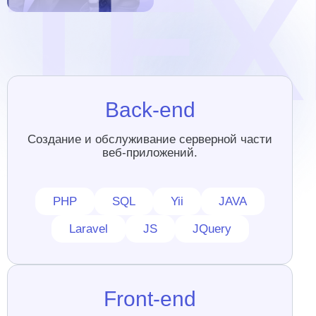
Back-end
Создание и обслуживание серверной части
веб-приложений.
PHP
SQL
Yii
JAVA
Laravel
JS
JQuery
Front-end