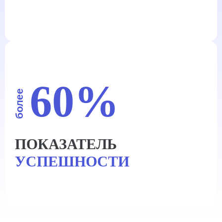
60%
более
ПОКАЗАТЕЛЬ
УСПЕШНОСТИ