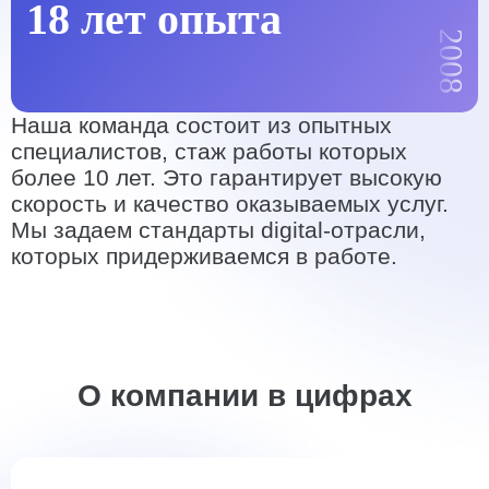
18 лет опыта
2008
Наша команда состоит из опытных
специалистов, стаж работы которых
более 10 лет. Это гарантирует высокую
скорость и качество оказываемых услуг.
Мы задаем стандарты digital-отрасли,
которых придерживаемся в работе.
О компании в цифрах