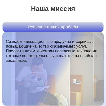
Наша миссия
1
Решение ваших проблем
Создаем инновационные продукты и сервисы,
повышающие качество оказываемых услуг.
Предоставляем клиентам передовые технологии,
которые положительно сказываются на прибыли
заказчиков.