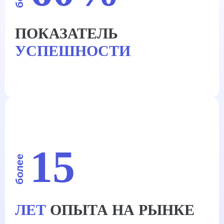
ПОКАЗАТЕЛЬ
УСПЕШНОСТИ
15
более
ЛЕТ
ОПЫТА НА РЫНКЕ