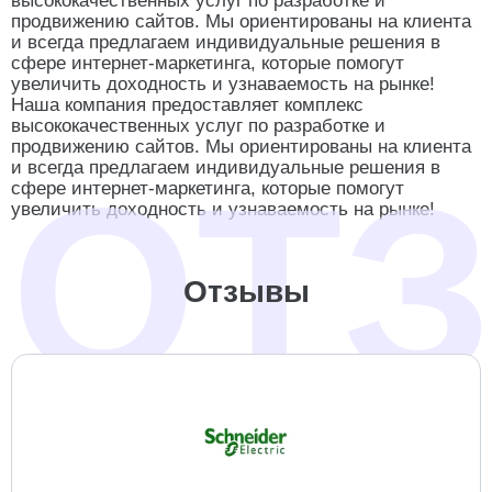
высококачественных услуг по разработке и
продвижению сайтов. Мы ориентированы на клиента
и всегда предлагаем индивидуальные решения в
сфере интернет-маркетинга, которые помогут
увеличить доходность и узнаваемость на рынке!
Наша компания предоставляет комплекс
высококачественных услуг по разработке и
продвижению сайтов. Мы ориентированы на клиента
и всегда предлагаем индивидуальные решения в
сфере интернет-маркетинга, которые помогут
Рейтинг агентств по поддержке и
увеличить доходность и узнаваемость на рынке!
развитию сайтов в Туле
Отзывы