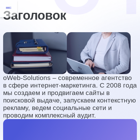
Заголовок
oWeb-Solutions – современное агентство
в сфере интернет-маркетинга. С 2008 года
мы создаем и продвигаем сайты в
поисковой выдаче, запускаем контекстную
рекламу, ведем социальные сети и
проводим комплексный аудит.