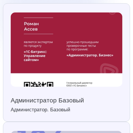
Администратор Базовый
Администратор. Базовый