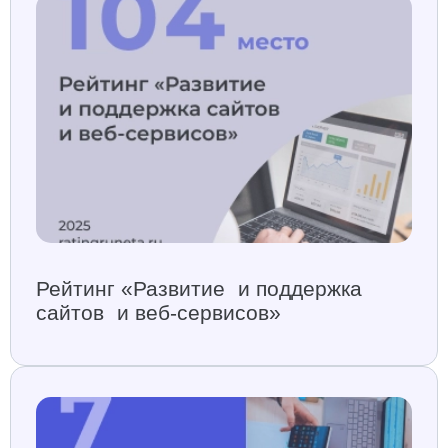
Рейтинг «Развитие и поддержка
сайтов и веб-сервисов»