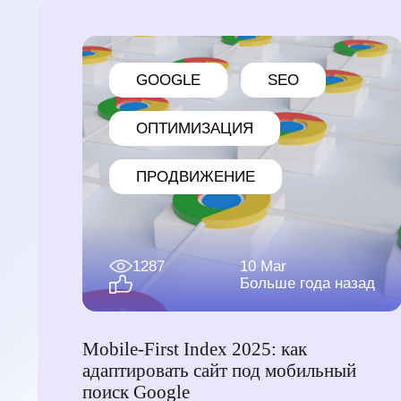
GOOGLE
SEO
ОПТИМИЗАЦИЯ
ПРОДВИЖЕНИЕ
1287
10 Mar
Больше года назад
Mobile-First Index 2025: как
адаптировать сайт под мобильный
поиск Google