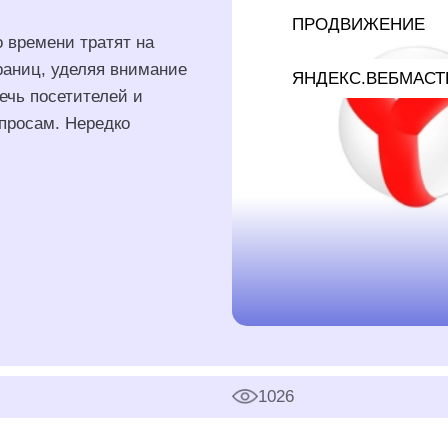
ПРОДВИЖЕНИЕ
 времени тратят на
раниц, уделяя внимание
ЯНДЕКС.ВЕБМАСТ
ечь посетителей и
просам. Нередко
1026