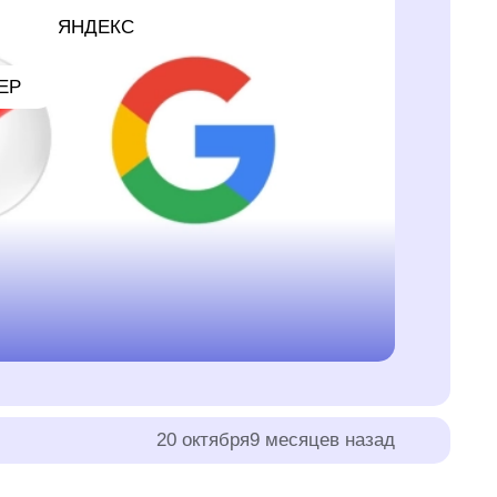
ЯНДЕКС
ЕР
20 октября
9 месяцев назад