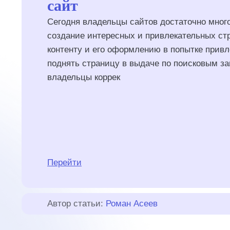
сайт
Сегодня владельцы сайтов достаточно много
создание интересных и привлекательных ст
контенту и его оформлению в попытке привл
поднять страницу в выдаче по поисковым за
владельцы коррек
Перейти
Автор статьи:
Роман Асеев