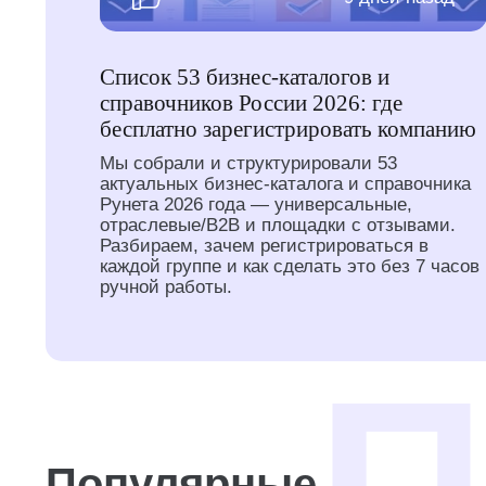
Список 53 бизнес-каталогов и
справочников России 2026: где
бесплатно зарегистрировать компанию
Мы собрали и структурировали 53
актуальных бизнес-каталога и справочника
Рунета 2026 года — универсальные,
отраслевые/B2B и площадки с отзывами.
Разбираем, зачем регистрироваться в
каждой группе и как сделать это без 7 часов
ручной работы.
Популярные