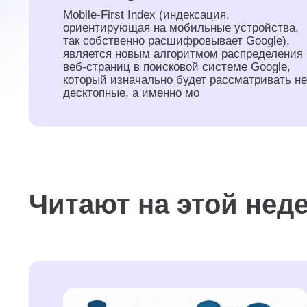
Mobile-First Index (индексация,
ориентирующая на мобильные устройства,
так собственно расшифровывает Google),
является новым алгоритмом распределения
веб-страниц в поисковой системе Google,
который изначально будет рассматривать не
десктопные, а именно мо
Читают на этой нед