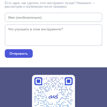
Есть идея, как сделать этот инструмент лучше? Напишите —
рассмотрим и опубликуем после проверки.
Отправить