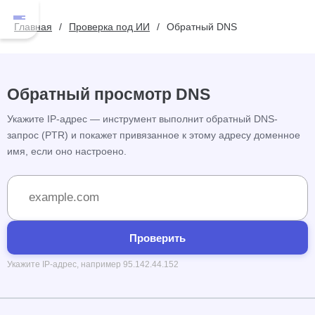
Главная
Проверка под ИИ
Обратный DNS
Обратный просмотр DNS
Укажите IP-адрес — инструмент выполнит обратный DNS-
запрос (PTR) и покажет привязанное к этому адресу доменное
имя, если оно настроено.
Проверить
Укажите IP-адрес, например 95.142.44.152