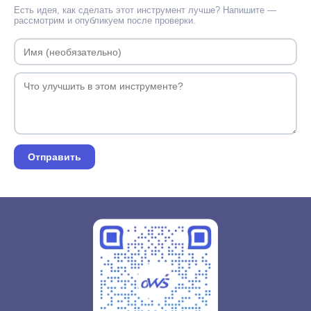
Есть идея, как сделать этот инструмент лучше? Напишите —
рассмотрим и опубликуем после проверки.
Отправить