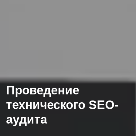
Проведение
технического SEO-
аудита