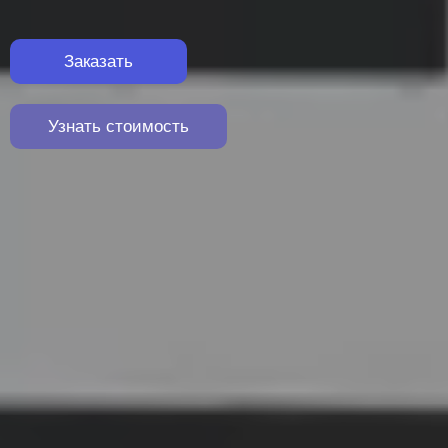
Заказать
Узнать стоимость