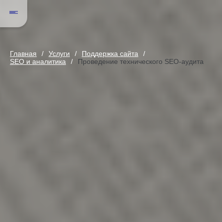
Главная
Услуги
Поддержка сайта
SEO и аналитика
Проведение технического SEO-аудита
Проведение технического SEO-ау