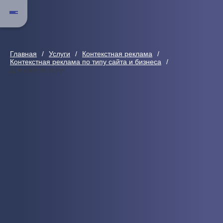
Главная
Услуги
Контекстная реклама
Контекстная реклама по типу сайта и бизнеса
Для сайтов услуг
Для сайтов услуг