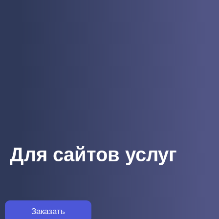
Для сайтов услуг
Заказать