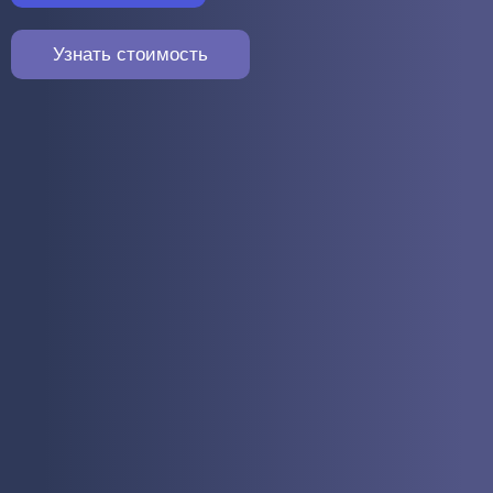
Узнать стоимость