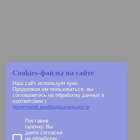
Cookies-файлы на сайте
Наш сайт использует куки.
Продолжая им пользоваться, вы
соглашаетесь на обработку данных в
соответсвии с
политикой конфидециальности
.
Поставив
галочку, Вы
даете согласие
на обработку