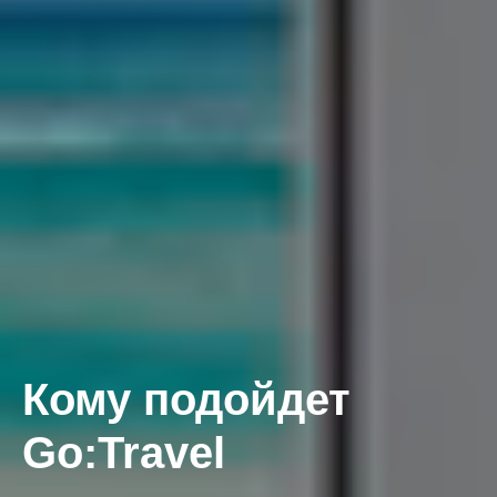
Кому подойдет
Go:Travel