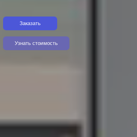
Заказать
Узнать стоимость