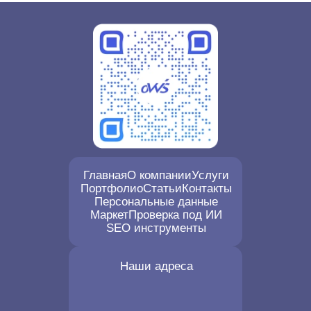
Главная
О компании
Услуги
Портфолио
Статьи
Контакты
Персональные данные
Маркет
Проверка под ИИ
SEO инструменты
Наши адреса