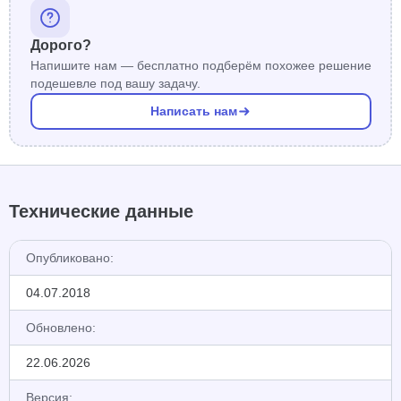
Дорого?
Напишите нам — бесплатно подберём похожее решение
подешевле под вашу задачу.
Написать нам
Технические данные
Опубликовано:
04.07.2018
Обновлено:
22.06.2026
Версия: