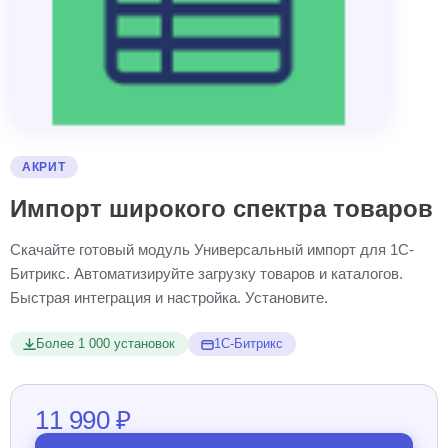
АКРИТ
Импорт широкого спектра товаров
Скачайте готовый модуль Универсальный импорт для 1С-
Битрикс. Автоматизируйте загрузку товаров и каталогов.
Быстрая интеграция и настройка. Установите.
Более 1 000 установок
1С-Битрикс
11 990 ₽