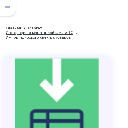
Главная
Маркет
Интеграция с маркетплейсами и 1С
Импорт широкого спектра товаров