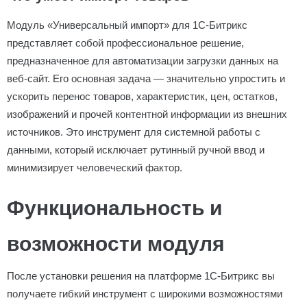
Модуль «Универсальный импорт» для 1С-Битрикс
представляет собой профессиональное решение,
предназначенное для автоматизации загрузки данных на
веб-сайт. Его основная задача — значительно упростить и
ускорить перенос товаров, характеристик, цен, остатков,
изображений и прочей контентной информации из внешних
источников. Это инструмент для системной работы с
данными, который исключает рутинный ручной ввод и
минимизирует человеческий фактор.
Функциональность и
возможности модуля
После установки решения на платформе 1С-Битрикс вы
получаете гибкий инструмент с широкими возможностями