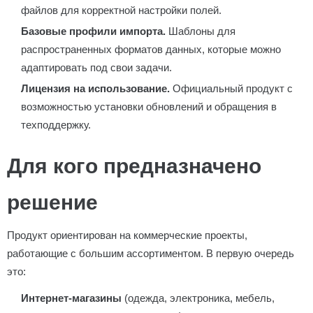
файлов для корректной настройки полей.
Базовые профили импорта.
Шаблоны для
распространенных форматов данных, которые можно
адаптировать под свои задачи.
Лицензия на использование.
Официальный продукт с
возможностью установки обновлений и обращения в
техподдержку.
Для кого предназначено
решение
Продукт ориентирован на коммерческие проекты,
работающие с большим ассортиментом. В первую очередь
это:
Интернет-магазины
(одежда, электроника, мебель,