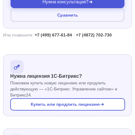
Нужна консультация?
Сравнить
Или позвоните:
+7 (499) 677-61-84
·
+7 (4872) 702-730
Нужна лицензия 1С-Битрикс?
Поможем купить новую лицензию или продлить
действующую — «1С-Битрикс: Управление сайтом» и
Битрикс24.
Купить или продлить лицензию