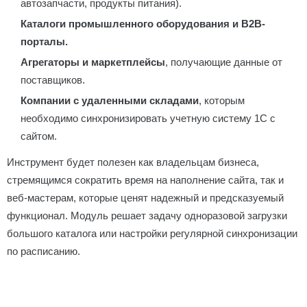
автозапчасти, продукты питания).
Каталоги промышленного оборудования и B2B-
порталы.
Агрегаторы и маркетплейсы
, получающие данные от
поставщиков.
Компании с удаленными складами
, которым
необходимо синхронизировать учетную систему 1С с
сайтом.
Инструмент будет полезен как владельцам бизнеса,
стремящимся сократить время на наполнение сайта, так и
веб-мастерам, которые ценят надежный и предсказуемый
функционал. Модуль решает задачу одноразовой загрузки
большого каталога или настройки регулярной синхронизации
по расписанию.