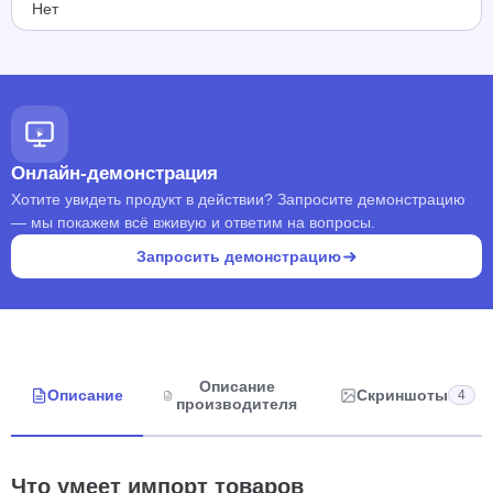
Нет
Онлайн-демонстрация
Хотите увидеть продукт в действии? Запросите демонстрацию
— мы покажем всё вживую и ответим на вопросы.
Запросить демонстрацию
Описание
Описание
Скриншоты
4
производителя
Что умеет импорт товаров