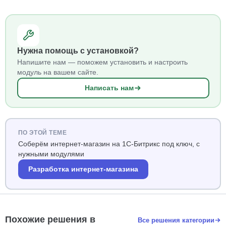
Нужна помощь с установкой?
Напишите нам — поможем установить и настроить
модуль на вашем сайте.
Написать нам
ПО ЭТОЙ ТЕМЕ
Соберём интернет-магазин на 1С-Битрикс под ключ, с
нужными модулями
Разработка интернет-магазина
Похожие решения в
Все решения категории