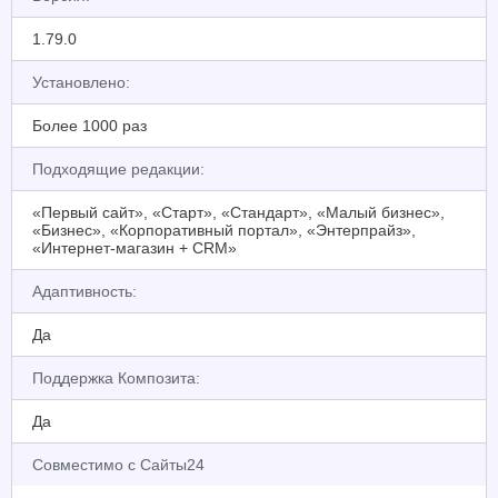
1.79.0
Установлено:
Более 1000 раз
Подходящие редакции:
«Первый сайт», «Старт», «Стандарт», «Малый бизнес»,
«Бизнес», «Корпоративный портал», «Энтерпрайз»,
«Интернет-магазин + CRM»
Адаптивность:
Да
Поддержка Композита:
Да
Совместимо с Сайты24