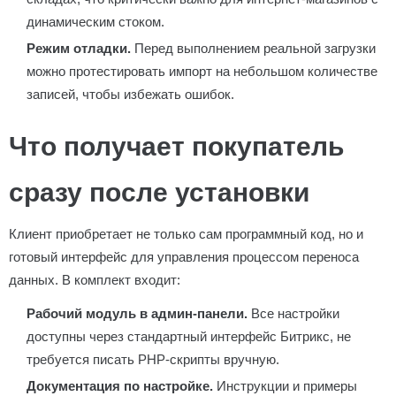
динамическим стоком.
Режим отладки.
Перед выполнением реальной загрузки
можно протестировать импорт на небольшом количестве
записей, чтобы избежать ошибок.
Что получает покупатель
сразу после установки
Клиент приобретает не только сам программный код, но и
готовый интерфейс для управления процессом переноса
данных. В комплект входит:
Рабочий модуль в админ-панели.
Все настройки
доступны через стандартный интерфейс Битрикс, не
требуется писать PHP-скрипты вручную.
Документация по настройке.
Инструкции и примеры