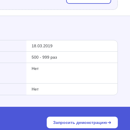
18.03.2019
500 - 999 раз
Нет
Нет
Запросить демонстрацию