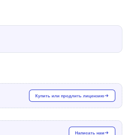
Купить или продлить лицензию
Написать нам