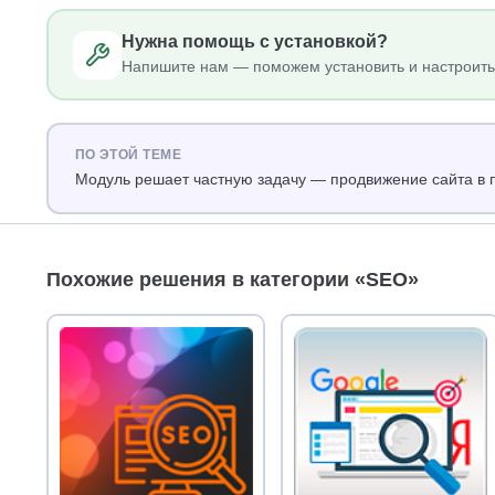
Нужна помощь с установкой?
Напишите нам — поможем установить и настроить
ПО ЭТОЙ ТЕМЕ
Модуль решает частную задачу — продвижение сайта в 
Похожие решения в категории «SEO»