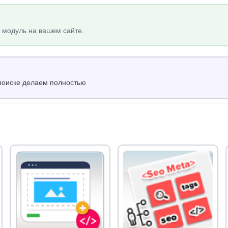
 модуль на вашем сайте.
поиске делаем полностью