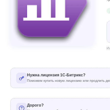
И
Нужна лицензия 1С-Битрикс?
Поможем купить новую лицензию или продлить де
Дорого?