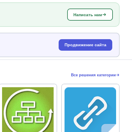
Написать нам
Продвижение сайта
Все решения категории