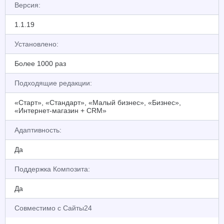
Версия:
1.1.19
Установлено:
Более 1000 раз
Подходящие редакции:
«Старт», «Стандарт», «Малый бизнес», «Бизнес»,
«Интернет-магазин + CRM»
Адаптивность:
Да
Поддержка Композита:
Да
Совместимо с Сайты24