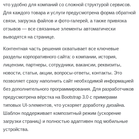
что удобно для компаний со сложной структурой сервисов.
Для каждого товара и услуги предусмотрена форма обратной
связи, загрузка файлов и фото-галерей, а также привязка
отзывов — все связанные элементы автоматически
выводятся на странице.
Контентная часть решения охватывает все ключевые
разделы корпоративного сайта: о компании, история,
лицензии, партнеры, сотрудники, вакансии, реквизиты,
новости, статьи, акции, вопросы-ответы, контакты. Это
позволяет сразу наполнить сайт необходимой информацией
без дополнительного программирования. Для разработчиков
предусмотрена вёрстка на Bootstrap 3.0 с примерами
типовых UI-элементов, что ускоряет доработку дизайна.
Шаблон поддерживает композитный режим (ускорение
загрузки страниц) и полностью адаптивен под мобильные
устройства.