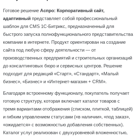
Готовое решение
Аспро: Корпоративный сайт,
адаптивный
представляет собой профессиональный
шаблон для CMS 1С-Битрикс, предназначенный для
быстрого запуска полнофункционального представительства
компании в интернете. Продукт ориентирован на создание
сайта под любую сферу деятельности — от
производственных предприятий и строительных организаций
до консалтинговых бюро и сервисных центров. Решение
подходит для редакций «Старт», «Стандарт», «Малый
бизнес», «Бизнес» и «Интернет-магазин + CRM».
Благодаря встроенному функционалу, покупатель получает
готовую структуру, которая включает каталог товаров с
тремя вариантами отображения (списком, плиткой, таблицей)
и гибким управлением статусами («в наличии», «под заказ»,
«ожидается» с возможностью добавления собственных).
Каталог услуг реализован с двухуровневой вложенностью,