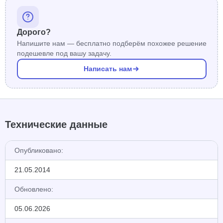
Дорого?
Напишите нам — бесплатно подберём похожее решение
подешевле под вашу задачу.
Написать нам
Технические данные
Опубликовано:
21.05.2014
Обновлено:
05.06.2026