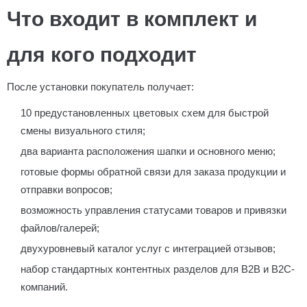
Что входит в комплект и
для кого подходит
После установки покупатель получает:
10 предустановленных цветовых схем для быстрой
смены визуального стиля;
два варианта расположения шапки и основного меню;
готовые формы обратной связи для заказа продукции и
отправки вопросов;
возможность управления статусами товаров и привязки
файлов/галерей;
двухуровневый каталог услуг с интеграцией отзывов;
набор стандартных контентных разделов для B2B и B2C-
компаний.