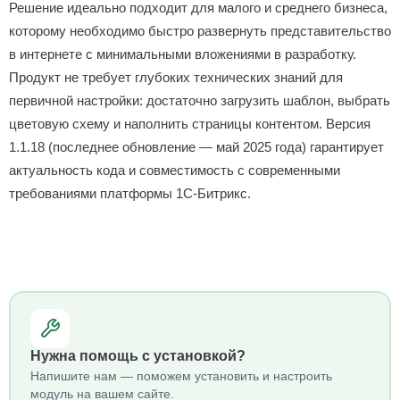
Решение идеально подходит для малого и среднего бизнеса,
которому необходимо быстро развернуть представительство
в интернете с минимальными вложениями в разработку.
Продукт не требует глубоких технических знаний для
первичной настройки: достаточно загрузить шаблон, выбрать
цветовую схему и наполнить страницы контентом. Версия
1.1.18 (последнее обновление — май 2025 года) гарантирует
актуальность кода и совместимость с современными
требованиями платформы 1С-Битрикс.
Нужна помощь с установкой?
Напишите нам — поможем установить и настроить
модуль на вашем сайте.