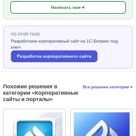
Написать нам
ПО ЭТОЙ ТЕМЕ
Разработаем корпоративный сайт на 1С-Битрикс под
ключ
Разработка корпоративного сайта
Похожие решения в
Все решения категории
категории «Корпоративные
сайты и порталы»