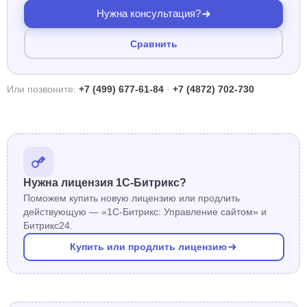
Нужна консультация?
Сравнить
Или позвоните:
+7 (499) 677-61-84
·
+7 (4872) 702-730
Нужна лицензия 1С-Битрикс?
Поможем купить новую лицензию или продлить
действующую — «1С-Битрикс: Управление сайтом» и
Битрикс24.
Купить или продлить лицензию