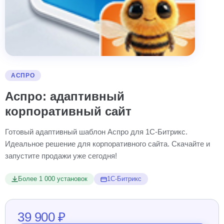
АСПРО
Аспро: адаптивный
корпоративный сайт
Готовый адаптивный шаблон Аспро для 1С-Битрикс.
Идеальное решение для корпоративного сайта. Скачайте и
запустите продажи уже сегодня!
Более 1 000 установок
1С-Битрикс
39 900 ₽