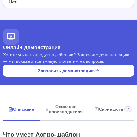
Нет
Онлайн-демонстрация
Хотите увидеть продукт в действии? Запросите демонстрацию
— мы покажем всё вживую и ответим на вопросы.
Запросить демонстрацию
Описание
Описание
Скриншоты
7
производителя
Что умеет Аспро-шаблон