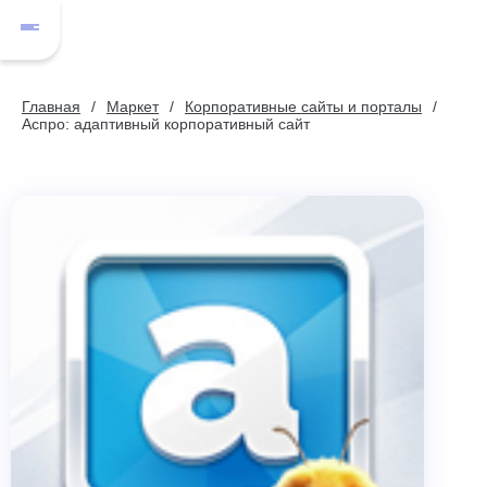
Главная
Маркет
Корпоративные сайты и порталы
Аспро: адаптивный корпоративный сайт