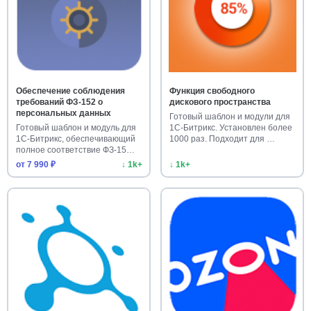
Обеспечение соблюдения
Функция свободного
требований ФЗ-152 о
дискового пространства
персональных данных
Готовый шаблон и модули для
Готовый шаблон и модуль для
1С-Битрикс. Установлен более
1С-Битрикс, обеспечивающий
1000 раз. Подходит для …
полное соответствие ФЗ-15…
от 7 990 ₽
↓ 1k+
↓ 1k+