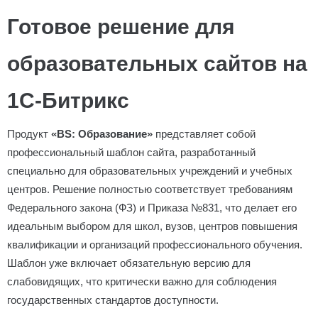
Готовое решение для
образовательных сайтов на
1С-Битрикс
Продукт
«BS: Образование»
представляет собой
профессиональный шаблон сайта, разработанный
специально для образовательных учреждений и учебных
центров. Решение полностью соответствует требованиям
Федерального закона (ФЗ) и Приказа №831, что делает его
идеальным выбором для школ, вузов, центров повышения
квалификации и организаций профессионального обучения.
Шаблон уже включает обязательную версию для
слабовидящих, что критически важно для соблюдения
государственных стандартов доступности.