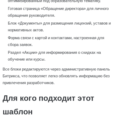
оптимизированный под образовательную тематику.
Готовая страница «Обращение директора» для личного
обращения руководителя.
Блок «Документы» для размещения лицензий, уставов и
нормативных актов.
Форма связи с картой и контактами, настроенная для
сбора заявок.
Раздел «Акции» для информирования о скидках на
обучение или курсы.
Все блоки редактируются через административную панель
Битрикса, что позволяет легко обновлять информацию без
привлечения разработчиков.
Для кого подходит этот
шаблон