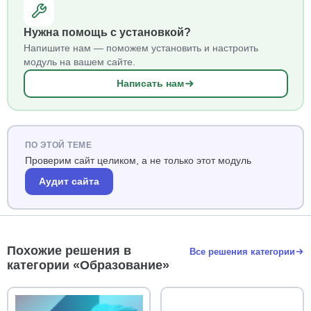
Нужна помощь с установкой?
Напишите нам — поможем установить и настроить
модуль на вашем сайте.
Написать нам
ПО ЭТОЙ ТЕМЕ
Проверим сайт целиком, а не только этот модуль
Аудит сайта
Похожие решения в
Все решения категории
категории «Образование»