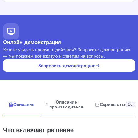
Онлайн-демонстрация
Хотите увидеть продукт в действии? Запросите демонстрацию
— мы покажем всё вживую и ответим на вопросы.
Запросить демонстрацию
Описание
Описание
Скриншоты
10
производителя
Что включает решение