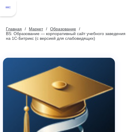
Главная
Маркет
Образование
BS: Образование — корпоративный сайт учебного заведения
на 1С-Битрикс (с версией для слабовидящих)