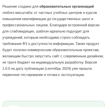
Решение создано для
образовательных организаций
любого масштаба: от частных учебных центров и курсов
повышения квалификации до государственных школ и
профессиональных лицеев. Благодаря встроенной версии
для слабовидящих, шаблон идеально подходит для
учреждений, которым необходимо строго соблюдать
требования ФЗ о доступности информации. Также продукт
будет полезен коммерческим образовательным проектам,
желающим быстро запустить сайт с современным дизайном,
не тратя бюджет на индивидуальную разработку. Версия
1.0.0 на дату публикации (сентябрь 2024) уже прошла
первичное тестирование и готова к эксплуатации.