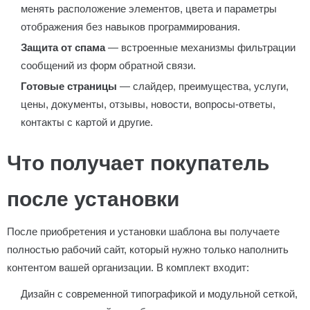
менять расположение элементов, цвета и параметры
отображения без навыков программирования.
Защита от спама
— встроенные механизмы фильтрации
сообщений из форм обратной связи.
Готовые страницы
— слайдер, преимущества, услуги,
цены, документы, отзывы, новости, вопросы-ответы,
контакты с картой и другие.
Что получает покупатель
после установки
После приобретения и установки шаблона вы получаете
полностью рабочий сайт, который нужно только наполнить
контентом вашей организации. В комплект входит:
Дизайн с современной типографикой и модульной сеткой,