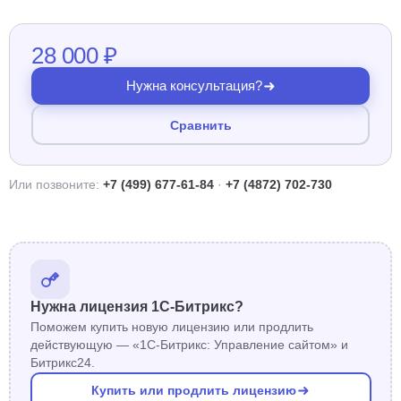
28 000 ₽
Нужна консультация?
Сравнить
Или позвоните:
+7 (499) 677-61-84
·
+7 (4872) 702-730
Нужна лицензия 1С-Битрикс?
Поможем купить новую лицензию или продлить
действующую — «1С-Битрикс: Управление сайтом» и
Битрикс24.
Купить или продлить лицензию