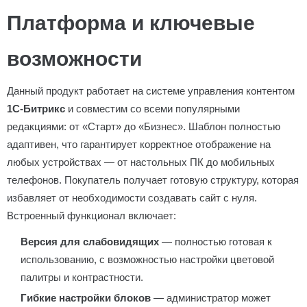
Платформа и ключевые
возможности
Данный продукт работает на системе управления контентом
1С-Битрикс
и совместим со всеми популярными
редакциями: от «Старт» до «Бизнес». Шаблон полностью
адаптивен, что гарантирует корректное отображение на
любых устройствах — от настольных ПК до мобильных
телефонов. Покупатель получает готовую структуру, которая
избавляет от необходимости создавать сайт с нуля.
Встроенный функционал включает:
Версия для слабовидящих
— полностью готовая к
использованию, с возможностью настройки цветовой
палитры и контрастности.
Гибкие настройки блоков
— администратор может