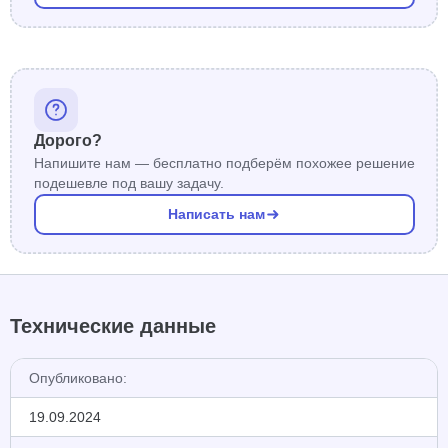
Дорого?
Напишите нам — бесплатно подберём похожее решение
подешевле под вашу задачу.
Написать нам
Технические данные
Опубликовано:
19.09.2024