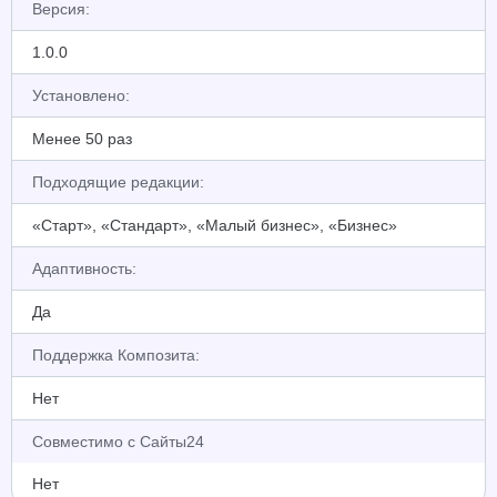
Версия:
1.0.0
Установлено:
Менее 50 раз
Подходящие редакции:
«Старт», «Стандарт», «Малый бизнес», «Бизнес»
Адаптивность:
Да
Поддержка Композита:
Нет
Совместимо с Сайты24
Нет