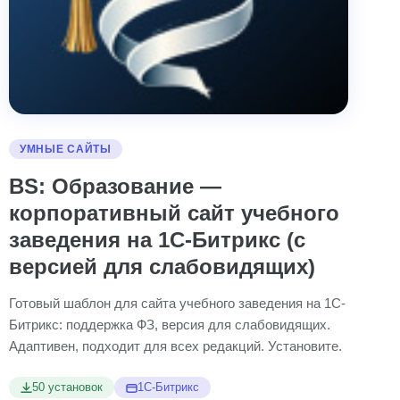
УМНЫЕ САЙТЫ
BS: Образование —
корпоративный сайт учебного
заведения на 1С-Битрикс (с
версией для слабовидящих)
Готовый шаблон для сайта учебного заведения на 1С-
Битрикс: поддержка ФЗ, версия для слабовидящих.
Адаптивен, подходит для всех редакций. Установите.
50 установок
1С-Битрикс