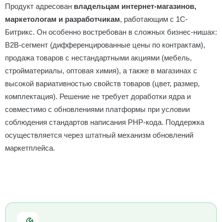
Продукт адресован
владельцам интернет-магазинов,
маркетологам и разработчикам
, работающим с 1С-
Битрикс. Он особенно востребован в сложных бизнес-нишах:
B2B-сегмент (дифференцированные цены по контрактам),
продажа товаров с нестандартными акциями (мебель,
стройматериалы, оптовая химия), а также в магазинах с
высокой вариативностью свойств товаров (цвет, размер,
комплектация). Решение не требует доработки ядра и
совместимо с обновлениями платформы при условии
соблюдения стандартов написания PHP-кода. Поддержка
осуществляется через штатный механизм обновлений
маркетплейса.