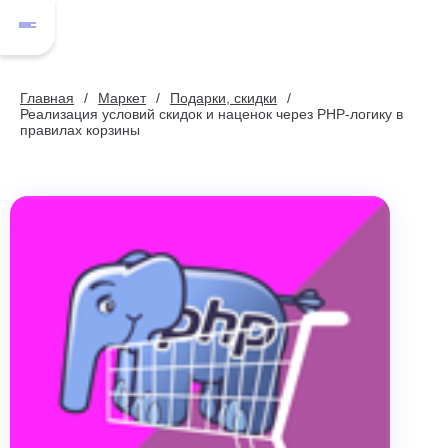
Главная
Маркет
Подарки, скидки
Реализация условий скидок и наценок через PHP-логику в
правилах корзины