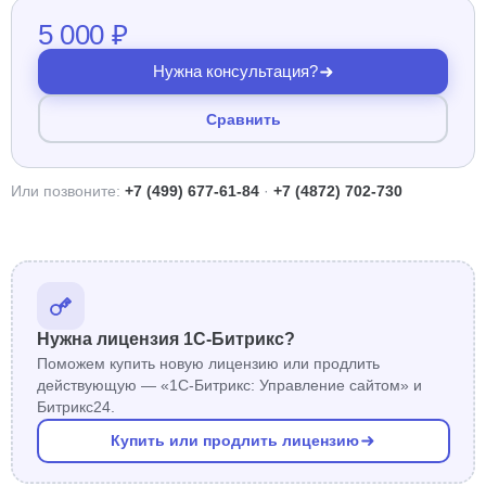
5 000 ₽
Нужна консультация?
Сравнить
Или позвоните:
+7 (499) 677-61-84
·
+7 (4872) 702-730
Нужна лицензия 1С-Битрикс?
Поможем купить новую лицензию или продлить
действующую — «1С-Битрикс: Управление сайтом» и
Битрикс24.
Купить или продлить лицензию