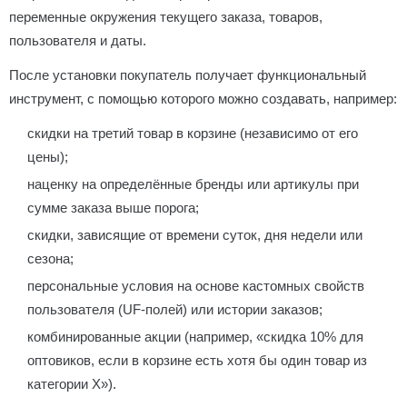
переменные окружения текущего заказа, товаров,
пользователя и даты.
После установки покупатель получает функциональный
инструмент, с помощью которого можно создавать, например:
скидки на третий товар в корзине (независимо от его
цены);
наценку на определённые бренды или артикулы при
сумме заказа выше порога;
скидки, зависящие от времени суток, дня недели или
сезона;
персональные условия на основе кастомных свойств
пользователя (UF-полей) или истории заказов;
комбинированные акции (например, «скидка 10% для
оптовиков, если в корзине есть хотя бы один товар из
категории X»).