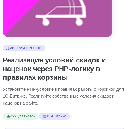
ДМИТРИЙ КРОТОВ
Реализация условий скидок и
наценок через PHP-логику в
правилах корзины
Установите PHP-условие в правилах работы с корзиной для
1С-Битрикс. Реализуйте собственные условия скидок и
наценок на сайте.
499 установок
1С-Битрикс