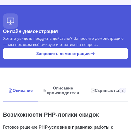
Онлайн-демонстрация
Хотите увидеть продукт в действии? Запросите демонстрацию
— мы покажем всё вживую и ответим на вопросы.
Запросить демонстрацию
Описание
Описание
Скриншоты
2
производителя
Возможности PHP-логики скидок
Готовое решение
PHP-условие в правилах работы с