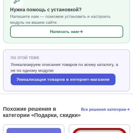
Нужна помощь с установкой?
Напишите нам — поможем установить и настроить
модуль на вашем сайте.
Написать нам
ПО ЭТОЙ ТЕМЕ
Уникализируем описания товаров по всему каталогу, а
не по одному модулю
Уникализация товаров в интернет-магазине
Похожие решения в
Все решения категории
категории «Подарки, скидки»