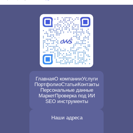
Главная
О компании
Услуги
Портфолио
Статьи
Контакты
Персональные данные
Маркет
Проверка под ИИ
SEO инструменты
Наши адреса