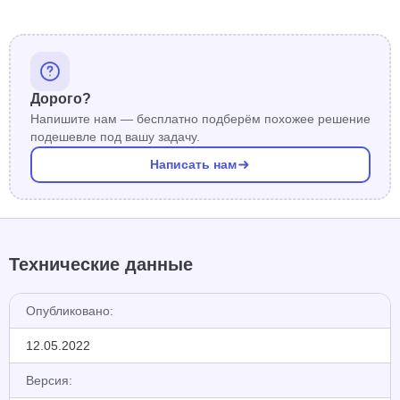
Дорого?
Напишите нам — бесплатно подберём похожее решение
подешевле под вашу задачу.
Написать нам
Технические данные
Опубликовано:
12.05.2022
Версия: