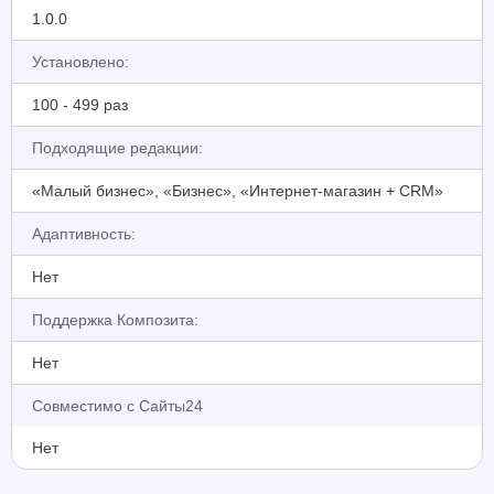
1.0.0
Установлено:
100 - 499 раз
Подходящие редакции:
«Малый бизнес», «Бизнес», «Интернет-магазин + CRM»
Адаптивность:
Нет
Поддержка Композита:
Нет
Совместимо с Сайты24
Нет