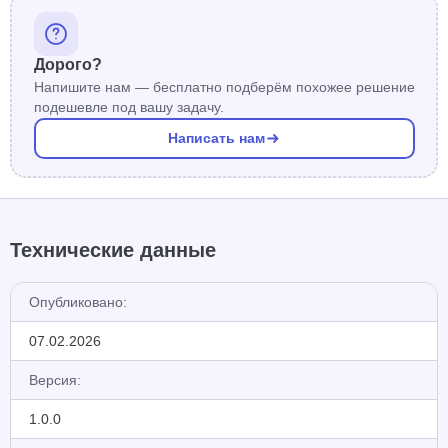
Дорого?
Напишите нам — бесплатно подберём похожее решение
подешевле под вашу задачу.
Написать нам
Технические данные
Опубликовано:
07.02.2026
Версия:
1.0.0