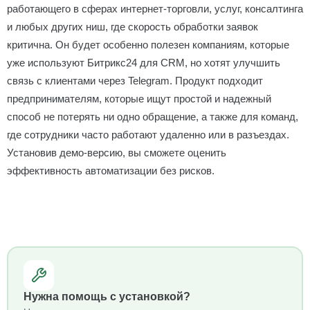
работающего в сферах интернет-торговли, услуг, консалтинга
и любых других ниш, где скорость обработки заявок
критична. Он будет особенно полезен компаниям, которые
уже используют Битрикс24 для CRM, но хотят улучшить
связь с клиентами через Telegram. Продукт подходит
предпринимателям, которые ищут простой и надежный
способ не потерять ни одно обращение, а также для команд,
где сотрудники часто работают удаленно или в разъездах.
Установив демо-версию, вы сможете оценить
эффективность автоматизации без рисков.
Нужна помощь с установкой?