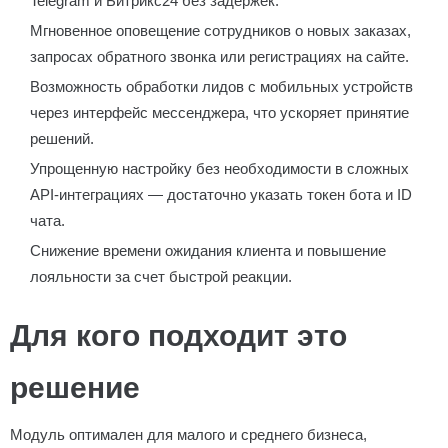
Telegram и Битрикс24 без задержек.
Мгновенное оповещение сотрудников о новых заказах,
запросах обратного звонка или регистрациях на сайте.
Возможность обработки лидов с мобильных устройств
через интерфейс мессенджера, что ускоряет принятие
решений.
Упрощенную настройку без необходимости в сложных
API-интеграциях — достаточно указать токен бота и ID
чата.
Снижение времени ожидания клиента и повышение
лояльности за счет быстрой реакции.
Для кого подходит это
решение
Модуль оптимален для малого и среднего бизнеса,