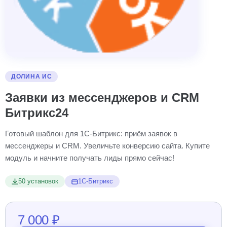
ДОЛИНА ИС
Заявки из мессенджеров и CRM
Битрикс24
Готовый шаблон для 1С-Битрикс: приём заявок в
мессенджеры и CRM. Увеличьте конверсию сайта. Купите
модуль и начните получать лиды прямо сейчас!
50 установок
1С-Битрикс
7 000 ₽