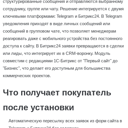
структурированные сообщения и отправляются выбранному
сотруднику, группе или чату. Решение интегрируется с двумя
ключевыми платформами: Telegram и Битрикс24. В Telegram
уведомления приходят в виде личных сообщений или
сообщений в групповом чате, что позволяет менеджерам
реагировать даже с мобильного устройства без постоянного
доступа к сайту. В Битрикс24 заявки превращаются в сделки
или лиды, что интегрирует их в CRM-воронку. Модуль
совместим с редакциями 1С-Битрикс от "Первый сайт" до
"Бизнес", что делает его доступным для большинства
коммерческих проектов.
Что получает покупатель
после установки
Автоматическую пересылку всех заявок из форм сайта в