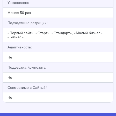
Установлено:
Менее 50 раз
Подходящие редакции:
«Первый сайт», «Старт», «Стандарт», «Малый бизнес»,
«Бизнес»
Адаптивность:
Нет
Поддержка Композита:
Нет
Совместимо с Сайты24
Нет