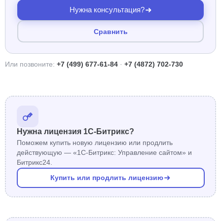
Нужна консультация?
Сравнить
Или позвоните:
+7 (499) 677-61-84
·
+7 (4872) 702-730
Нужна лицензия 1С-Битрикс?
Поможем купить новую лицензию или продлить
действующую — «1С-Битрикс: Управление сайтом» и
Битрикс24.
Купить или продлить лицензию