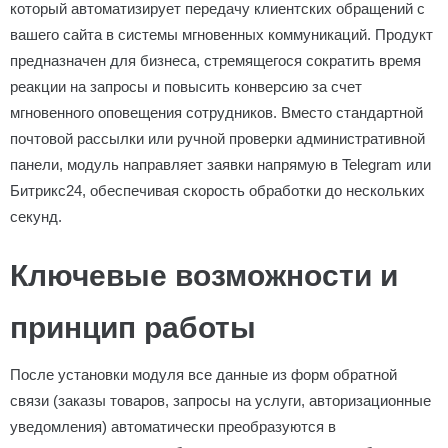
который автоматизирует передачу клиентских обращений с
вашего сайта в системы мгновенных коммуникаций. Продукт
предназначен для бизнеса, стремящегося сократить время
реакции на запросы и повысить конверсию за счет
мгновенного оповещения сотрудников. Вместо стандартной
почтовой рассылки или ручной проверки административной
панели, модуль направляет заявки напрямую в Telegram или
Битрикс24, обеспечивая скорость обработки до нескольких
секунд.
Ключевые возможности и
принцип работы
После установки модуля все данные из форм обратной
связи (заказы товаров, запросы на услуги, авторизационные
уведомления) автоматически преобразуются в