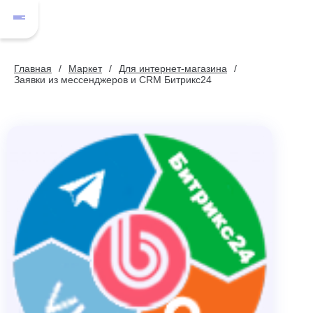
Главная
Маркет
Для интернет-магазина
Заявки из мессенджеров и CRM Битрикс24