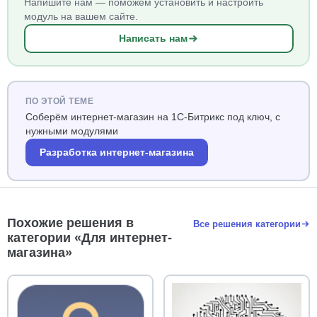
Напишите нам — поможем установить и настроить
модуль на вашем сайте.
Написать нам
ПО ЭТОЙ ТЕМЕ
Соберём интернет-магазин на 1С-Битрикс под ключ, с
нужными модулями
Разработка интернет-магазина
Похожие решения в
Все решения категории
категории «Для интернет-
магазина»