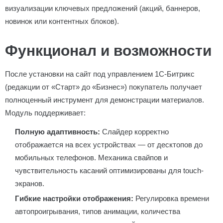
визуализации ключевых предложений (акций, баннеров,
новинок или контентных блоков).
Функционал и возможности
После установки на сайт под управлением 1С-Битрикс
(редакции от «Старт» до «Бизнес») покупатель получает
полноценный инструмент для демонстрации материалов.
Модуль поддерживает:
Полную адаптивность:
Слайдер корректно
отображается на всех устройствах — от десктопов до
мобильных телефонов. Механика свайпов и
чувствительность касаний оптимизированы для touch-
экранов.
Гибкие настройки отображения:
Регулировка времени
автопроигрывания, типов анимации, количества