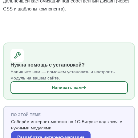
дальнейшей кастомизации под собственный дизайн (через
CSS и шаблоны компонента).
Нужна помощь с установкой?
Напишите нам — поможем установить и настроить
модуль на вашем сайте.
Написать нам
ПО ЭТОЙ ТЕМЕ
Соберём интернет-магазин на 1С-Битрикс под ключ, с
нужными модулями
Разработка интернет-магазина