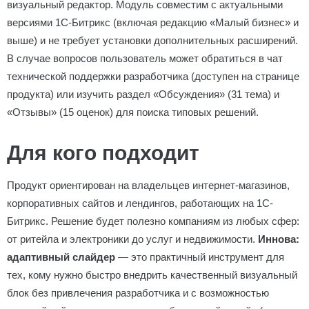
визуальный редактор. Модуль совместим с актуальными
версиями 1С-Битрикс (включая редакцию «Малый бизнес» и
выше) и не требует установки дополнительных расширений.
В случае вопросов пользователь может обратиться в чат
технической поддержки разработчика (доступен на странице
продукта) или изучить раздел «Обсуждения» (31 тема) и
«Отзывы» (15 оценок) для поиска типовых решений.
Для кого подходит
Продукт ориентирован на владельцев интернет-магазинов,
корпоративных сайтов и лендингов, работающих на 1С-
Битрикс. Решение будет полезно компаниям из любых сфер:
от ритейла и электроники до услуг и недвижимости.
Иннова:
адаптивный слайдер
— это практичный инструмент для
тех, кому нужно быстро внедрить качественный визуальный
блок без привлечения разработчика и с возможностью