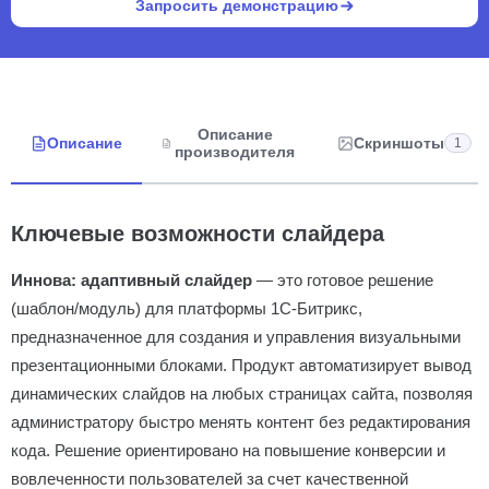
Запросить демонстрацию
Описание
Описание
Скриншоты
1
производителя
Ключевые возможности слайдера
Иннова: адаптивный слайдер
— это готовое решение
(шаблон/модуль) для платформы 1С-Битрикс,
предназначенное для создания и управления визуальными
презентационными блоками. Продукт автоматизирует вывод
динамических слайдов на любых страницах сайта, позволяя
администратору быстро менять контент без редактирования
кода. Решение ориентировано на повышение конверсии и
вовлеченности пользователей за счет качественной