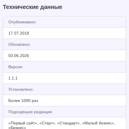
Технические данные
Опубликовано:
17.07.2018
Обновлено:
03.06.2026
Версия:
1.1.1
Установлено:
Более 1000 раз
Подходящие редакции:
«Первый сайт», «Старт», «Стандарт», «Малый бизнес»,
«Бизнес»