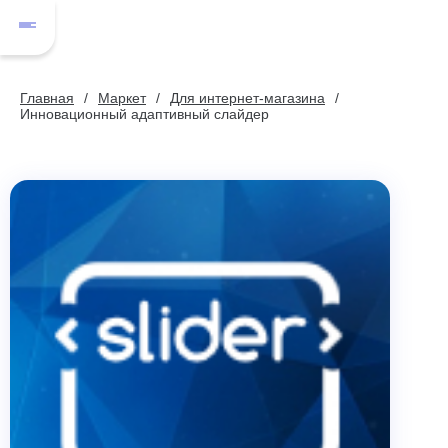
Главная
Маркет
Для интернет-магазина
Инновационный адаптивный слайдер