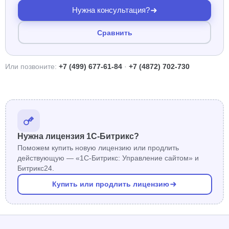
Нужна консультация?
Сравнить
Или позвоните:
+7 (499) 677-61-84
·
+7 (4872) 702-730
Нужна лицензия 1С-Битрикс?
Поможем купить новую лицензию или продлить
действующую — «1С-Битрикс: Управление сайтом» и
Битрикс24.
Купить или продлить лицензию