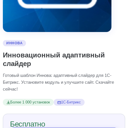
ИННОВА
Инновационный адаптивный
слайдер
Готовый шаблон Иннова: адаптивный слайдер для 1С-
Битрикс. Установите модуль и улучшите сайт. Скачайте
сейчас!
Более 1 000 установок
1С-Битрикс
Бесплатно