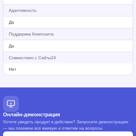
Адаптивность:
Да
Поддержка Композита:
Да
Совместимо с Сайты24
Нет
Онлайн-демонстрация
Хотите увидеть продукт в действии? Запросите демонстрацию
— мы покажем всё вживую и ответим на вопросы.