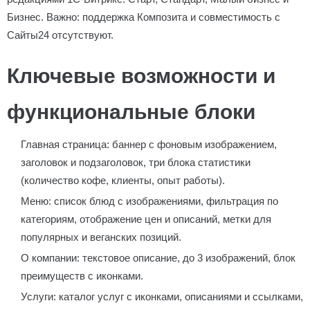
Бизнес. Важно: поддержка Композита и совместимость с
Сайты24 отсутствуют.
Ключевые возможности и
функциональные блоки
Главная страница: баннер с фоновым изображением,
заголовок и подзаголовок, три блока статистики
(количество кофе, клиенты, опыт работы).
Меню: список блюд с изображениями, фильтрация по
категориям, отображение цен и описаний, метки для
популярных и веганских позиций.
О компании: текстовое описание, до 3 изображений, блок
преимуществ с иконками.
Услуги: каталог услуг с иконками, описаниями и ссылками,