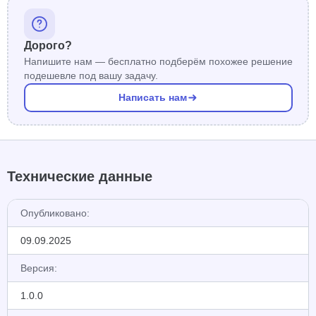
Дорого?
Напишите нам — бесплатно подберём похожее решение
подешевле под вашу задачу.
Написать нам
Технические данные
Опубликовано:
09.09.2025
Версия:
1.0.0