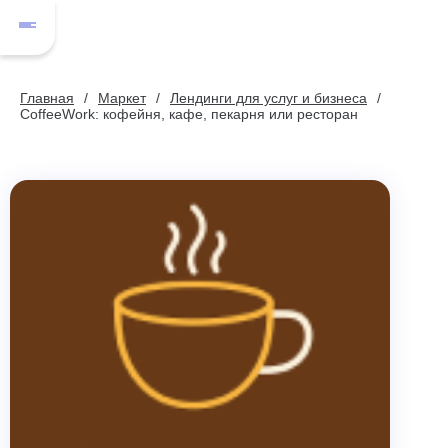
Главная
Маркет
Лендинги для услуг и бизнеса
CoffeeWork: кофейня, кафе, пекарня или ресторан