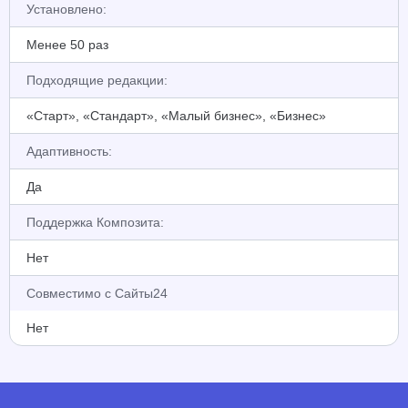
Установлено:
Менее 50 раз
Подходящие редакции:
«Старт», «Стандарт», «Малый бизнес», «Бизнес»
Адаптивность:
Да
Поддержка Композита:
Нет
Совместимо с Сайты24
Нет