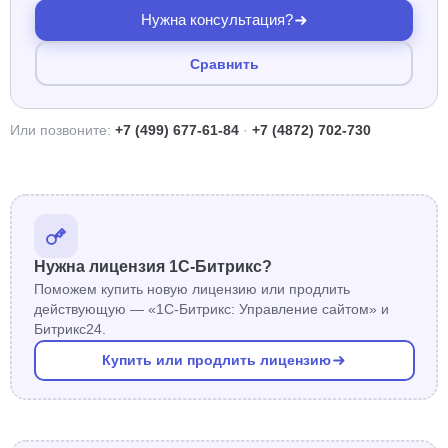
Нужна консультация?
Сравнить
Или позвоните:
+7 (499) 677-61-84
·
+7 (4872) 702-730
Нужна лицензия 1С-Битрикс?
Поможем купить новую лицензию или продлить
действующую — «1С-Битрикс: Управление сайтом» и
Битрикс24.
Купить или продлить лицензию