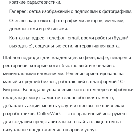
краткие характеристики.
Галерея: сетка изображений с подписями к фотографиям.
Отзывы: карточки с фотографиями авторов, именами,
должностями и рейтингами.
Контакты: адрес, телефон, email, время работы (будни/
выходные), социальные сети, интерактивная карта.
Шаблон подходит для владельцев кофеен, кафе, пекарен и
ресторанов, которые хотят быстро выйти в онлайн с
минимальными вложениями. Решение ориентировано на
малый и средний бизнес, работающий с платформой 1С-
Битрикс. Благодаря управлению контентом через инфоблоки,
владельцы могут самостоятельно обновлять меню,
добавлять акции, менять услуги и отзывы, не привлекая
разработчиков. CoffeeWork — это практичный инструмент
для создания представительского сайта с акцентом на
визуальное представление товаров и услуг.