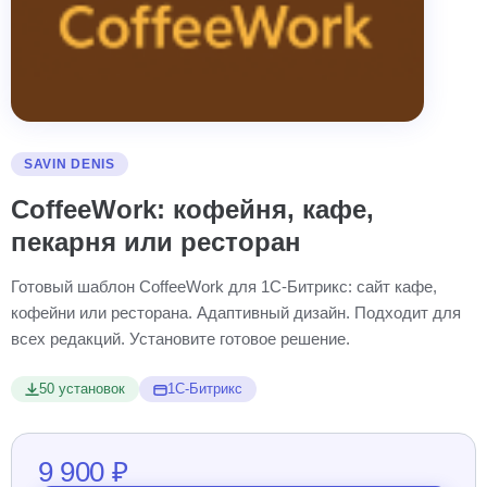
SAVIN DENIS
CoffeeWork: кофейня, кафе,
пекарня или ресторан
Готовый шаблон CoffeeWork для 1С-Битрикс: сайт кафе,
кофейни или ресторана. Адаптивный дизайн. Подходит для
всех редакций. Установите готовое решение.
50 установок
1С-Битрикс
9 900 ₽