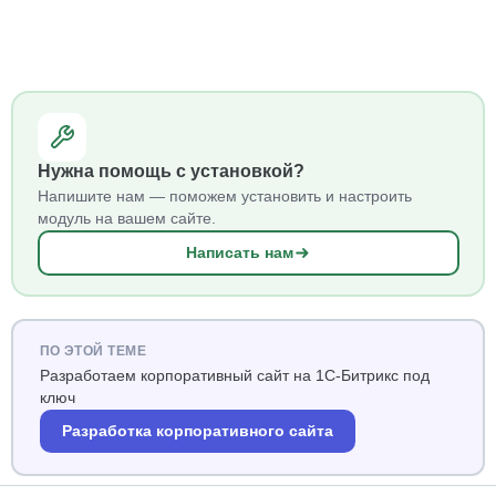
Нужна помощь с установкой?
Напишите нам — поможем установить и настроить
модуль на вашем сайте.
Написать нам
ПО ЭТОЙ ТЕМЕ
Разработаем корпоративный сайт на 1С-Битрикс под
ключ
Разработка корпоративного сайта