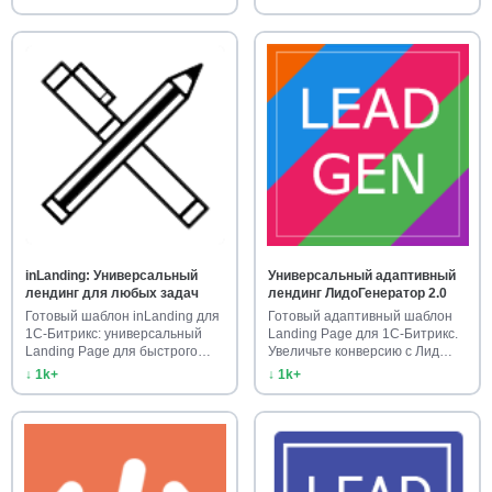
inLanding: Универсальный
Универсальный адаптивный
лендинг для любых задач
лендинг ЛидоГенератор 2.0
Готовый шаблон inLanding для
Готовый адаптивный шаблон
1С-Битрикс: универсальный
Landing Page для 1С-Битрикс.
Landing Page для быстрого…
Увеличьте конверсию с Лид…
↓ 1k+
↓ 1k+