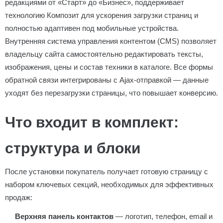
редакциями от «Старт» до «Бизнес», поддерживает
технологию Композит для ускорения загрузки страниц и
полностью адаптивен под мобильные устройства.
Внутренняя система управления контентом (CMS) позволяет
владельцу сайта самостоятельно редактировать тексты,
изображения, цены и состав техники в каталоге. Все формы
обратной связи интегрированы с Ajax-отправкой — данные
уходят без перезагрузки страницы, что повышает конверсию.
Что входит в комплект:
структура и блоки
После установки покупатель получает готовую страницу с
набором ключевых секций, необходимых для эффективных
продаж:
Верхняя панель контактов
— логотип, телефон, email и