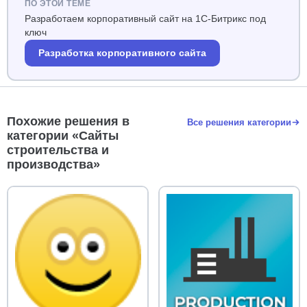
ПО ЭТОЙ ТЕМЕ
Разработаем корпоративный сайт на 1С-Битрикс под
ключ
Разработка корпоративного сайта
Похожие решения в
Все решения категории
категории «Сайты
строительства и
производства»