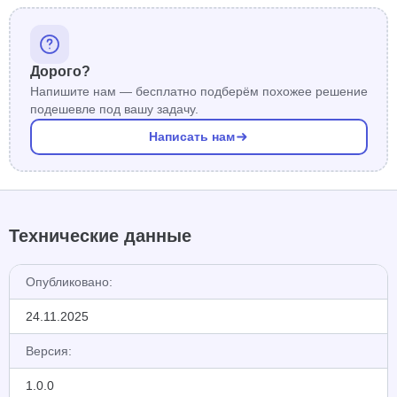
Дорого?
Напишите нам — бесплатно подберём похожее решение
подешевле под вашу задачу.
Написать нам
Технические данные
Опубликовано:
24.11.2025
Версия:
1.0.0