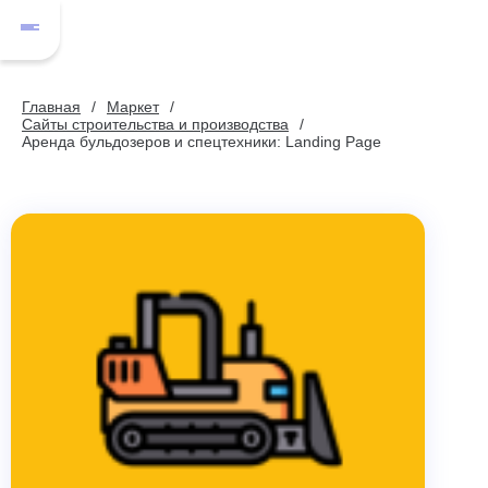
Главная
Маркет
Сайты строительства и производства
Аренда бульдозеров и спецтехники: Landing Page