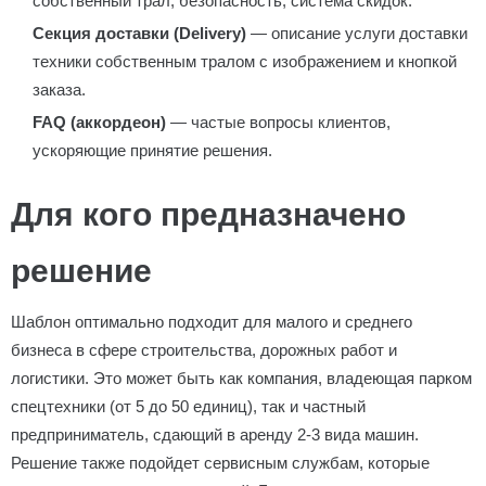
собственный трал, безопасность, система скидок.
Секция доставки (Delivery)
— описание услуги доставки
техники собственным тралом с изображением и кнопкой
заказа.
FAQ (аккордеон)
— частые вопросы клиентов,
ускоряющие принятие решения.
Для кого предназначено
решение
Шаблон оптимально подходит для малого и среднего
бизнеса в сфере строительства, дорожных работ и
логистики. Это может быть как компания, владеющая парком
спецтехники (от 5 до 50 единиц), так и частный
предприниматель, сдающий в аренду 2-3 вида машин.
Решение также подойдет сервисным службам, которые