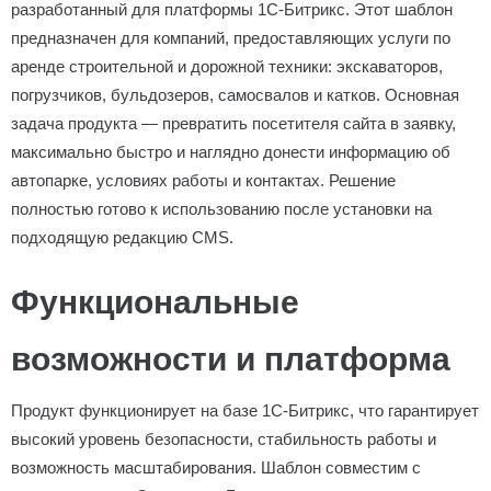
разработанный для платформы 1С-Битрикс. Этот шаблон
предназначен для компаний, предоставляющих услуги по
аренде строительной и дорожной техники: экскаваторов,
погрузчиков, бульдозеров, самосвалов и катков. Основная
задача продукта — превратить посетителя сайта в заявку,
максимально быстро и наглядно донести информацию об
автопарке, условиях работы и контактах. Решение
полностью готово к использованию после установки на
подходящую редакцию CMS.
Функциональные
возможности и платформа
Продукт функционирует на базе 1С-Битрикс, что гарантирует
высокий уровень безопасности, стабильность работы и
возможность масштабирования. Шаблон совместим с