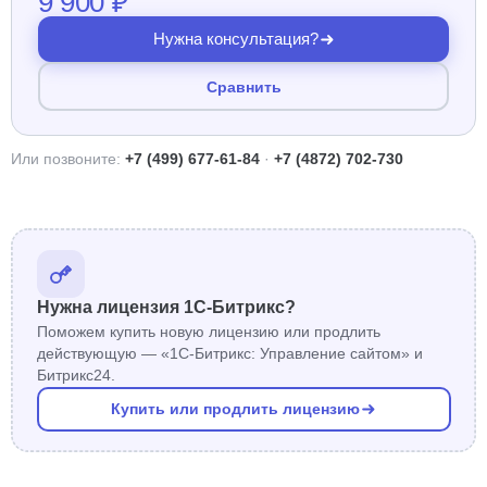
9 900 ₽
Нужна консультация?
Сравнить
Или позвоните:
+7 (499) 677-61-84
·
+7 (4872) 702-730
Нужна лицензия 1С-Битрикс?
Поможем купить новую лицензию или продлить
действующую — «1С-Битрикс: Управление сайтом» и
Битрикс24.
Купить или продлить лицензию