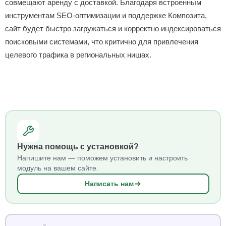
совмещают аренду с доставкой. Благодаря встроенным
инструментам SEO-оптимизации и поддержке Композита,
сайт будет быстро загружаться и корректно индексироваться
поисковыми системами, что критично для привлечения
целевого трафика в региональных нишах.
Нужна помощь с установкой?
Напишите нам — поможем установить и настроить
модуль на вашем сайте.
Написать нам