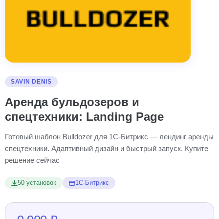
SAVIN DENIS
Аренда бульдозеров и
спецтехники: Landing Page
Готовый шаблон Bulldozer для 1С-Битрикс — лендинг аренды
спецтехники. Адаптивный дизайн и быстрый запуск. Купите
решение сейчас
50 установок
1С-Битрикс