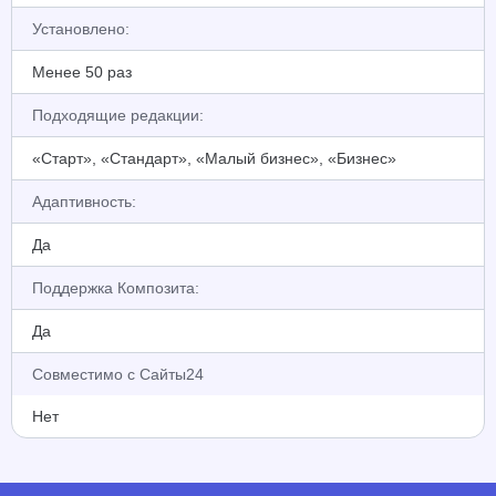
Установлено:
Менее 50 раз
Подходящие редакции:
«Старт», «Стандарт», «Малый бизнес», «Бизнес»
Адаптивность:
Да
Поддержка Композита:
Да
Совместимо с Сайты24
Нет