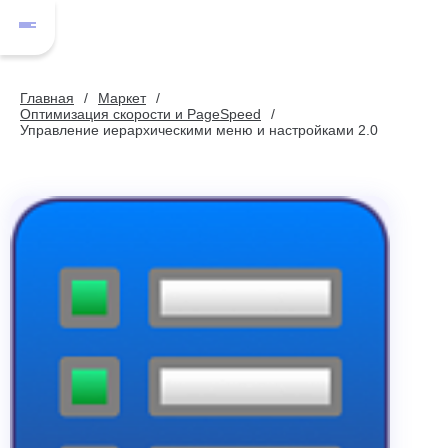
Главная
Маркет
Оптимизация скорости и PageSpeed
Управление иерархическими меню и настройками 2.0