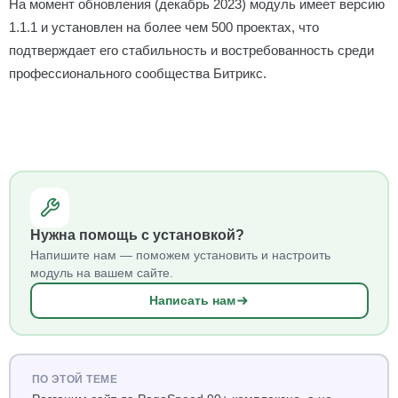
На момент обновления (декабрь 2023) модуль имеет версию
1.1.1 и установлен на более чем 500 проектах, что
подтверждает его стабильность и востребованность среди
профессионального сообщества Битрикс.
Нужна помощь с установкой?
Напишите нам — поможем установить и настроить
модуль на вашем сайте.
Написать нам
ПО ЭТОЙ ТЕМЕ