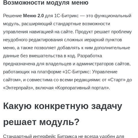
Возможности модуля меню
Решение
Меню 2.0
для 1С-Битрикс — это функциональный
модуль, расширяющий стандартные возможности
управления навигацией на сайте. Продукт решает проблему
неудобного редактирования сложных иерархий пунктов
меню, а также позволяет добавлять к ним дополнительные
данные без вмешательства в код. Разработка
предназначена для владельцев и администраторов сайтов,
работающих на платформе «1С-Битрикс: Управление
сайтом», и совместима со всеми редакциями: от «Старт» до
«Энтерпрайз», включая «Корпоративный портал».
Какую конкретную задачу
решает модуль?
Стандартный интерфейс Битрикса не всегда удобен для