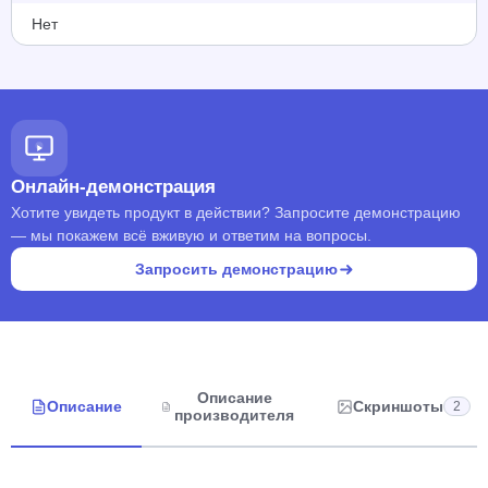
Нет
Онлайн-демонстрация
Хотите увидеть продукт в действии? Запросите демонстрацию
— мы покажем всё вживую и ответим на вопросы.
Запросить демонстрацию
Описание
Описание
Скриншоты
2
производителя