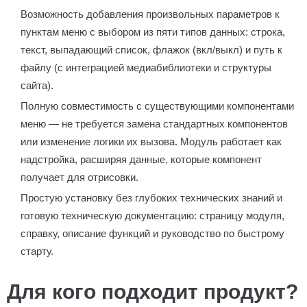
Возможность добавления произвольных параметров к
пунктам меню с выбором из пяти типов данных: строка,
текст, выпадающий список, флажок (вкл/выкл) и путь к
файлу (с интеграцией медиабиблиотеки и структуры
сайта).
Полную совместимость с существующими компонентами
меню — не требуется замена стандартных компонентов
или изменение логики их вызова. Модуль работает как
надстройка, расширяя данные, которые компонент
получает для отрисовки.
Простую установку без глубоких технических знаний и
готовую техническую документацию: страницу модуля,
справку, описание функций и руководство по быстрому
старту.
Для кого подходит продукт?