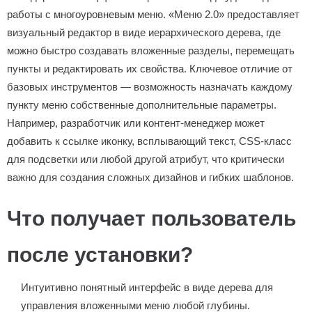
работы с многоуровневым меню. «Меню 2.0» предоставляет
визуальный редактор в виде иерархического дерева, где
можно быстро создавать вложенные разделы, перемещать
пункты и редактировать их свойства. Ключевое отличие от
базовых инструментов — возможность назначать каждому
пункту меню собственные дополнительные параметры.
Например, разработчик или контент-менеджер может
добавить к ссылке иконку, всплывающий текст, CSS-класс
для подсветки или любой другой атрибут, что критически
важно для создания сложных дизайнов и гибких шаблонов.
Что получает пользователь
после установки?
Интуитивно понятный интерфейс в виде дерева для
управления вложенными меню любой глубины.