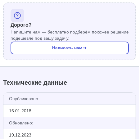
Дорого?
Напишите нам — бесплатно подберём похожее решение
подешевле под вашу задачу.
Написать нам
Технические данные
Опубликовано:
16.01.2018
Обновлено:
19.12.2023