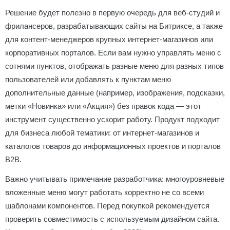
Решение будет полезно в первую очередь для веб-студий и
фрилансеров, разрабатывающих сайты на Битриксе, а также
для контент-менеджеров крупных интернет-магазинов или
корпоративных порталов. Если вам нужно управлять меню с
сотнями пунктов, отображать разные меню для разных типов
пользователей или добавлять к пунктам меню
дополнительные данные (например, изображения, подсказки,
метки «Новинка» или «Акция») без правок кода — этот
инструмент существенно ускорит работу. Продукт подходит
для бизнеса любой тематики: от интернет-магазинов и
каталогов товаров до информационных проектов и порталов
B2B.
Важно учитывать примечание разработчика: многоуровневые
вложенные меню могут работать корректно не со всеми
шаблонами компонентов. Перед покупкой рекомендуется
проверить совместимость с используемым дизайном сайта.