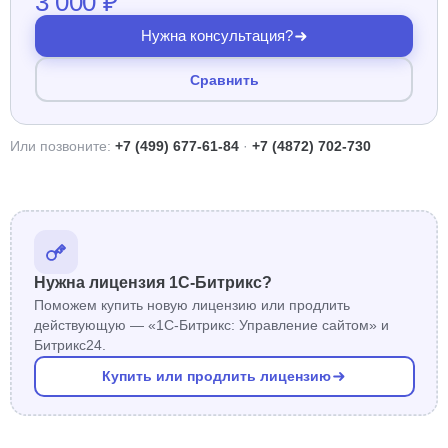
3 000 ₽
Нужна консультация?
Сравнить
Или позвоните:
+7 (499) 677-61-84
·
+7 (4872) 702-730
Нужна лицензия 1С-Битрикс?
Поможем купить новую лицензию или продлить
действующую — «1С-Битрикс: Управление сайтом» и
Битрикс24.
Купить или продлить лицензию