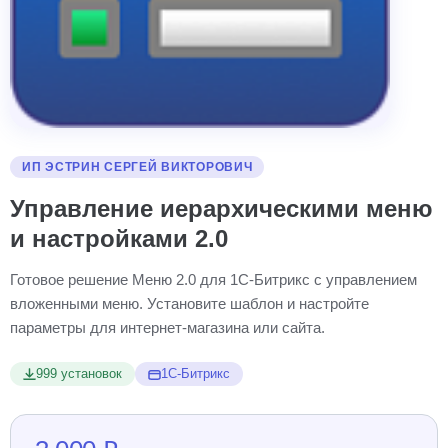
ИП ЭСТРИН СЕРГЕЙ ВИКТОРОВИЧ
Управление иерархическими меню
и настройками 2.0
Готовое решение Меню 2.0 для 1С-Битрикс с управлением
вложенными меню. Установите шаблон и настройте
параметры для интернет-магазина или сайта.
999 установок
1С-Битрикс