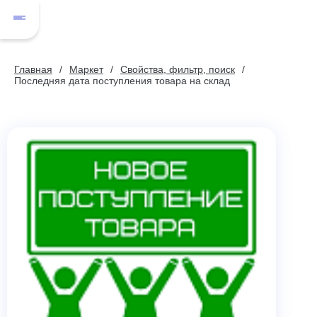
Главная
Маркет
Свойства, фильтр, поиск
Последняя дата поступления товара на склад