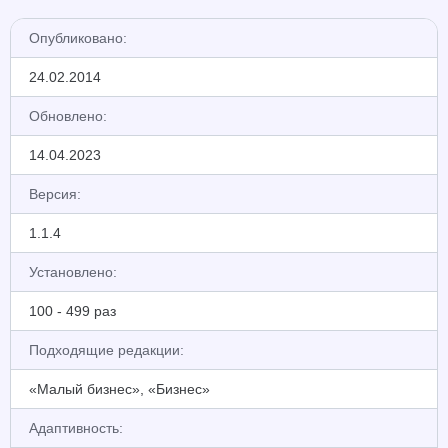
Опубликовано:
24.02.2014
Обновлено:
14.04.2023
Версия:
1.1.4
Установлено:
100 - 499 раз
Подходящие редакции:
«Малый бизнес», «Бизнес»
Адаптивность: