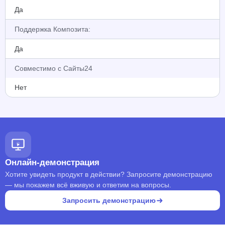
Да
Поддержка Композита:
Да
Совместимо с Сайты24
Нет
Онлайн-демонстрация
Хотите увидеть продукт в действии? Запросите демонстрацию
— мы покажем всё вживую и ответим на вопросы.
Запросить демонстрацию