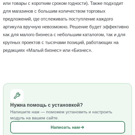
или товары с коротким сроком годности). Также подходит
для магазинов с большим количеством торговых
предложений, где отслеживать поступление каждого
артикула вручную невозможно. Решение будет эффективно
как для малого бизнеса с небольшим каталогом, так и для
крупных проектов с тысячами позиций, работающих на
редакциях «Малый бизнес» или «Бизнес».
Нужна помощь с установкой?
Напишите нам — поможем установить и настроить
модуль на вашем сайте.
Написать нам