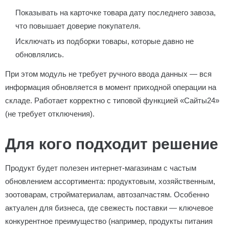
Показывать на карточке товара дату последнего завоза,
что повышает доверие покупателя.
Исключать из подборки товары, которые давно не
обновлялись.
При этом модуль не требует ручного ввода данных — вся
информация обновляется в момент приходной операции на
складе. Работает корректно с типовой функцией «Сайты24»
(не требует отключения).
Для кого подходит решение
Продукт будет полезен интернет-магазинам с частым
обновлением ассортимента: продуктовым, хозяйственным,
зоотоварам, стройматериалам, автозапчастям. Особенно
актуален для бизнеса, где свежесть поставки — ключевое
конкурентное преимущество (например, продукты питания