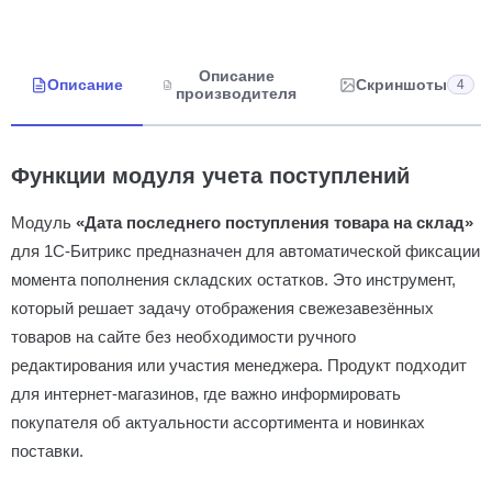
Описание
Описание
Скриншоты
4
производителя
Функции модуля учета поступлений
Модуль
«Дата последнего поступления товара на склад»
для 1С-Битрикс предназначен для автоматической фиксации
момента пополнения складских остатков. Это инструмент,
который решает задачу отображения свежезавезённых
товаров на сайте без необходимости ручного
редактирования или участия менеджера. Продукт подходит
для интернет-магазинов, где важно информировать
покупателя об актуальности ассортимента и новинках
поставки.