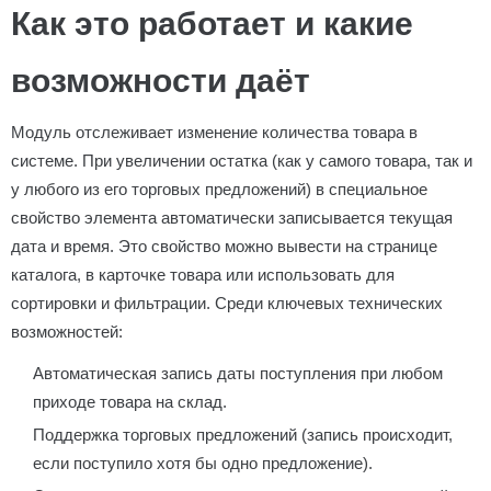
Как это работает и какие
возможности даёт
Модуль отслеживает изменение количества товара в
системе. При увеличении остатка (как у самого товара, так и
у любого из его торговых предложений) в специальное
свойство элемента автоматически записывается текущая
дата и время. Это свойство можно вывести на странице
каталога, в карточке товара или использовать для
сортировки и фильтрации. Среди ключевых технических
возможностей:
Автоматическая запись даты поступления при любом
приходе товара на склад.
Поддержка торговых предложений (запись происходит,
если поступило хотя бы одно предложение).