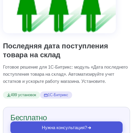
Последняя дата поступления
товара на склад
Готовое решение для 1С-Битрикс: модуль «Дата последнего
поступления товара на склад». Автоматизируйте учет
остатков и ускорьте работу магазина. Установите.
499 установок
1С-Битрикс
Бесплатно
Нужна консультация?