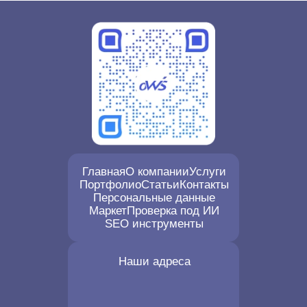
Главная
О компании
Услуги
Портфолио
Статьи
Контакты
Персональные данные
Маркет
Проверка под ИИ
SEO инструменты
Наши адреса