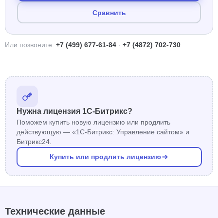
Сравнить
Или позвоните:
+7 (499) 677-61-84
·
+7 (4872) 702-730
Нужна лицензия 1С-Битрикс?
Поможем купить новую лицензию или продлить
действующую — «1С-Битрикс: Управление сайтом» и
Битрикс24.
Купить или продлить лицензию
Технические данные