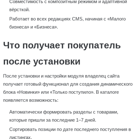
Совместимость с композитным режимом и адаптивной
вёрсткой.
Работает во всех редакциях CMS, начиная с «Малого
бизнеса» и «Бизнеса».
Что получает покупатель
после установки
После установки и настройки модуля владелец сайта
получает готовый функционал для создания динамического
блока «Новинки» или «Только поступило». В каталоге
появляется возможность:
Автоматически формировать разделы с товарами,
которые пришли за последние 1–7 дней.
Сортировать позиции по дате последнего поступления в
листингах.