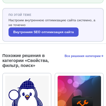
ПО ЭТОЙ ТЕМЕ
Настроим внутреннюю оптимизацию сайта системно, а
не точечно
Внутренняя SEO оптимизация сайта
Похожие решения в
Все решения категории
категории «Свойства,
фильтр, поиск»