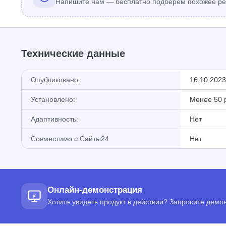
Напишите нам — бесплатно подберём похожее ре
Технические данные
Опубликовано:
16.10.2023
Установлено:
Менее 50 
Адаптивность:
Нет
Совместимо с Сайты24
Нет
Онлайн-демонстрация
Хотите увидеть продукт в действии? Запросите дем