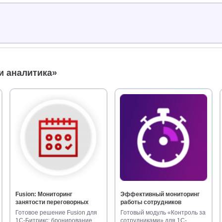
и аналитика»
Fusion: Мониторинг
Эффективный мониторинг
занятости переговорных
работы сотрудников
Готовое решение Fusion для
Готовый модуль «Контроль за
1С-Битрикс: бронирование
сотрудниками» для 1С-