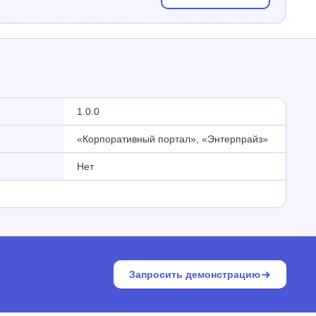
1.0.0
«Корпоративный портал», «Энтерпрайз»
Нет
Запросить демонстрацию