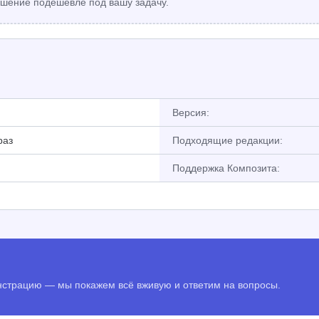
шение подешевле под вашу задачу.
Версия:
раз
Подходящие редакции:
Поддержка Композита:
онстрацию — мы покажем всё вживую и ответим на вопросы.