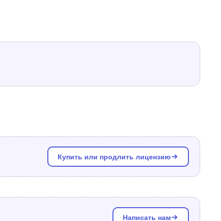
Купить или продлить лицензию
Написать нам