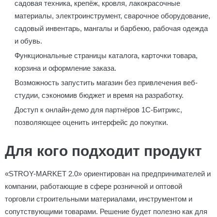
садовая техника, крепёж, кровля, лакокрасочные
материалы, электроинструмент, сварочное оборудование,
садовый инвентарь, мангалы и барбекю, рабочая одежда
и обувь.
Функциональные страницы каталога, карточки товара,
корзина и оформление заказа.
Возможность запустить магазин без привлечения веб-
студии, сэкономив бюджет и время на разработку.
Доступ к онлайн-демо для партнёров 1С-Битрикс,
позволяющее оценить интерфейс до покупки.
Для кого подходит продукт
«STROY-MARKET 2.0» ориентирован на предпринимателей и
компании, работающие в сфере розничной и оптовой
торговли строительными материалами, инструментом и
сопутствующими товарами. Решение будет полезно как для