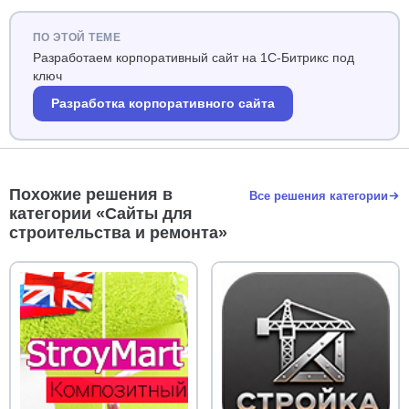
ПО ЭТОЙ ТЕМЕ
Разработаем корпоративный сайт на 1С-Битрикс под
ключ
Разработка корпоративного сайта
Похожие решения в
Все решения категории
категории «Сайты для
строительства и ремонта»