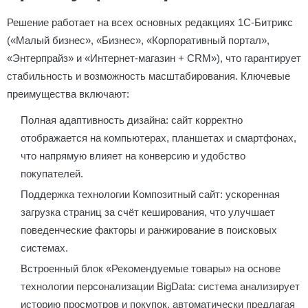
Решение работает на всех основных редакциях 1С-Битрикс
(«Малый бизнес», «Бизнес», «Корпоративный портал»,
«Энтерпрайз» и «Интернет-магазин + CRM»), что гарантирует
стабильность и возможность масштабирования. Ключевые
преимущества включают:
Полная адаптивность дизайна: сайт корректно
отображается на компьютерах, планшетах и смартфонах,
что напрямую влияет на конверсию и удобство
покупателей.
Поддержка технологии Композитный сайт: ускоренная
загрузка страниц за счёт кеширования, что улучшает
поведенческие факторы и ранжирование в поисковых
системах.
Встроенный блок «Рекомендуемые товары» на основе
технологии персонализации BigData: система анализирует
историю просмотров и покупок, автоматически предлагая