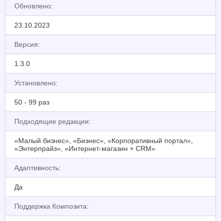
Обновлено:
23.10.2023
Версия:
1.3.0
Установлено:
50 - 99 раз
Подходящие редакции:
«Малый бизнес», «Бизнес», «Корпоративный портал»,
«Энтерпрайз», «Интернет-магазин + CRM»
Адаптивность:
Да
Поддержка Композита: