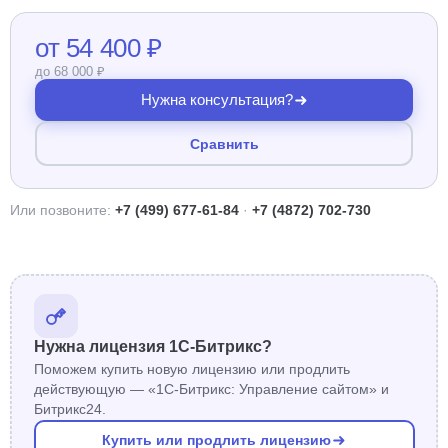
от 54 400 ₽
до 68 000 ₽
Нужна консультация?
Сравнить
Или позвоните:
+7 (499) 677-61-84
·
+7 (4872) 702-730
Нужна лицензия 1С-Битрикс?
Поможем купить новую лицензию или продлить
действующую — «1С-Битрикс: Управление сайтом» и
Битрикс24.
Купить или продлить лицензию