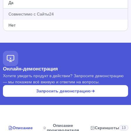
Да
Совместимо с Сайты24
Нет
Онлайн-демонстрация
Хотите увидеть продукт в действии? Запросите демонстрацию
— мы покажем всё вживую и ответим на вопросы.
Запросить демонстрацию
Описание
Описание
Скриншоты
13
производителя