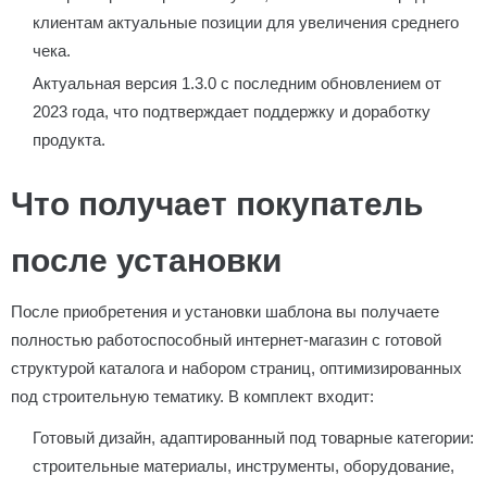
клиентам актуальные позиции для увеличения среднего
чека.
Актуальная версия 1.3.0 с последним обновлением от
2023 года, что подтверждает поддержку и доработку
продукта.
Что получает покупатель
после установки
После приобретения и установки шаблона вы получаете
полностью работоспособный интернет-магазин с готовой
структурой каталога и набором страниц, оптимизированных
под строительную тематику. В комплект входит:
Готовый дизайн, адаптированный под товарные категории:
строительные материалы, инструменты, оборудование,