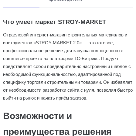
Что умеет маркет STROY-MARKET
Отраслевой интернет-магазин строительных материалов и
инструментов «STROY-MARKET 2.0» — это готовое,
профессиональное решение для запуска полноценного e-
commerce проекта на платформе 1С-Битрикс. Продукт
представляет собой предварительно настроенный шаблон с
необходимой функциональностью, адаптированной под
специфику торговли строительными товарами. Он избавляет
от необходимости разработки сайта с нуля, позволяя быстро
выйти на рынок и начать приём заказов.
Возможности и
преимущества решения