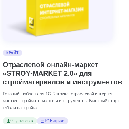
КРАЙТ
Отраслевой онлайн-маркет
«STROY-MARKET 2.0» для
стройматериалов и инструментов
Готовый шаблон для 1С-Битрикс: отраслевой интернет-
магазин стройматериалов и инструментов. Быстрый старт,
гибкая настройка.
99 установок
1С-Битрикс