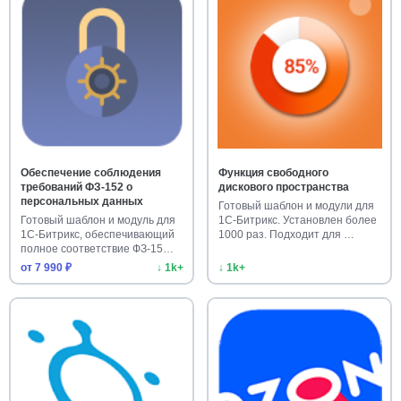
Обеспечение соблюдения
Функция свободного
требований ФЗ-152 о
дискового пространства
персональных данных
Готовый шаблон и модули для
Готовый шаблон и модуль для
1С-Битрикс. Установлен более
1С-Битрикс, обеспечивающий
1000 раз. Подходит для …
полное соответствие ФЗ-15…
от 7 990 ₽
↓ 1k+
↓ 1k+