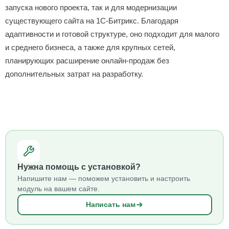
запуска нового проекта, так и для модернизации
существующего сайта на 1С-Битрикс. Благодаря
адаптивности и готовой структуре, оно подходит для малого
и среднего бизнеса, а также для крупных сетей,
планирующих расширение онлайн-продаж без
дополнительных затрат на разработку.
Нужна помощь с установкой?
Напишите нам — поможем установить и настроить
модуль на вашем сайте.
Написать нам