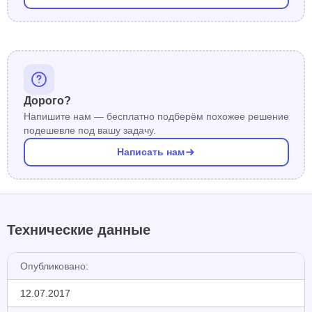
Дорого?
Напишите нам — бесплатно подберём похожее решение
подешевле под вашу задачу.
Написать нам
Технические данные
Опубликовано:
12.07.2017