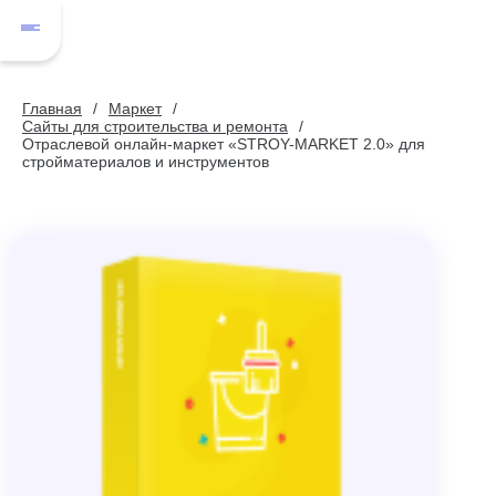
Главная
Маркет
Сайты для строительства и ремонта
Отраслевой онлайн-маркет «STROY-MARKET 2.0» для
стройматериалов и инструментов