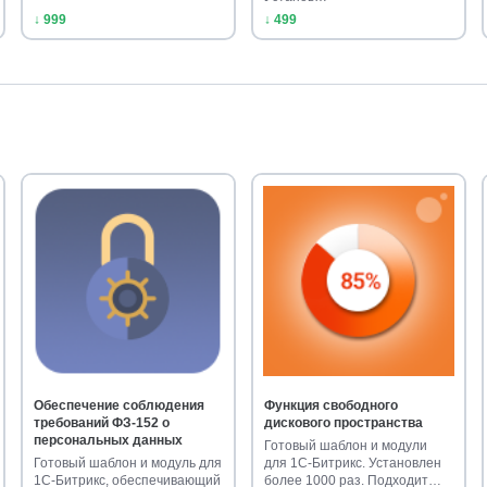
↓ 999
↓ 499
Обеспечение соблюдения
Функция свободного
требований ФЗ-152 о
дискового пространства
персональных данных
Готовый шаблон и модули
Готовый шаблон и модуль для
для 1С-Битрикс. Установлен
1С-Битрикс, обеспечивающий
более 1000 раз. Подходит