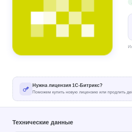
И
Нужна лицензия 1С-Битрикс?
Поможем купить новую лицензию или продлить де
Технические данные