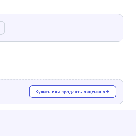
Купить или продлить лицензию