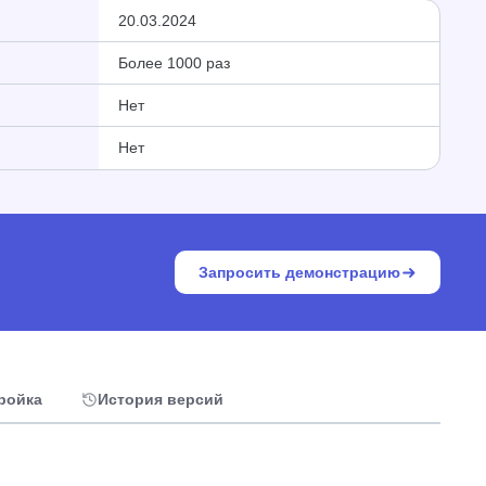
20.03.2024
Более 1000 раз
Нет
Нет
Запросить демонстрацию
тройка
История версий