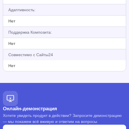
Адаптивность:
Нет
Поддержка Композита:
Нет
Совместимо с Сайты24
Нет
Онлайн-демонстрация
Хотите увидеть продукт в действии? Запросите демонстрацию
— мы покажем всё вживую и ответим на вопросы.