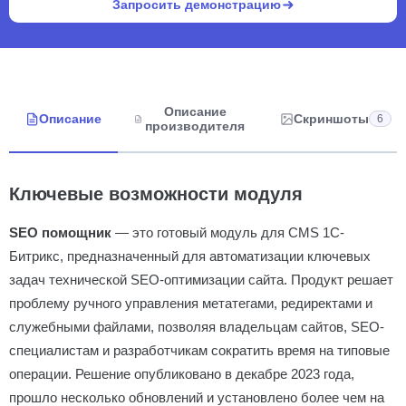
Запросить демонстрацию
Описание
Описание
Скриншоты
6
производителя
Ключевые возможности модуля
SEO помощник
— это готовый модуль для CMS 1С-
Битрикс, предназначенный для автоматизации ключевых
задач технической SEO-оптимизации сайта. Продукт решает
проблему ручного управления метатегами, редиректами и
служебными файлами, позволяя владельцам сайтов, SEO-
специалистам и разработчикам сократить время на типовые
операции. Решение опубликовано в декабре 2023 года,
прошло несколько обновлений и установлено более чем на