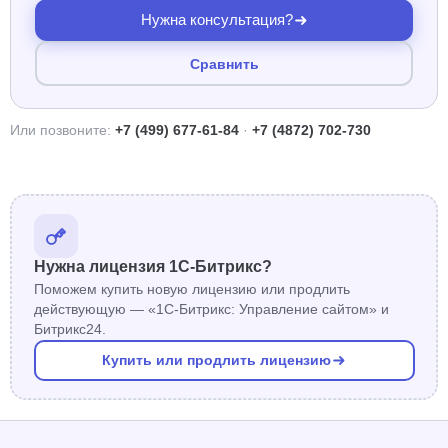
Нужна консультация?
Сравнить
Или позвоните:
+7 (499) 677-61-84
·
+7 (4872) 702-730
Нужна лицензия 1С-Битрикс?
Поможем купить новую лицензию или продлить
действующую — «1С-Битрикс: Управление сайтом» и
Битрикс24.
Купить или продлить лицензию