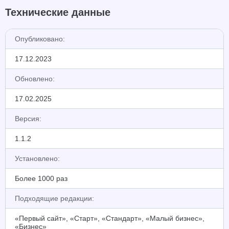
Технические данные
Опубликовано:
17.12.2023
Обновлено:
17.02.2025
Версия:
1.1.2
Установлено:
Более 1000 раз
Подходящие редакции:
«Первый сайт», «Старт», «Стандарт», «Малый бизнес»,
«Бизнес»