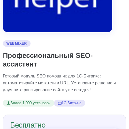
WEBMIXER
Профессиональный SEO-
ассистент
Готовый модуль SEO помощник для 1С-Битрикс:
автоматизируйте метатеги и URL. Установите решение и
улучшите ранжирование сайта уже сегодня!
Более 1 000 установок
1С-Битрикс
Бесплатно