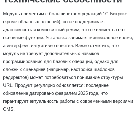
Модуль совместим с большинством редакций 1С-Битрикс
(кроме облачных решений), но не поддерживает
адаптивность и композитный режим, что не влияет на его
основные функции. Установка занимает минимальное время,
а интерфейс интуитивно понятен. Важно отметить, что
модуль не требует дополнительных навыков
программирования для базовых операций, однако для
сложных сценариев (например, настройка шаблонов
редиректов) может потребоваться понимание структуры
URL. Продукт регулярно обновляется: последнее
обновление датировано февралём 2025 года, что
гарантирует актуальность работы с современными версиями
CMS.