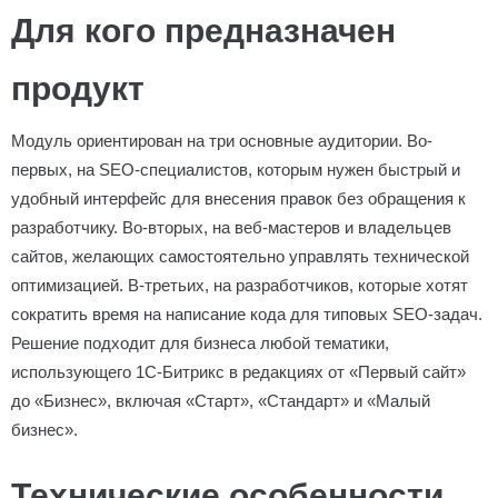
Для кого предназначен
продукт
Модуль ориентирован на три основные аудитории. Во-
первых, на SEO-специалистов, которым нужен быстрый и
удобный интерфейс для внесения правок без обращения к
разработчику. Во-вторых, на веб-мастеров и владельцев
сайтов, желающих самостоятельно управлять технической
оптимизацией. В-третьих, на разработчиков, которые хотят
сократить время на написание кода для типовых SEO-задач.
Решение подходит для бизнеса любой тематики,
использующего 1С-Битрикс в редакциях от «Первый сайт»
до «Бизнес», включая «Старт», «Стандарт» и «Малый
бизнес».
Технические особенности