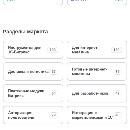
Разделы маркета
Инструменты для
Для интернет-
103
130
1С-Битрикс
магазина
Готовые интернет-
Доставка и логистика
67
79
магазины
Платежные модули
Для разработчиков
64
47
Битрикс
Авторизация,
Интеграция с
29
40
пользователи
маркетплейсами и 1С