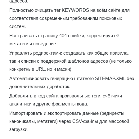
адресов.
Полностью очищать тег KEYWORDS на всём сайте для
соответствия современным требованиям поисковых
систем.
Настраивать страницу 404 ошибки, корректируя её
метатеги и поведение.
Управлять редиректами: создавать как общие правила,
так и списки с поддержкой шаблонов адресов (не только
конкретные URL, но и маски).
Автоматизировать генерацию штатного SITEMAP.XML без
дополнительных доработок.
Добавлять в код сайта произвольные теги, счётчики
аналитики и другие фрагменты кода.
Импортировать и экспортировать данные (редиректы,
каноникалы, метатеги) через CSV-файлы для массовой
загрузки.