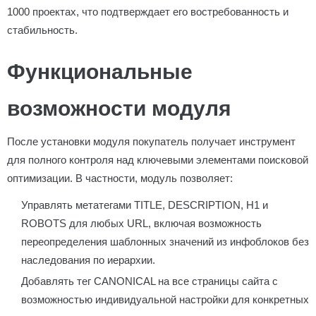
1000 проектах, что подтверждает его востребованность и
стабильность.
Функциональные
возможности модуля
После установки модуля покупатель получает инструмент
для полного контроля над ключевыми элементами поисковой
оптимизации. В частности, модуль позволяет:
Управлять метатегами TITLE, DESCRIPTION, H1 и
ROBOTS для любых URL, включая возможность
переопределения шаблонных значений из инфоблоков без
наследования по иерархии.
Добавлять тег CANONICAL на все страницы сайта с
возможностью индивидуальной настройки для конкретных