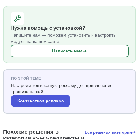
Нужна помощь с установкой?
Напишите нам — поможем установить и настроить
модуль на вашем сайте.
Написать нам
ПО ЭТОЙ ТЕМЕ
Настроим контекстную рекламу для привлечения
трафика на сайт
Контекстная реклама
Похожие решения в
Все решения категории
категории «SEO-редиректы и