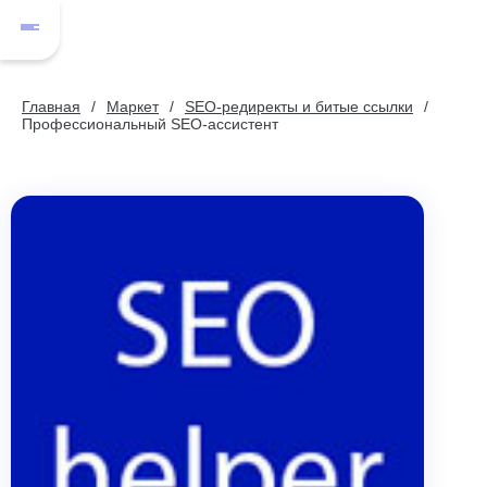
Главная
Маркет
SEO-редиректы и битые ссылки
Профессиональный SEO-ассистент