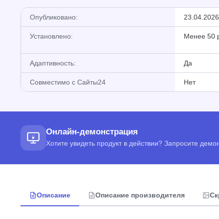
Опубликовано:
23.04.2026
Установлено:
Менее 50 
Адаптивность:
Да
Совместимо с Сайты24
Нет
Онлайн-демонстрация
Хотите увидеть продукт в действии? Запросите дем
Описание
Описание производителя
Ск