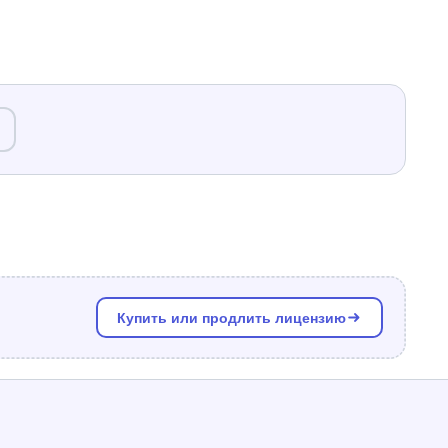
Купить или продлить лицензию