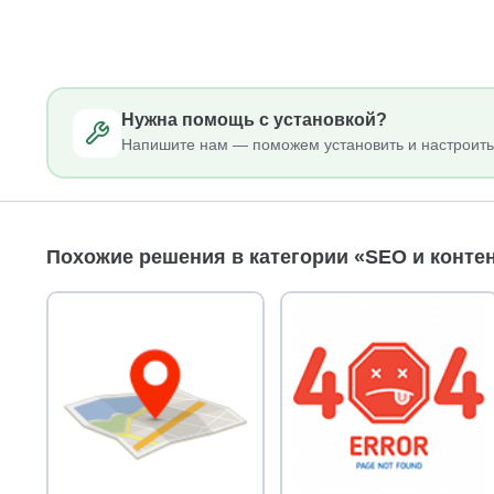
Нужна помощь с установкой?
Напишите нам — поможем установить и настроить
Похожие решения в категории «SEO и конте