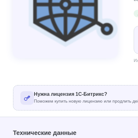
И
Нужна лицензия 1С-Битрикс?
Поможем купить новую лицензию или продлить де
Технические данные