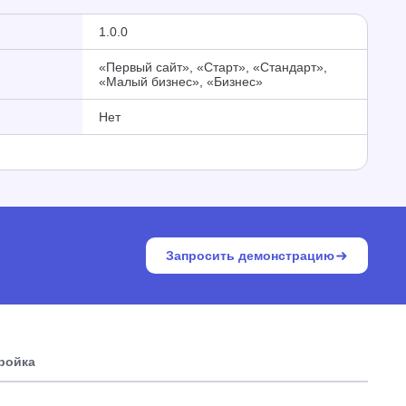
1.0.0
«Первый сайт», «Старт», «Стандарт»,
«Малый бизнес», «Бизнес»
Нет
Запросить демонстрацию
тройка