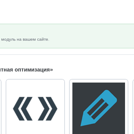
 модуль на вашем сайте.
нтная оптимизация»