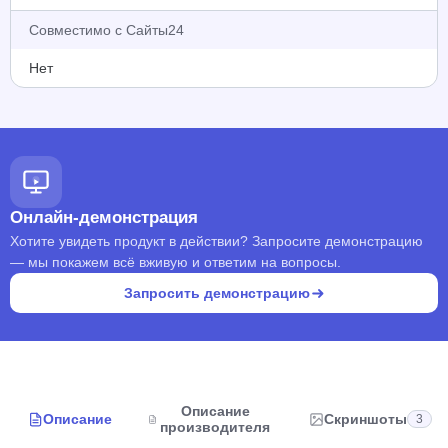
Совместимо с Сайты24
Нет
Онлайн-демонстрация
Хотите увидеть продукт в действии? Запросите демонстрацию
— мы покажем всё вживую и ответим на вопросы.
Запросить демонстрацию
Описание
Описание
Скриншоты
3
производителя