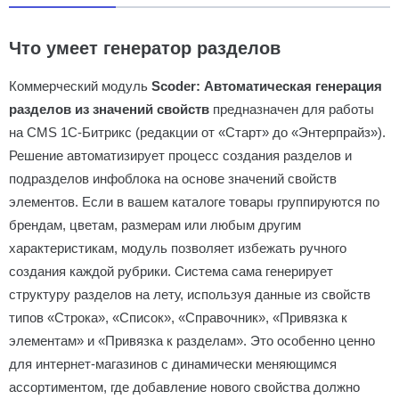
Что умеет генератор разделов
Коммерческий модуль
Scoder: Автоматическая генерация
разделов из значений свойств
предназначен для работы
на CMS 1С-Битрикс (редакции от «Старт» до «Энтерпрайз»).
Решение автоматизирует процесс создания разделов и
подразделов инфоблока на основе значений свойств
элементов. Если в вашем каталоге товары группируются по
брендам, цветам, размерам или любым другим
характеристикам, модуль позволяет избежать ручного
создания каждой рубрики. Система сама генерирует
структуру разделов на лету, используя данные из свойств
типов «Строка», «Список», «Справочник», «Привязка к
элементам» и «Привязка к разделам». Это особенно ценно
для интернет-магазинов с динамически меняющимся
ассортиментом, где добавление нового свойства должно