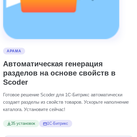
АРАМА
Автоматическая генерация
разделов на основе свойств в
Scoder
Готовое решение Scoder для 1С-Битрикс автоматически
создает разделы из свойств товаров. Ускорьте наполнение
каталога. Установите сейчас!
35 установок
1С-Битрикс