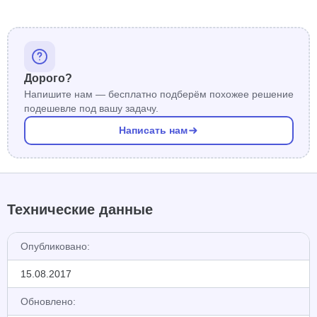
Дорого?
Напишите нам — бесплатно подберём похожее решение
подешевле под вашу задачу.
Написать нам
Технические данные
Опубликовано:
15.08.2017
Обновлено: