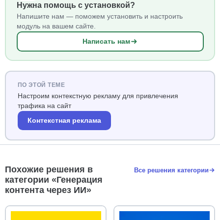
Нужна помощь с установкой?
Напишите нам — поможем установить и настроить
модуль на вашем сайте.
Написать нам
ПО ЭТОЙ ТЕМЕ
Настроим контекстную рекламу для привлечения
трафика на сайт
Контекстная реклама
Похожие решения в
Все решения категории
категории «Генерация
контента через ИИ»