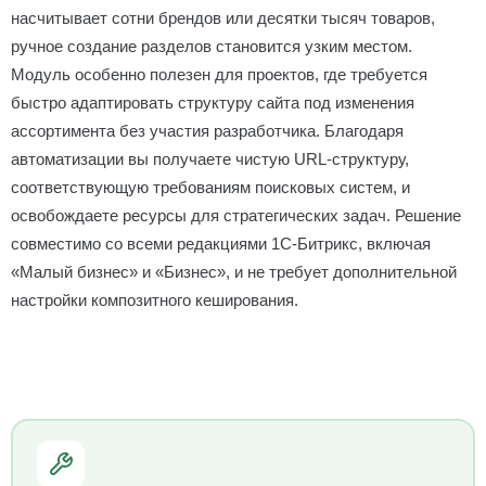
насчитывает сотни брендов или десятки тысяч товаров,
ручное создание разделов становится узким местом.
Модуль особенно полезен для проектов, где требуется
быстро адаптировать структуру сайта под изменения
ассортимента без участия разработчика. Благодаря
автоматизации вы получаете чистую URL-структуру,
соответствующую требованиям поисковых систем, и
освобождаете ресурсы для стратегических задач. Решение
совместимо со всеми редакциями 1С-Битрикс, включая
«Малый бизнес» и «Бизнес», и не требует дополнительной
настройки композитного кеширования.