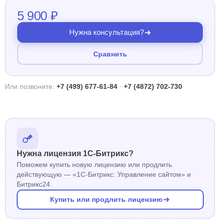
5 900 ₽
Нужна консультация?
Сравнить
Или позвоните:
+7 (499) 677-61-84
·
+7 (4872) 702-730
Нужна лицензия 1С-Битрикс?
Поможем купить новую лицензию или продлить
действующую — «1С-Битрикс: Управление сайтом» и
Битрикс24.
Купить или продлить лицензию