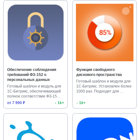
Обеспечение соблюдения
Функция свободного
требований ФЗ-152 о
дискового пространства
персональных данных
Готовый шаблон и модули для
Готовый шаблон и модуль для
1С-Битрикс. Установлен более
1С-Битрикс, обеспечивающий
1000 раз. Подходит для …
полное соответствие ФЗ-15…
от 7 990 ₽
↓ 1k+
↓ 1k+