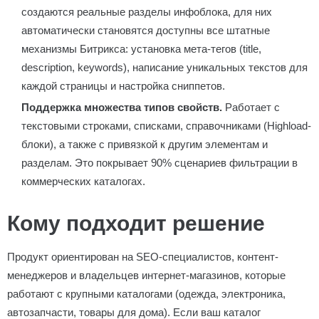
создаются реальные разделы инфоблока, для них
автоматически становятся доступны все штатные
механизмы Битрикса: установка мета-тегов (title,
description, keywords), написание уникальных текстов для
каждой страницы и настройка сниппетов.
Поддержка множества типов свойств.
Работает с
текстовыми строками, списками, справочниками (Highload-
блоки), а также с привязкой к другим элементам и
разделам. Это покрывает 90% сценариев фильтрации в
коммерческих каталогах.
Кому подходит решение
Продукт ориентирован на SEO-специалистов, контент-
менеджеров и владельцев интернет-магазинов, которые
работают с крупными каталогами (одежда, электроника,
автозапчасти, товары для дома). Если ваш каталог