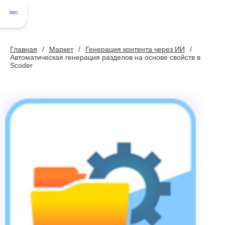
Главная
Маркет
Генерация контента через ИИ
Автоматическая генерация разделов на основе свойств в
Scoder