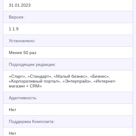
31.01.2023
Версия:
1.1.9
Установлено:
Менее 50 раз
Подходящие редакции:
«Старт», «Стандарт», «Малый бизнес», «Бизнес»,
«Корпоративный портал», «Энтерпрайз», «Интернет-
магазин + CRM»
Адаптивность:
Нет
Поддержка Композита:
Нет