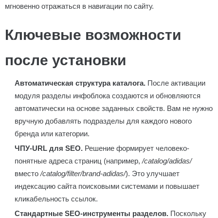
мгновенно отражаться в навигации по сайту.
Ключевые возможности
после установки
Автоматическая структура каталога.
После активации
модуля разделы инфоблока создаются и обновляются
автоматически на основе заданных свойств. Вам не нужно
вручную добавлять подразделы для каждого нового
бренда или категории.
ЧПУ-URL для SEO.
Решение формирует человеко-
понятные адреса страниц (например,
/catalog/adidas/
вместо
/catalog/filter/brand-adidas/
). Это улучшает
индексацию сайта поисковыми системами и повышает
кликабельность ссылок.
Стандартные SEO-инструменты разделов.
Поскольку