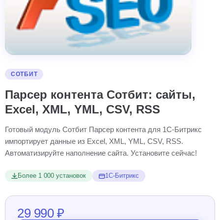
СОТБИТ
Парсер контента Сотбит: сайты,
Excel, XML, YML, CSV, RSS
Готовый модуль Сотбит Парсер контента для 1С-Битрикс
импортирует данные из Excel, XML, YML, CSV, RSS.
Автоматизируйте наполнение сайта. Установите сейчас!
Более 1 000 установок
1С-Битрикс
29 990 ₽