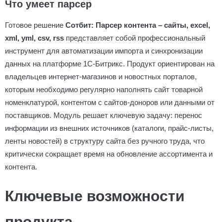
Что умеет парсер
Готовое решение
Сотбит: Парсер контента – сайты, excel,
xml, yml, csv, rss
представляет собой профессиональный
инструмент для автоматизации импорта и синхронизации
данных на платформе 1С-Битрикс. Продукт ориентирован на
владельцев интернет-магазинов и новостных порталов,
которым необходимо регулярно наполнять сайт товарной
номенклатурой, контентом с сайтов-доноров или данными от
поставщиков. Модуль решает ключевую задачу: перенос
информации из внешних источников (каталоги, прайс-листы,
ленты новостей) в структуру сайта без ручного труда, что
критически сокращает время на обновление ассортимента и
контента.
Ключевые возможности
продукта