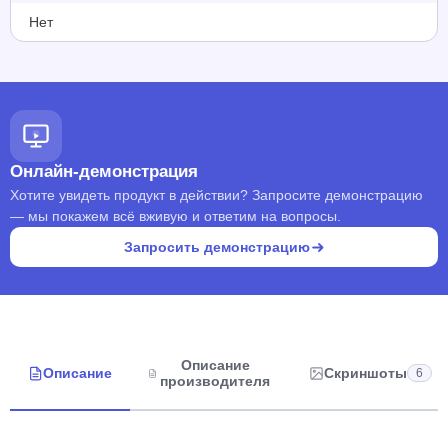
Нет
Онлайн-демонстрация
Хотите увидеть продукт в действии? Запросите демонстрацию
— мы покажем всё вживую и ответим на вопросы.
Запросить демонстрацию
Описание
Описание
Скриншоты
6
производителя