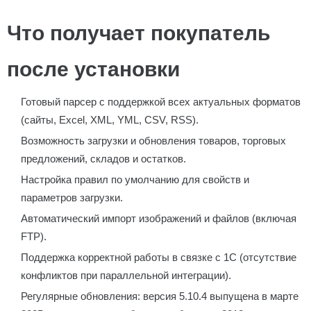
Что получает покупатель
после установки
Готовый парсер с поддержкой всех актуальных форматов
(сайты, Excel, XML, YML, CSV, RSS).
Возможность загрузки и обновления товаров, торговых
предложений, складов и остатков.
Настройка правил по умолчанию для свойств и
параметров загрузки.
Автоматический импорт изображений и файлов (включая
FTP).
Поддержка корректной работы в связке с 1С (отсутствие
конфликтов при параллельной интеграции).
Регулярные обновления: версия 5.10.4 выпущена в марте