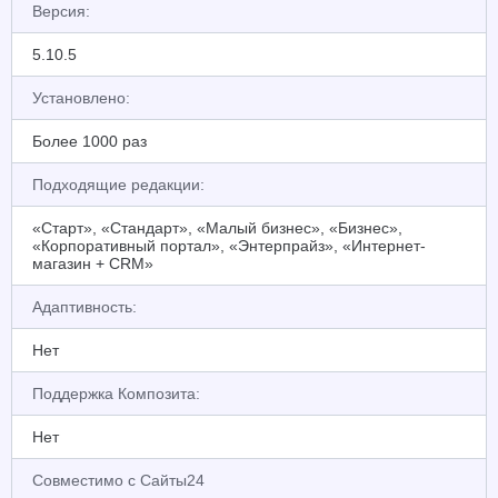
Версия:
5.10.5
Установлено:
Более 1000 раз
Подходящие редакции:
«Старт», «Стандарт», «Малый бизнес», «Бизнес»,
«Корпоративный портал», «Энтерпрайз», «Интернет-
магазин + CRM»
Адаптивность:
Нет
Поддержка Композита:
Нет
Совместимо с Сайты24