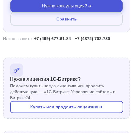
Нужна консультация?
Сравнить
Или позвоните:
+7 (499) 677-61-84
·
+7 (4872) 702-730
Нужна лицензия 1С-Битрикс?
Поможем купить новую лицензию или продлить
действующую — «1С-Битрикс: Управление сайтом» и
Битрикс24.
Купить или продлить лицензию