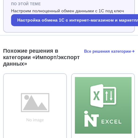
ПО ЭТОЙ ТЕМЕ
Настроим полноценный обмен данными с 1С под ключ
Настройка обмена 1С с интернет-магазином и маркет
Похожие решения в
Все решения категории
категории «Импорт/экспорт
данных»