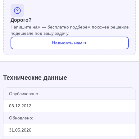
Дорого?
Напишите нам — бесплатно подберём похожее решение
подешевле под вашу задачу.
Написать нам
Технические данные
Опубликовано:
03.12.2012
Обновлено:
31.05.2026