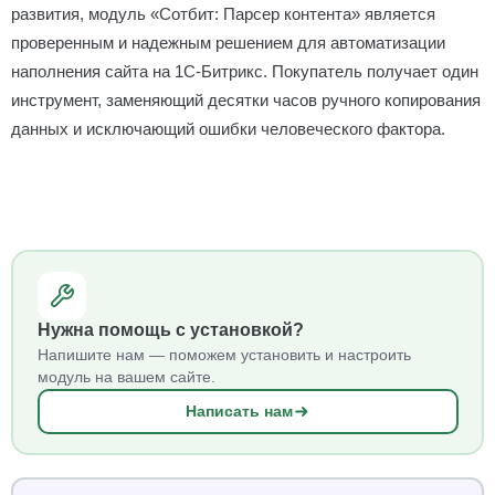
развития, модуль «Сотбит: Парсер контента» является
проверенным и надежным решением для автоматизации
наполнения сайта на 1С-Битрикс. Покупатель получает один
инструмент, заменяющий десятки часов ручного копирования
данных и исключающий ошибки человеческого фактора.
Нужна помощь с установкой?
Напишите нам — поможем установить и настроить
модуль на вашем сайте.
Написать нам