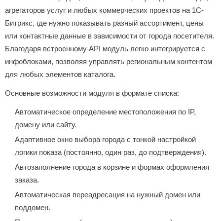
агрегаторов услуг и любых коммерческих проектов на 1С-
Битрикс, где нужно показывать разный ассортимент, цены
или контактные данные в зависимости от города посетителя.
Благодаря встроенному API модуль легко интегрируется с
инфоблоками, позволяя управлять региональным контентом
для любых элементов каталога.
Основные возможности модуля в формате списка:
Автоматическое определение местоположения по IP,
домену или сайту.
Адаптивное окно выбора города с тонкой настройкой
логики показа (постоянно, один раз, до подтверждения).
Автозаполнение города в корзине и формах оформления
заказа.
Автоматическая переадресация на нужный домен или
поддомен.