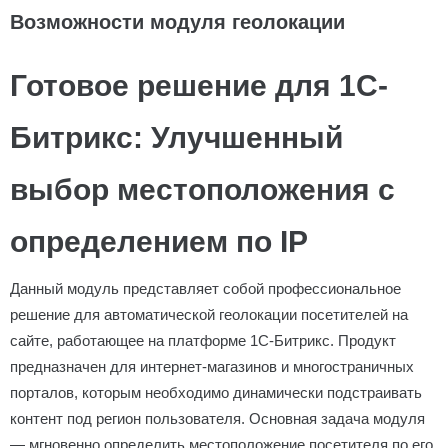
Возможности модуля геолокации
Готовое решение для 1С-
Битрикс: Улучшенный
выбор местоположения с
определением по IP
Данный модуль представляет собой профессиональное
решение для автоматической геолокации посетителей на
сайте, работающее на платформе 1С-Битрикс. Продукт
предназначен для интернет-магазинов и многостраничных
порталов, которым необходимо динамически подстраивать
контент под регион пользователя. Основная задача модуля
— мгновенно определить местоположение посетителя по его