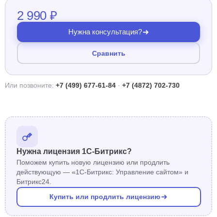
2 990 ₽
Нужна консультация?
Сравнить
Или позвоните:
+7 (499) 677-61-84
·
+7 (4872) 702-730
Нужна лицензия 1С-Битрикс?
Поможем купить новую лицензию или продлить
действующую — «1С-Битрикс: Управление сайтом» и
Битрикс24.
Купить или продлить лицензию