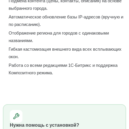
Подмена контента (цены, контакты, описания) на основе
выбранного города.
Автоматическое обновление базы IP-адресов (вручную и
по расписанию).
Отображение региона для городов с одинаковыми
названиями.
Гибкая кастомизация внешнего вида всех всплывающих
окон.
Работа со всеми редакциями 1С-Битрикс и поддержка
Композитного режима.
Нужна помощь с установкой?