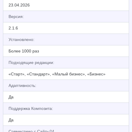
23.04.2026
Версия:
2.1.6
Установлено:
Более 1000 раз
Подходящие редакции:
«Старт», «Стандарт», «Малый бизнес», «Бизнес»
Адаптивность:
Да
Поддержка Композита:
Да
Совместимо с Сайты24