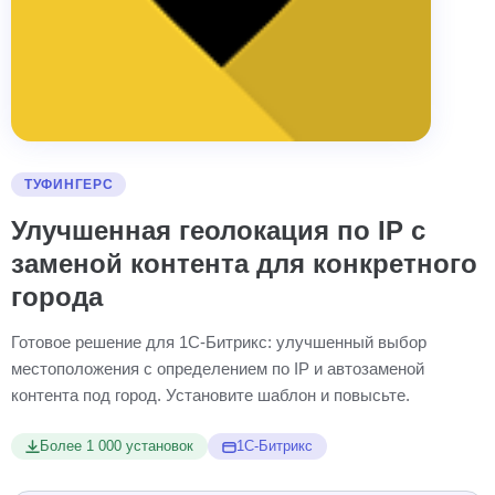
ТУФИНГЕРС
Улучшенная геолокация по IP с
заменой контента для конкретного
города
Готовое решение для 1С-Битрикс: улучшенный выбор
местоположения с определением по IP и автозаменой
контента под город. Установите шаблон и повысьте.
Более 1 000 установок
1С-Битрикс