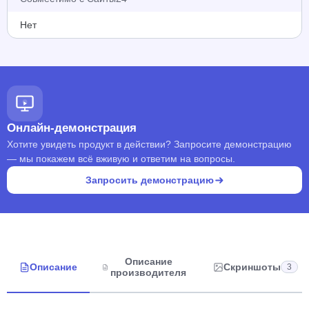
Нет
Онлайн-демонстрация
Хотите увидеть продукт в действии? Запросите демонстрацию
— мы покажем всё вживую и ответим на вопросы.
Запросить демонстрацию
Описание
Описание
Скриншоты
3
производителя