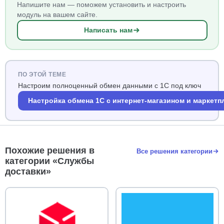
Напишите нам — поможем установить и настроить
модуль на вашем сайте.
Написать нам
ПО ЭТОЙ ТЕМЕ
Настроим полноценный обмен данными с 1С под ключ
Настройка обмена 1С с интернет-магазином и маркет
Похожие решения в
Все решения категории
категории «Службы
доставки»