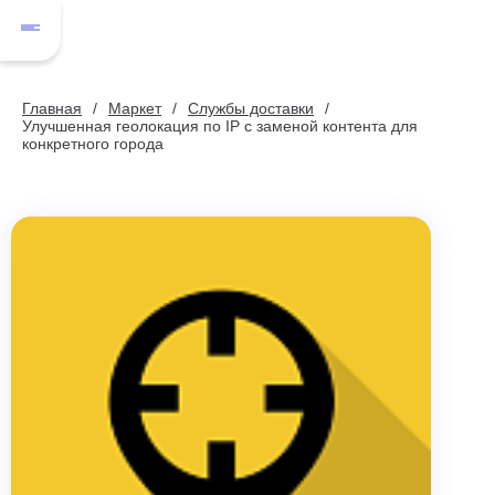
Главная
Маркет
Службы доставки
Улучшенная геолокация по IP с заменой контента для
конкретного города