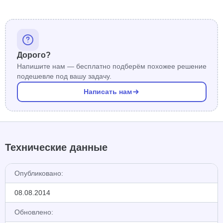
Дорого?
Напишите нам — бесплатно подберём похожее решение
подешевле под вашу задачу.
Написать нам
Технические данные
Опубликовано:
08.08.2014
Обновлено: