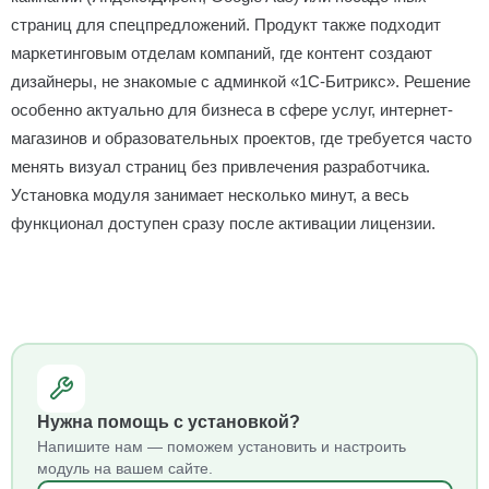
страниц для спецпредложений. Продукт также подходит
маркетинговым отделам компаний, где контент создают
дизайнеры, не знакомые с админкой «1С-Битрикс». Решение
особенно актуально для бизнеса в сфере услуг, интернет-
магазинов и образовательных проектов, где требуется часто
менять визуал страниц без привлечения разработчика.
Установка модуля занимает несколько минут, а весь
функционал доступен сразу после активации лицензии.
Нужна помощь с установкой?
Напишите нам — поможем установить и настроить
модуль на вашем сайте.