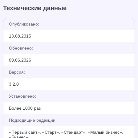
Технические данные
Опубликовано:
13.08.2015
Обновлено:
09.06.2026
Версия:
3.2.0
Установлено:
Более 1000 раз
Подходящие редакции:
«Первый сайт», «Старт», «Стандарт», «Малый бизнес»,
«Бизнес»