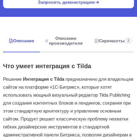
Запросить демонстрацию
Описание
Описание
Скриншоты
3
производителя
Что умеет интеграция с Tilda
Решение
Интеграция с Tilda
предназначено для владельцев
сайтов на платформе «1С-Битрикс», которые хотят
использовать мощный визуальный редактор Tilda Publishing
для создания контентных блоков и лендингов, сохраняя при
этом стандартную архитектуру и управление основным
сайтом. Продукт решает классическую проблему нехватки
гибких дизайнерских инструментов в стандартной
административной панели Битрикса, позволяя дизайнерам и