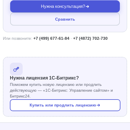
Нужна консультация?
Сравнить
Или позвоните:
+7 (499) 677-61-84
·
+7 (4872) 702-730
Нужна лицензия 1С-Битрикс?
Поможем купить новую лицензию или продлить
действующую — «1С-Битрикс: Управление сайтом» и
Битрикс24.
Купить или продлить лицензию