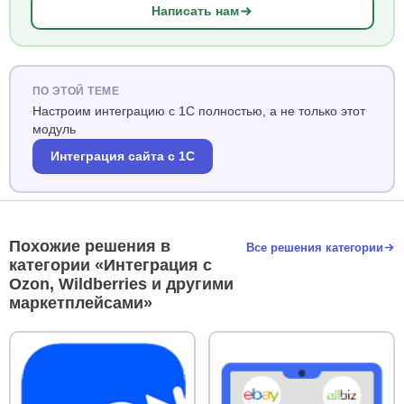
Написать нам
ПО ЭТОЙ ТЕМЕ
Настроим интеграцию с 1С полностью, а не только этот
модуль
Интеграция сайта с 1С
Похожие решения в
Все решения категории
категории «Интеграция с
Ozon, Wildberries и другими
маркетплейсами»