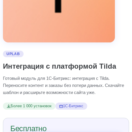
UPLAB
Интеграция с платформой Tilda
Готовый модуль для 1С-Битрикс: интеграция с Tilda.
Переносите контент и заказы без потери данных. Скачайте
шаблон и расширьте возможности сайта уже.
Более 1 000 установок
1С-Битрикс
Бесплатно