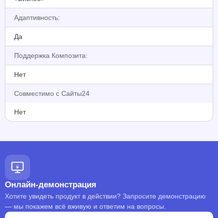
Адаптивность:
Да
Поддержка Композита:
Нет
Совместимо с Сайты24
Нет
Онлайн-демонстрация
Хотите увидеть продукт в действии? Запросите демонстрацию
— мы покажем всё вживую и ответим на вопросы.