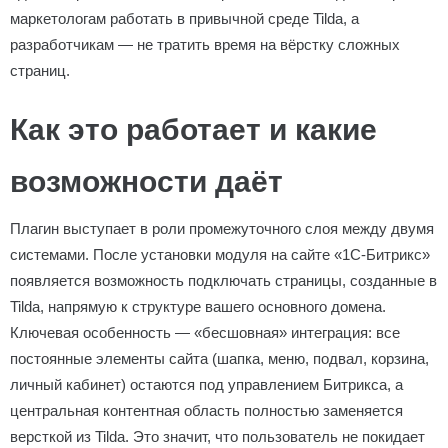
маркетологам работать в привычной среде Tilda, а
разработчикам — не тратить время на вёрстку сложных
страниц.
Как это работает и какие
возможности даёт
Плагин выступает в роли промежуточного слоя между двумя
системами. После установки модуля на сайте «1С-Битрикс»
появляется возможность подключать страницы, созданные в
Tilda, напрямую к структуре вашего основного домена.
Ключевая особенность — «бесшовная» интеграция: все
постоянные элементы сайта (шапка, меню, подвал, корзина,
личный кабинет) остаются под управлением Битрикса, а
центральная контентная область полностью заменяется
версткой из Tilda. Это значит, что пользователь не покидает