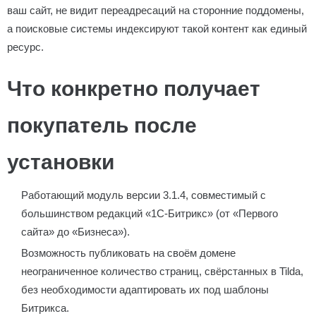
ваш сайт, не видит переадресаций на сторонние поддомены,
а поисковые системы индексируют такой контент как единый
ресурс.
Что конкретно получает
покупатель после
установки
Работающий модуль версии 3.1.4, совместимый с
большинством редакций «1С-Битрикс» (от «Первого
сайта» до «Бизнеса»).
Возможность публиковать на своём домене
неограниченное количество страниц, свёрстанных в Tilda,
без необходимости адаптировать их под шаблоны
Битрикса.