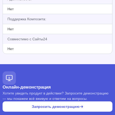
Нет
Поддержка Композита:
Нет
Совместимо с Сайты24
Нет
Онлайн-демонстрация
Хотите увидеть продукт в действии? Запросите демонстрацию
— мы покажем всё вживую и ответим на вопросы.
Запросить демонстрацию