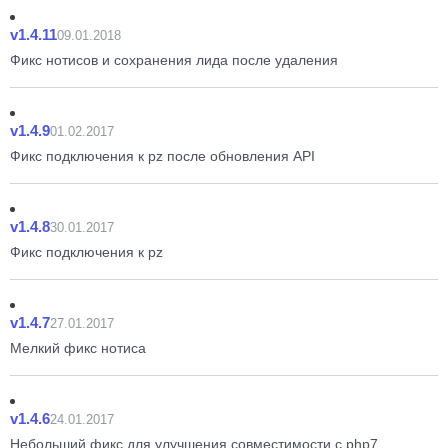
v1.4.11
09.01.2018
Фикс нотисов и сохранения лида после удаления
v1.4.9
01.02.2017
Фикс подключения к pz после обновления API
v1.4.8
30.01.2017
Фикс подключения к pz
v1.4.7
27.01.2017
Мелкий фикс нотиса
v1.4.6
24.01.2017
Небольший фикс для улучшения совместимости с php7.