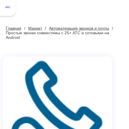
Главная
Маркет
Автоматизация звонков и почты
Простые звонки совместимы с 25+ АТС и сотовыми на
Android