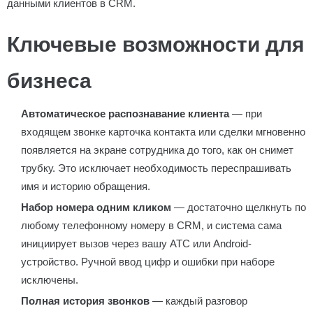
данными клиентов в CRM.
Ключевые возможности для
бизнеса
Автоматическое распознавание клиента
— при
входящем звонке карточка контакта или сделки мгновенно
появляется на экране сотрудника до того, как он снимет
трубку. Это исключает необходимость переспрашивать
имя и историю обращения.
Набор номера одним кликом
— достаточно щелкнуть по
любому телефонному номеру в CRM, и система сама
инициирует вызов через вашу АТС или Android-
устройство. Ручной ввод цифр и ошибки при наборе
исключены.
Полная история звонков
— каждый разговор