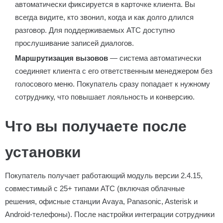
автоматически фиксируется в карточке клиента. Вы
всегда видите, кто звонил, когда и как долго длился
разговор. Для поддерживаемых АТС доступно
прослушивание записей диалогов.
Маршрутизация вызовов
— система автоматически
соединяет клиента с его ответственным менеджером без
голосового меню. Покупатель сразу попадает к нужному
сотруднику, что повышает лояльность и конверсию.
Что вы получаете после
установки
Покупатель получает работающий модуль версии 2.4.15,
совместимый с 25+ типами АТС (включая облачные
решения, офисные станции Avaya, Panasonic, Asterisk и
Android-телефоны). После настройки интеграции сотрудники