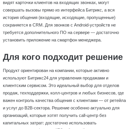
видят карточки клиентов на входящих звонках, могут
совершать вызовы прямо из интерфейса Битрикс, а вся
история общения (входящие, исходящие, пропущенные)
сохраняется в CRM. Для звонков с Android-устройств не
требуется дополнительного ПО на сервере — достаточно
установить приложение на смартфон менеджера.
Для кого подходит решение
Продукт ориентирован на компании, которые активно
используют Битрикс24 для управления продажами и
клиентским сервисом. Это идеальный выбор для отделов
продаж, техподдержки, колл-центров и любых бизнесов, где
важен контроль качества общения с клиентами — от ретейла
и услуг до B2B-сектора. Решение особенно актуально для
организаций, которые хотят получить call-центр без
капитальных затрат: достаточно использовать