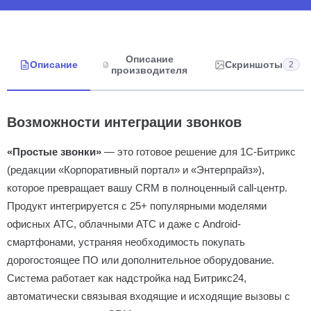
Описание
Описание
Скриншоты
2
производителя
Возможности интеграции звонков
«Простые звонки»
— это готовое решение для 1С-Битрикс
(редакции «Корпоративный портал» и «Энтерпрайз»),
которое превращает вашу CRM в полноценный call-центр.
Продукт интегрируется с 25+ популярными моделями
офисных АТС, облачными АТС и даже с Android-
смартфонами, устраняя необходимость покупать
дорогостоящее ПО или дополнительное оборудование.
Система работает как надстройка над Битрикс24,
автоматически связывая входящие и исходящие вызовы с