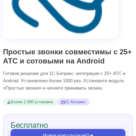
Простые звонки совместимы с 25+
АТС и сотовыми на Android
Готовое решение для 1С-Битрикс: интеграция с 25+ АТС и
Android. Установлено более 1000 раз. Установите модуль
«Простые звонки» и начните принимать звонки.
Более 1 000 установок
1С-Битрикс
Бесплатно
Нужна консультация?