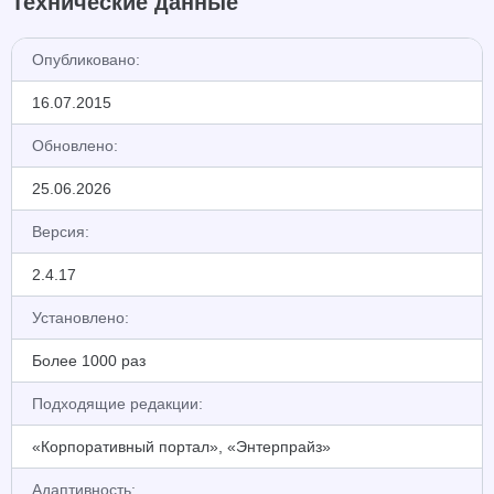
Технические данные
Опубликовано:
16.07.2015
Обновлено:
25.06.2026
Версия:
2.4.17
Установлено:
Более 1000 раз
Подходящие редакции:
«Корпоративный портал», «Энтерпрайз»
Адаптивность: