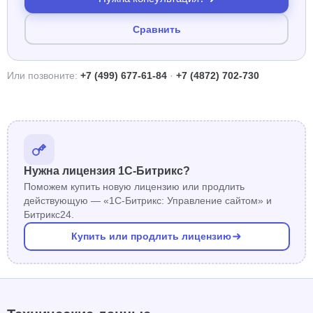
Сравнить
Или позвоните:
+7 (499) 677-61-84
·
+7 (4872) 702-730
Нужна лицензия 1С-Битрикс?
Поможем купить новую лицензию или продлить
действующую — «1С-Битрикс: Управление сайтом» и
Битрикс24.
Купить или продлить лицензию