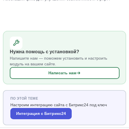
Нужна помощь с установкой?
Напишите нам — поможем установить и настроить
модуль на вашем сайте.
Написать нам
ПО ЭТОЙ ТЕМЕ
Настроим интеграцию сайта с Битрикс24 под ключ
Интеграция с Битрикс24