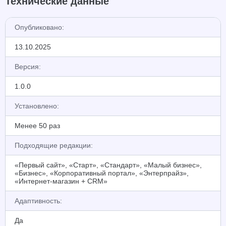
Технические данные
Опубликовано:
13.10.2025
Версия:
1.0.0
Установлено:
Менее 50 раз
Подходящие редакции:
«Первый сайт», «Старт», «Стандарт», «Малый бизнес»,
«Бизнес», «Корпоративный портал», «Энтерпрайз»,
«Интернет-магазин + CRM»
Адаптивность:
Да