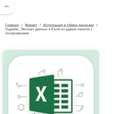
Главная
Маркет
Интеграция и обмен данными
Yugadar: Экспорт данных в Excel из админ-панели с
логированием