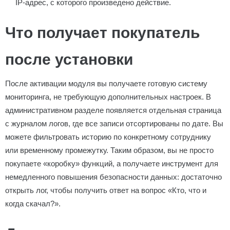
IP-адрес, с которого произведено действие.
Что получает покупатель
после установки
После активации модуля вы получаете готовую систему
мониторинга, не требующую дополнительных настроек. В
административном разделе появляется отдельная страница
с журналом логов, где все записи отсортированы по дате. Вы
можете фильтровать историю по конкретному сотруднику
или временному промежутку. Таким образом, вы не просто
покупаете «коробку» функций, а получаете инструмент для
немедленного повышения безопасности данных: достаточно
открыть лог, чтобы получить ответ на вопрос «Кто, что и
когда скачал?».