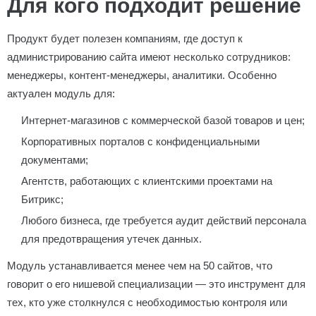
Для кого подходит решение
Продукт будет полезен компаниям, где доступ к
администрированию сайта имеют несколько сотрудников:
менеджеры, контент-менеджеры, аналитики. Особенно
актуален модуль для:
Интернет-магазинов с коммерческой базой товаров и цен;
Корпоративных порталов с конфиденциальными
документами;
Агентств, работающих с клиентскими проектами на
Битрикс;
Любого бизнеса, где требуется аудит действий персонала
для предотвращения утечек данных.
Модуль устанавливается менее чем на 50 сайтов, что
говорит о его нишевой специализации — это инструмент для
тех, кто уже столкнулся с необходимостью контроля или