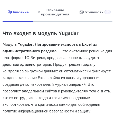
Описание
Описание
Скриншоты
3
производителя
Что входит в модуль Yugadar
Модуль
Yugadar: Логирование экспорта в Excel из
административного раздела
— это системное решение для
платформы 1С-Битрикс, предназначенное для аудита
действий администраторов. Продукт решает задачу
контроля за выгрузкой данных: он автоматически фиксирует
каждое скачивание Excel-файла из панели управления,
создавая детализированный журнал операций. Это
позволяет владельцам сайтов и руководителям точно знать,
кто из сотрудников, когда и какие именно данные
экспортировал, что критически важно для соблюдения
политик информационной безопасности и защиты