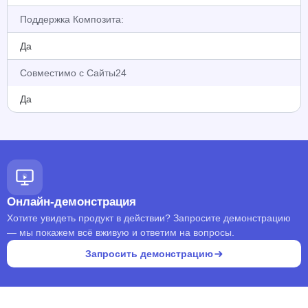
Поддержка Композита:
Да
Совместимо с Сайты24
Да
Онлайн-демонстрация
Хотите увидеть продукт в действии? Запросите демонстрацию
— мы покажем всё вживую и ответим на вопросы.
Запросить демонстрацию