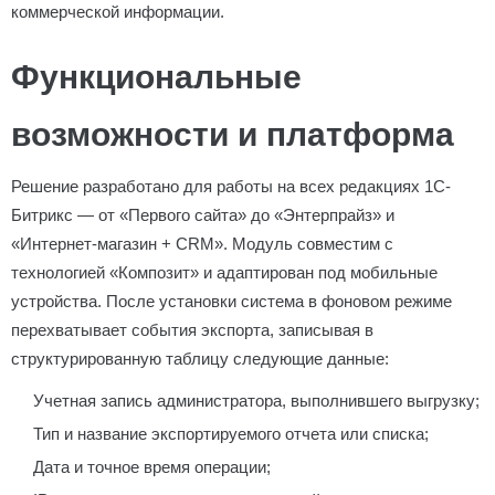
коммерческой информации.
Функциональные
возможности и платформа
Решение разработано для работы на всех редакциях 1С-
Битрикс — от «Первого сайта» до «Энтерпрайз» и
«Интернет-магазин + CRM». Модуль совместим с
технологией «Композит» и адаптирован под мобильные
устройства. После установки система в фоновом режиме
перехватывает события экспорта, записывая в
структурированную таблицу следующие данные:
Учетная запись администратора, выполнившего выгрузку;
Тип и название экспортируемого отчета или списка;
Дата и точное время операции;