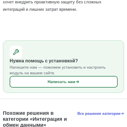
хочет внедрить проактивную защиту без сложных
интеграций и лишних затрат времени.
Нужна помощь с установкой?
Напишите нам — поможем установить и настроить
модуль на вашем сайте.
Написать нам
Похожие решения в
Все решения категории
категории «Интеграция и
обмен данными»