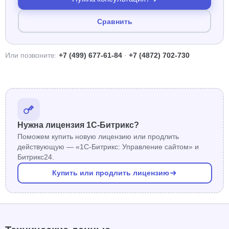
Сравнить
Или позвоните:
+7 (499) 677-61-84
·
+7 (4872) 702-730
Нужна лицензия 1С-Битрикс?
Поможем купить новую лицензию или продлить
действующую — «1С-Битрикс: Управление сайтом» и
Битрикс24.
Купить или продлить лицензию