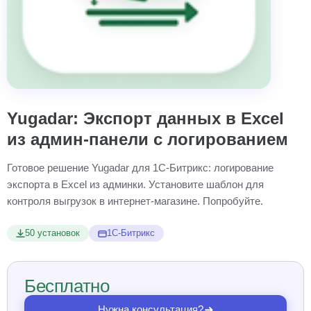
Yugadar: Экспорт данных в Excel
из админ-панели с логированием
Готовое решение Yugadar для 1С-Битрикс: логирование
экспорта в Excel из админки. Установите шаблон для
контроля выгрузок в интернет-магазине. Попробуйте.
50 установок
1С-Битрикс
Бесплатно
Нужна консультация?