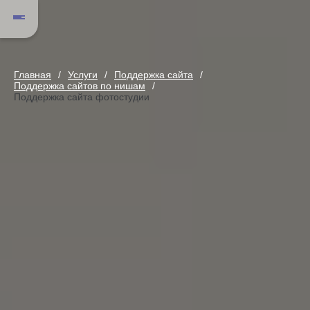
Главная
Услуги
Поддержка сайта
Поддержка сайтов по нишам
Поддержка сайта фотостудии
Поддержка сайта фотостудии