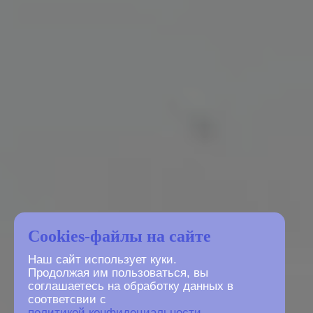
Cookies-файлы на сайте
Наш сайт использует куки.
Продолжая им пользоваться, вы
соглашаетесь на обработку данных в
соответсвии с
политикой конфидециальности
.