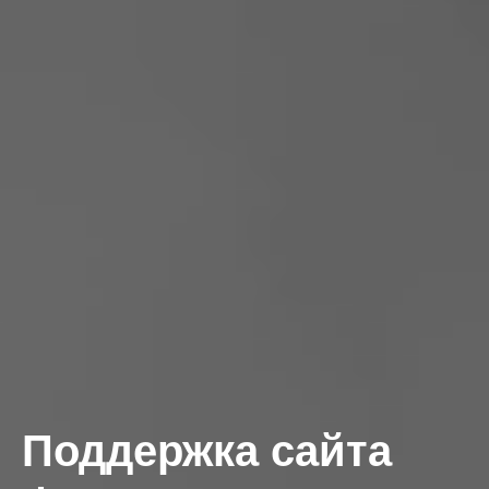
Поддержка сайта