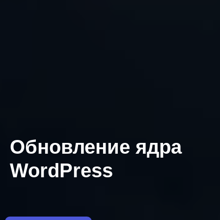
Обновление ядра
WordPress