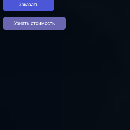
Заказать
Узнать стоимость