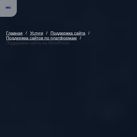
Главная
Услуги
Поддержка сайта
Поддержка сайтов по платформам
Поддержка сайта на WordPress
Поддержка сайта на WordPress