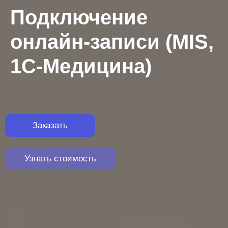
Подключение
онлайн-записи (MIS,
1С-Медицина)
Заказать
Узнать стоимость