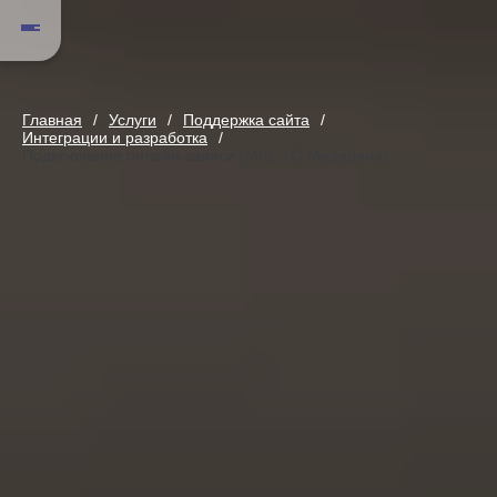
Главная
Услуги
Поддержка сайта
Интеграции и разработка
Подключение онлайн-записи (MIS, 1С-Медицина)
Подключение онлайн-записи (MIS