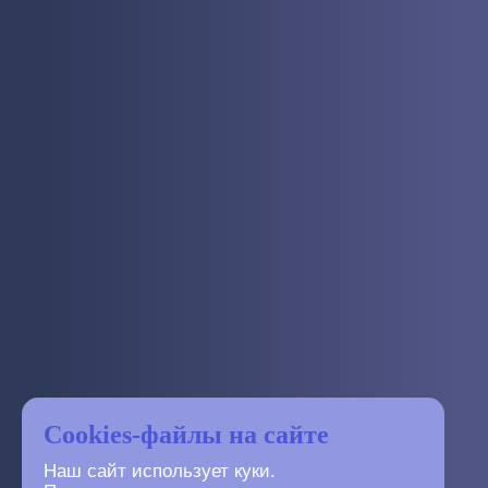
Cookies-файлы на сайте
Наш сайт использует куки.