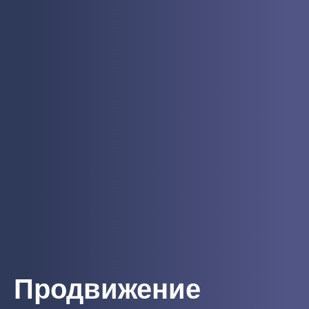
Продвижение