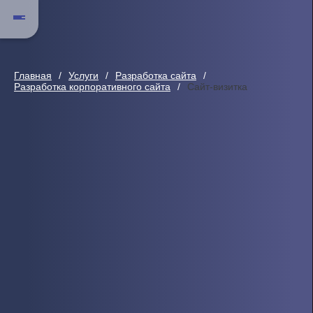
Главная
Услуги
Разработка сайта
Разработка корпоративного сайта
Сайт-визитка
Сайт-визитка