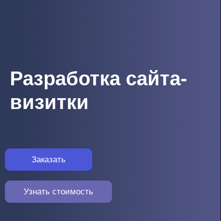
Разработка сайта-
визитки
Заказать
Узнать стоимость