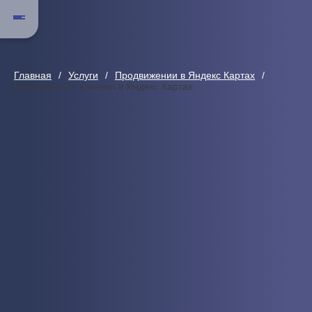
Главная
Услуги
Продвижении в Яндекс Картах
Продвижение клиники в Яндекс Картах
Продвижение клиники в Яндекс К