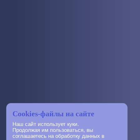
Cookies-файлы на сайте
Наш сайт использует куки.
Продолжая им пользоваться, вы
соглашаетесь на обработку данных в