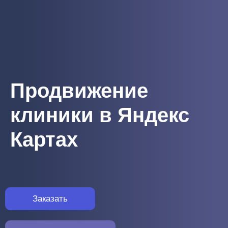
Продвижение
клиники в Яндекс
Картах
Заказать