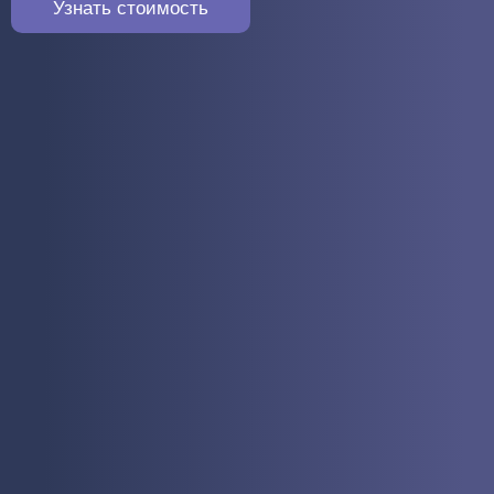
Узнать стоимость