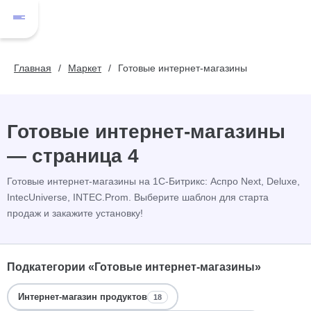
Главная
Маркет
Готовые интернет-магазины
Готовые интернет-магазины
— страница 4
Готовые интернет-магазины на 1С-Битрикс: Аспро Next, Deluxe,
IntecUniverse, INTEC.Prom. Выберите шаблон для старта
продаж и закажите установку!
Подкатегории «Готовые интернет-магазины»
Интернет-магазин продуктов
18