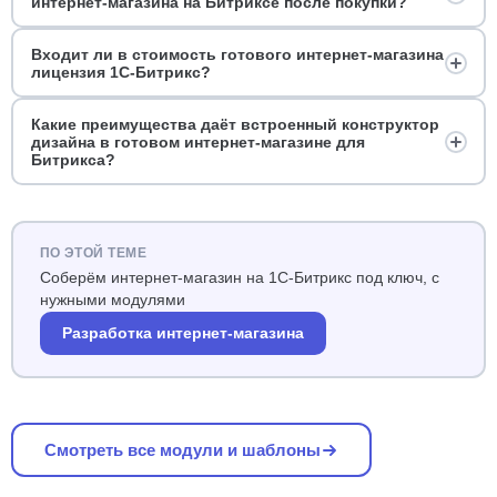
интернет-магазина на Битриксе после покупки?
Входит ли в стоимость готового интернет-магазина
лицензия 1С-Битрикс?
Какие преимущества даёт встроенный конструктор
дизайна в готовом интернет-магазине для
Битрикса?
ПО ЭТОЙ ТЕМЕ
Соберём интернет-магазин на 1С-Битрикс под ключ, с
нужными модулями
Разработка интернет-магазина
Смотреть все модули и шаблоны