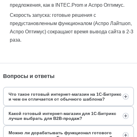
предложения, как в INTEC.Prom и Аспро Оптимус.
Скорость запуска: готовые решения с
предустановленным функционалом (Аспро Лайтшоп,
Аспро Оптимус) сокращают время вывода сайта в 2-3
раза.
Вопросы и ответы
Что такое готовый интернет-магазин на 1С-Битрикс
и чем он отличается от обычного шаблона?
Какой готовый интернет-магазин для 1С-Битрикс
лучше выбрать для B2B-продаж?
Можно ли дорабатывать функционал готового