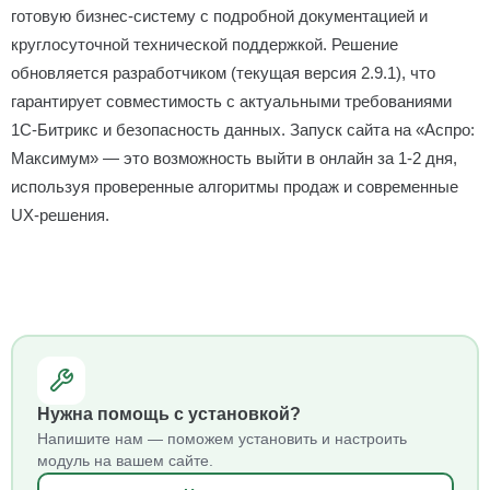
готовую бизнес-систему с подробной документацией и
круглосуточной технической поддержкой. Решение
обновляется разработчиком (текущая версия 2.9.1), что
гарантирует совместимость с актуальными требованиями
1С-Битрикс и безопасность данных. Запуск сайта на «Аспро:
Максимум» — это возможность выйти в онлайн за 1-2 дня,
используя проверенные алгоритмы продаж и современные
UX-решения.
Нужна помощь с установкой?
Напишите нам — поможем установить и настроить
модуль на вашем сайте.