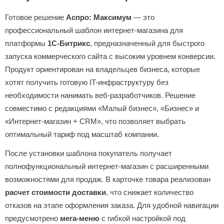
Готовое решение
Аспро: Максимум
— это
профессиональный шаблон интернет-магазина для
платформы
1С-Битрикс
, предназначенный для быстрого
запуска коммерческого сайта с высоким уровнем конверсии.
Продукт ориентирован на владельцев бизнеса, которые
хотят получить готовую IT-инфраструктуру без
необходимости нанимать веб-разработчиков. Решение
совместимо с редакциями «Малый бизнес», «Бизнес» и
«Интернет-магазин + CRM», что позволяет выбрать
оптимальный тариф под масштаб компании.
После установки шаблона покупатель получает
полнофункциональный интернет-магазин с расширенными
возможностями для продаж. В карточке товара реализован
расчет стоимости доставки
, что снижает количество
отказов на этапе оформления заказа. Для удобной навигации
предусмотрено
мега-меню
с гибкой настройкой под