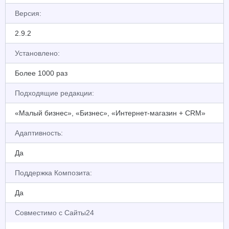
Версия:
2.9.2
Установлено:
Более 1000 раз
Подходящие редакции:
«Малый бизнес», «Бизнес», «Интернет-магазин + CRM»
Адаптивность:
Да
Поддержка Композита:
Да
Совместимо с Сайты24