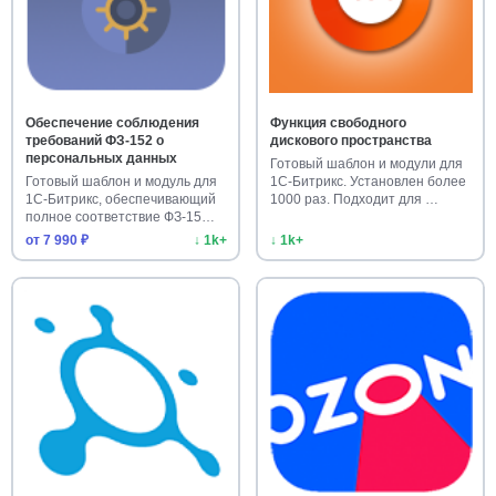
Обеспечение соблюдения
Функция свободного
требований ФЗ-152 о
дискового пространства
персональных данных
Готовый шаблон и модули для
Готовый шаблон и модуль для
1С-Битрикс. Установлен более
1С-Битрикс, обеспечивающий
1000 раз. Подходит для …
полное соответствие ФЗ-15…
от 7 990 ₽
↓ 1k+
↓ 1k+