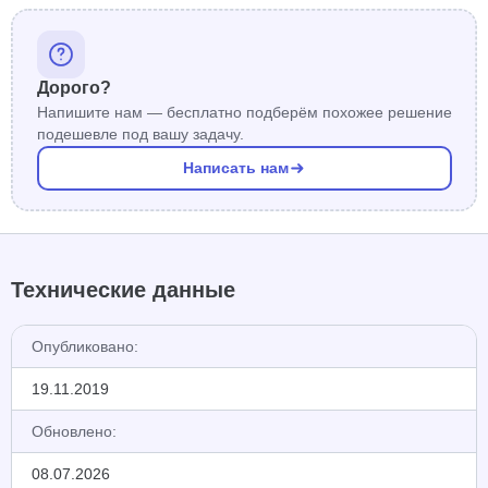
Дорого?
Напишите нам — бесплатно подберём похожее решение
подешевле под вашу задачу.
Написать нам
Технические данные
Опубликовано:
19.11.2019
Обновлено:
08.07.2026