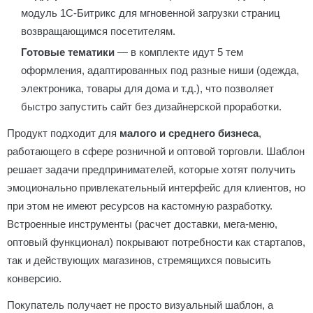
модуль 1С-Битрикс для мгновенной загрузки страниц
возвращающимся посетителям.
Готовые тематики
— в комплекте идут 5 тем
оформления, адаптированных под разные ниши (одежда,
электроника, товары для дома и т.д.), что позволяет
быстро запустить сайт без дизайнерской проработки.
Продукт подходит для
малого и среднего бизнеса
,
работающего в сфере розничной и оптовой торговли. Шаблон
решает задачи предпринимателей, которые хотят получить
эмоционально привлекательный интерфейс для клиентов, но
при этом не имеют ресурсов на кастомную разработку.
Встроенные инструменты (расчет доставки, мега-меню,
оптовый функционал) покрывают потребности как стартапов,
так и действующих магазинов, стремящихся повысить
конверсию.
Покупатель получает не просто визуальный шаблон, а