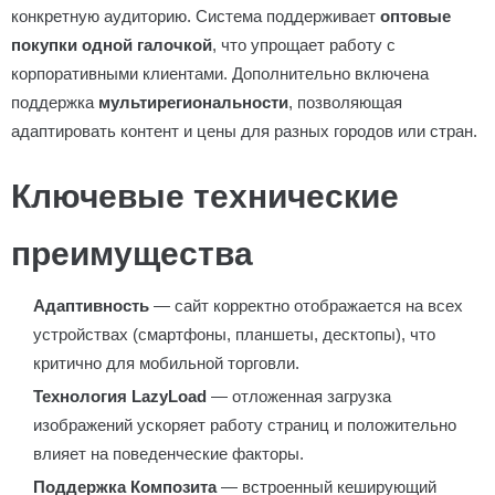
конкретную аудиторию. Система поддерживает
оптовые
покупки одной галочкой
, что упрощает работу с
корпоративными клиентами. Дополнительно включена
поддержка
мультирегиональности
, позволяющая
адаптировать контент и цены для разных городов или стран.
Ключевые технические
преимущества
Адаптивность
— сайт корректно отображается на всех
устройствах (смартфоны, планшеты, десктопы), что
критично для мобильной торговли.
Технология LazyLoad
— отложенная загрузка
изображений ускоряет работу страниц и положительно
влияет на поведенческие факторы.
Поддержка Композита
— встроенный кеширующий