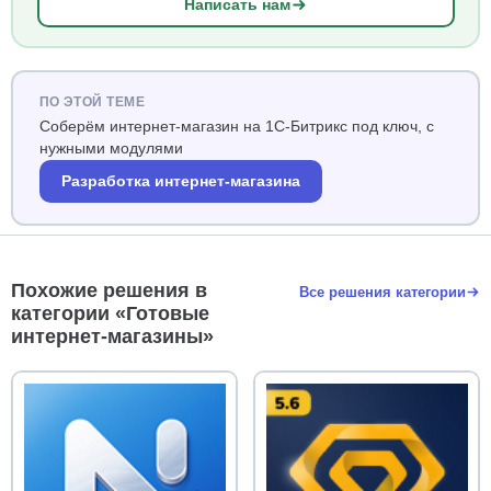
Написать нам
ПО ЭТОЙ ТЕМЕ
Соберём интернет-магазин на 1С-Битрикс под ключ, с
нужными модулями
Разработка интернет-магазина
Похожие решения в
Все решения категории
категории «Готовые
интернет-магазины»