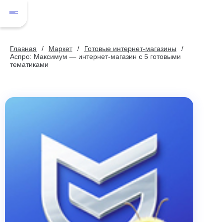
Главная
Маркет
Готовые интернет-магазины
Аспро: Максимум — интернет-магазин с 5 готовыми
тематиками