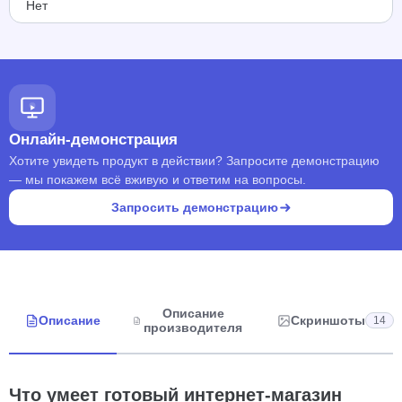
Нет
Онлайн-демонстрация
Хотите увидеть продукт в действии? Запросите демонстрацию
— мы покажем всё вживую и ответим на вопросы.
Запросить демонстрацию
Описание
Описание
Скриншоты
14
производителя
Что умеет готовый интернет-магазин