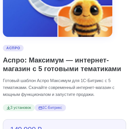
АСПРО
Аспро: Максимум — интернет-
магазин с 5 готовыми тематиками
Готовый шаблон Аспро Максимум для 1С-Битрикс с 5
тематиками. Скачайте современный интернет-магазин с
мощным функционалом и запустите продажи.
3 установок
1С-Битрикс