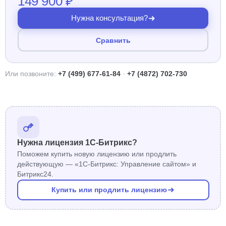
149 900 ₽
Нужна консультация?
Сравнить
Или позвоните:
+7 (499) 677-61-84
·
+7 (4872) 702-730
Нужна лицензия 1С-Битрикс?
Поможем купить новую лицензию или продлить
действующую — «1С-Битрикс: Управление сайтом» и
Битрикс24.
Купить или продлить лицензию