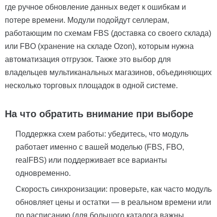
где ручное обновление данных ведет к ошибкам и
потере времени. Модули подойдут селлерам,
работающим по схемам FBS (доставка со своего склада)
или FBO (хранение на складе Ozon), которым нужна
автоматизация отгрузок. Также это выбор для
владельцев мультиканальных магазинов, объединяющих
несколько торговых площадок в одной системе.
На что обратить внимание при выборе
Поддержка схем работы: убедитесь, что модуль
работает именно с вашей моделью (FBS, FBO,
realFBS) или поддерживает все варианты
одновременно.
Скорость синхронизации: проверьте, как часто модуль
обновляет цены и остатки — в реальном времени или
по расписанию (для большого каталога важны