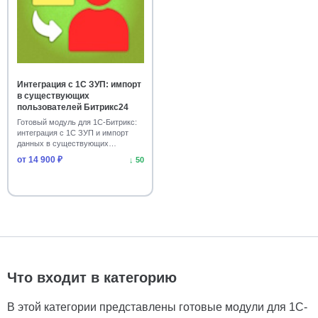
Интеграция с 1С ЗУП: импорт
в существующих
пользователей Битрикс24
Готовый модуль для 1С-Битрикс:
интеграция с 1С ЗУП и импорт
данных в существующих
пользователей Битр…
от 14 900 ₽
↓ 50
Что входит в категорию
В этой категории представлены готовые модули для 1С-