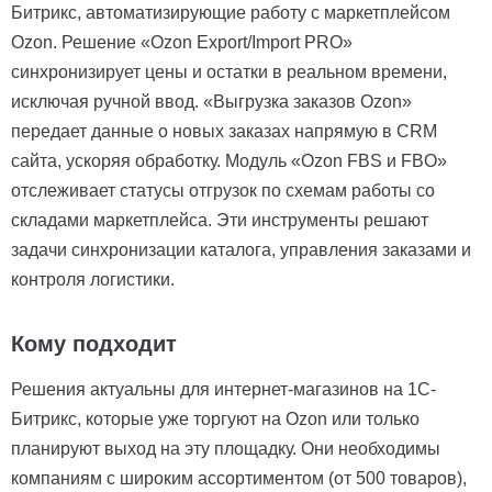
Битрикс, автоматизирующие работу с маркетплейсом
Ozon. Решение «Ozon Export/Import PRO»
синхронизирует цены и остатки в реальном времени,
исключая ручной ввод. «Выгрузка заказов Ozon»
передает данные о новых заказах напрямую в CRM
сайта, ускоряя обработку. Модуль «Ozon FBS и FBO»
отслеживает статусы отгрузок по схемам работы со
складами маркетплейса. Эти инструменты решают
задачи синхронизации каталога, управления заказами и
контроля логистики.
Кому подходит
Решения актуальны для интернет-магазинов на 1С-
Битрикс, которые уже торгуют на Ozon или только
планируют выход на эту площадку. Они необходимы
компаниям с широким ассортиментом (от 500 товаров),