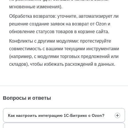
мгновенные изменения).
Обработка возвратов: уточните, автоматизирует ли
решение создание заявок на возврат от Ozon и
обновление статусов товаров в корзине сайта.
Конфликты с другими модулями: протестируйте
совместимость с вашими текущими инструментами
(например, с модулями торговых предложений или
складов), чтобы избежать расхождений в данных.
Вопросы и ответы
Как настроить интеграцию 1С-Битрикс с Ozon?