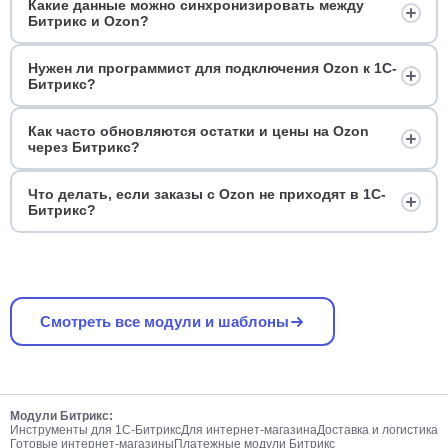
Какие данные можно синхронизировать между
Битрикс и Ozon?
Нужен ли программист для подключения Ozon к 1С-
Битрикс?
Как часто обновляются остатки и цены на Ozon
через Битрикс?
Что делать, если заказы с Ozon не приходят в 1С-
Битрикс?
Смотреть все модули и шаблоны
Модули Битрикс:
Инструменты для 1С-Битрикс
Для интернет-магазина
Доставка и логистика
Готовые интернет-магазины
Платежные модули Битрикс