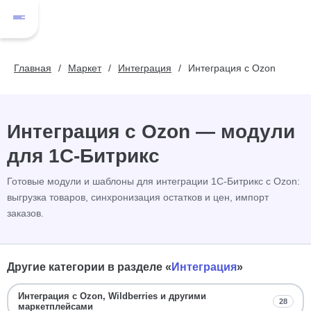
Главная
Маркет
Интеграция
Интеграция с Ozon
Интеграция с Ozon — модули
для 1С-Битрикс
Готовые модули и шаблоны для интеграции 1С-Битрикс с Ozon:
выгрузка товаров, синхронизация остатков и цен, импорт
заказов.
Другие категории в разделе «
Интеграция
»
Интеграция с Ozon, Wildberries и другими
28
маркетплейсами