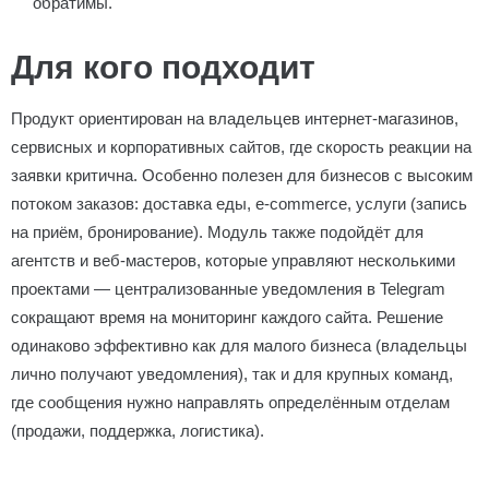
обратимы.
Для кого подходит
Продукт ориентирован на владельцев интернет-магазинов,
сервисных и корпоративных сайтов, где скорость реакции на
заявки критична. Особенно полезен для бизнесов с высоким
потоком заказов: доставка еды, e-commerce, услуги (запись
на приём, бронирование). Модуль также подойдёт для
агентств и веб-мастеров, которые управляют несколькими
проектами — централизованные уведомления в Telegram
сокращают время на мониторинг каждого сайта. Решение
одинаково эффективно как для малого бизнеса (владельцы
лично получают уведомления), так и для крупных команд,
где сообщения нужно направлять определённым отделам
(продажи, поддержка, логистика).