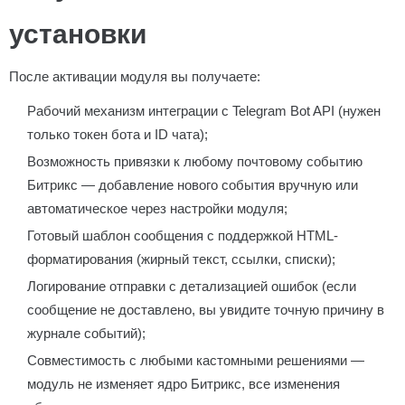
установки
После активации модуля вы получаете:
Рабочий механизм интеграции с Telegram Bot API (нужен
только токен бота и ID чата);
Возможность привязки к любому почтовому событию
Битрикс — добавление нового события вручную или
автоматическое через настройки модуля;
Готовый шаблон сообщения с поддержкой HTML-
форматирования (жирный текст, ссылки, списки);
Логирование отправки с детализацией ошибок (если
сообщение не доставлено, вы увидите точную причину в
журнале событий);
Совместимость с любыми кастомными решениями —
модуль не изменяет ядро Битрикс, все изменения