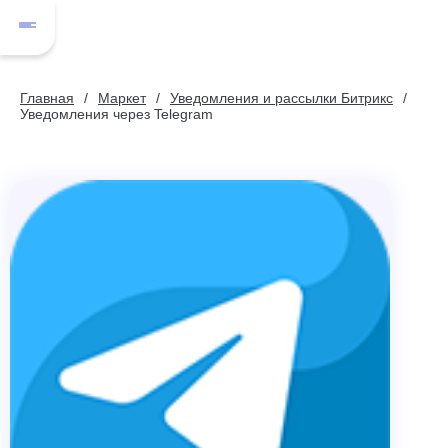
Главная
Маркет
Уведомления и рассылки Битрикс
Уведомления через Telegram