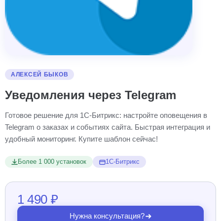
АЛЕКСЕЙ БЫКОВ
Уведомления через Telegram
Готовое решение для 1С-Битрикс: настройте оповещения в
Telegram о заказах и событиях сайта. Быстрая интеграция и
удобный мониторинг. Купите шаблон сейчас!
Более 1 000 установок
1С-Битрикс
1 490 ₽
Нужна консультация?