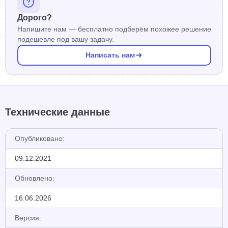
Дорого?
Напишите нам — бесплатно подберём похожее решение
подешевле под вашу задачу.
Написать нам
Технические данные
Опубликовано:
09.12.2021
Обновлено:
16.06.2026
Версия: