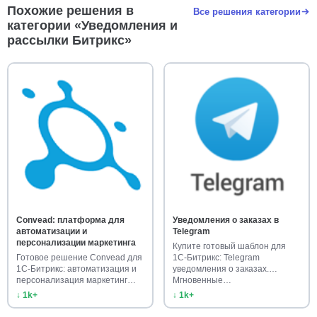
Похожие решения в
Все решения категории
категории «Уведомления и
рассылки Битрикс»
Convead: платформа для
Уведомления о заказах в
автоматизации и
Telegram
персонализации маркетинга
Купите готовый шаблон для
Готовое решение Convead для
1С-Битрикс: Telegram
1С-Битрикс: автоматизация и
уведомления о заказах.
персонализация маркетинг…
Мгновенные…
↓ 1k+
↓ 1k+