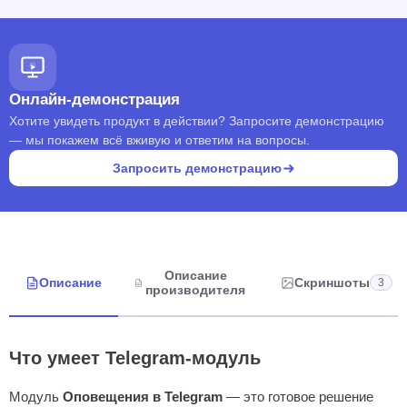
Онлайн-демонстрация
Хотите увидеть продукт в действии? Запросите демонстрацию
— мы покажем всё вживую и ответим на вопросы.
Запросить демонстрацию
Описание
Описание
Скриншоты
3
производителя
Что умеет Telegram-модуль
Модуль
Оповещения в Telegram
— это готовое решение