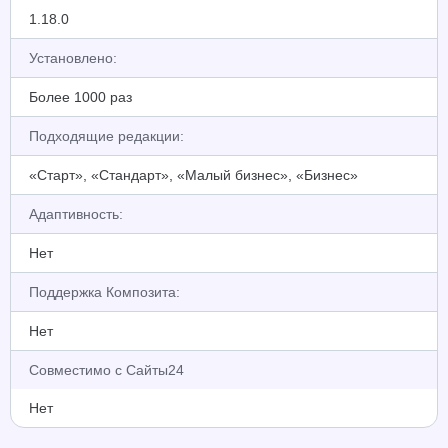
1.18.0
Установлено:
Более 1000 раз
Подходящие редакции:
«Старт», «Стандарт», «Малый бизнес», «Бизнес»
Адаптивность:
Нет
Поддержка Композита:
Нет
Совместимо с Сайты24
Нет