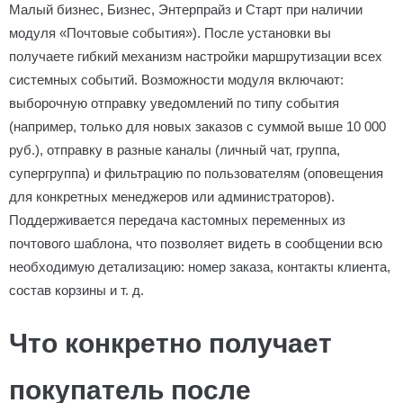
Малый бизнес, Бизнес, Энтерпрайз и Старт при наличии
модуля «Почтовые события»). После установки вы
получаете гибкий механизм настройки маршрутизации всех
системных событий. Возможности модуля включают:
выборочную отправку уведомлений по типу события
(например, только для новых заказов с суммой выше 10 000
руб.), отправку в разные каналы (личный чат, группа,
супергруппа) и фильтрацию по пользователям (оповещения
для конкретных менеджеров или администраторов).
Поддерживается передача кастомных переменных из
почтового шаблона, что позволяет видеть в сообщении всю
необходимую детализацию: номер заказа, контакты клиента,
состав корзины и т. д.
Что конкретно получает
покупатель после