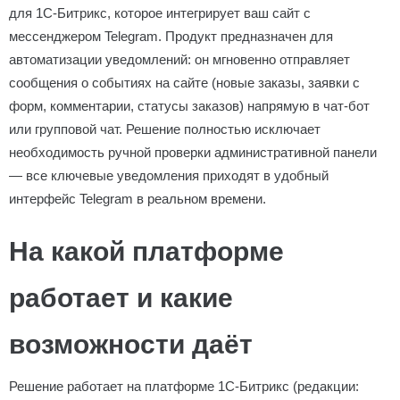
для 1С-Битрикс, которое интегрирует ваш сайт с
мессенджером Telegram. Продукт предназначен для
автоматизации уведомлений: он мгновенно отправляет
сообщения о событиях на сайте (новые заказы, заявки с
форм, комментарии, статусы заказов) напрямую в чат-бот
или групповой чат. Решение полностью исключает
необходимость ручной проверки административной панели
— все ключевые уведомления приходят в удобный
интерфейс Telegram в реальном времени.
На какой платформе
работает и какие
возможности даёт
Решение работает на платформе 1С-Битрикс (редакции: