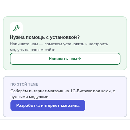
Нужна помощь с установкой?
Напишите нам — поможем установить и настроить
модуль на вашем сайте.
Написать нам
ПО ЭТОЙ ТЕМЕ
Соберём интернет-магазин на 1С-Битрикс под ключ, с
нужными модулями
Разработка интернет-магазина