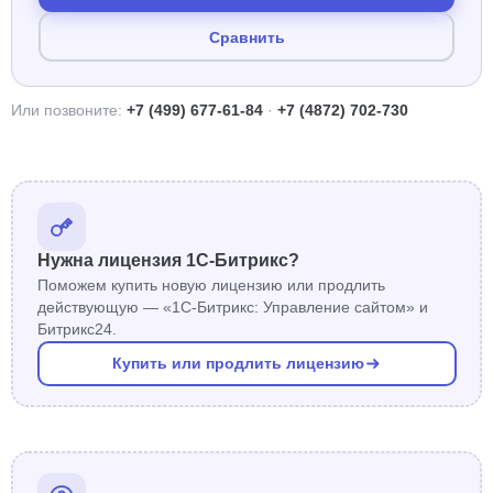
Сравнить
Или позвоните:
+7 (499) 677-61-84
·
+7 (4872) 702-730
Нужна лицензия 1С-Битрикс?
Поможем купить новую лицензию или продлить
действующую — «1С-Битрикс: Управление сайтом» и
Битрикс24.
Купить или продлить лицензию