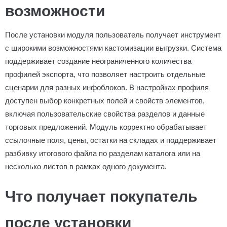
возможности
После установки модуля пользователь получает инструмент
с широкими возможностями кастомизации выгрузки. Система
поддерживает создание неограниченного количества
профилей экспорта, что позволяет настроить отдельные
сценарии для разных инфоблоков. В настройках профиля
доступен выбор конкретных полей и свойств элементов,
включая пользовательские свойства разделов и данные
торговых предложений. Модуль корректно обрабатывает
ссылочные поля, цены, остатки на складах и поддерживает
разбивку итогового файла по разделам каталога или на
несколько листов в рамках одного документа.
Что получает покупатель
после установки