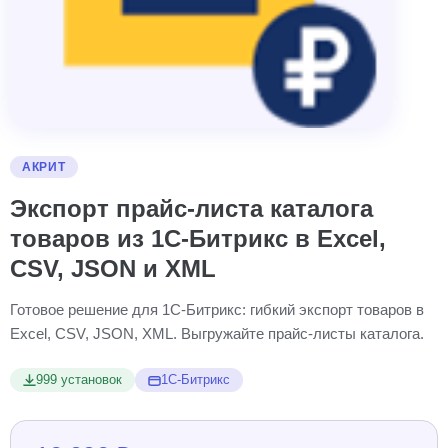
АКРИТ
Экспорт прайс-листа каталога
товаров из 1С-Битрикс в Excel,
CSV, JSON и XML
Готовое решение для 1С-Битрикс: гибкий экспорт товаров в
Excel, CSV, JSON, XML. Выгружайте прайс-листы каталога.
999 установок
1С-Битрикс