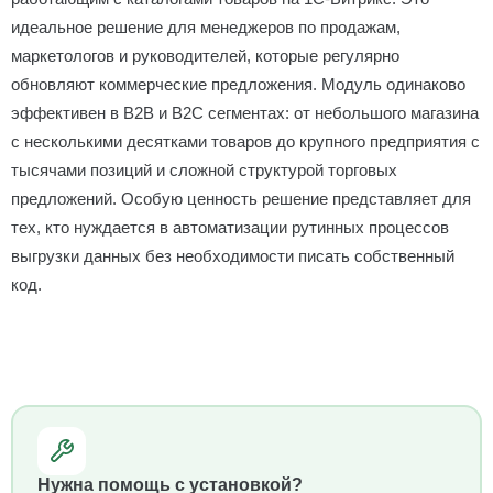
идеальное решение для менеджеров по продажам,
маркетологов и руководителей, которые регулярно
обновляют коммерческие предложения. Модуль одинаково
эффективен в B2B и B2C сегментах: от небольшого магазина
с несколькими десятками товаров до крупного предприятия с
тысячами позиций и сложной структурой торговых
предложений. Особую ценность решение представляет для
тех, кто нуждается в автоматизации рутинных процессов
выгрузки данных без необходимости писать собственный
код.
Нужна помощь с установкой?