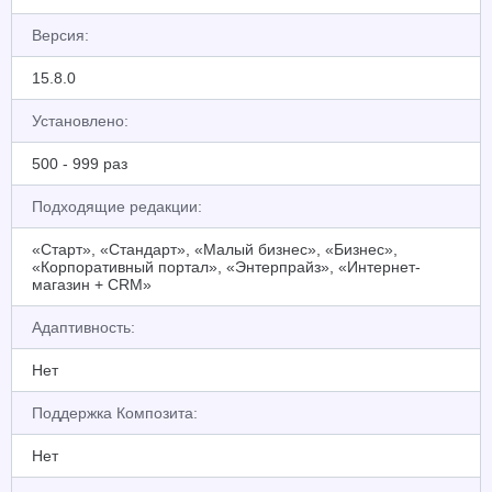
Версия:
15.8.0
Установлено:
500 - 999 раз
Подходящие редакции:
«Старт», «Стандарт», «Малый бизнес», «Бизнес»,
«Корпоративный портал», «Энтерпрайз», «Интернет-
магазин + CRM»
Адаптивность:
Нет
Поддержка Композита:
Нет