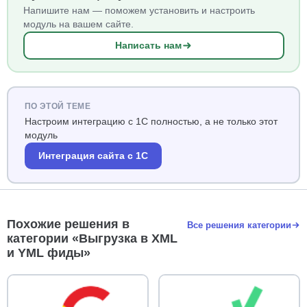
Напишите нам — поможем установить и настроить
модуль на вашем сайте.
Написать нам
ПО ЭТОЙ ТЕМЕ
Настроим интеграцию с 1С полностью, а не только этот
модуль
Интеграция сайта с 1С
Похожие решения в
Все решения категории
категории «Выгрузка в XML
и YML фиды»