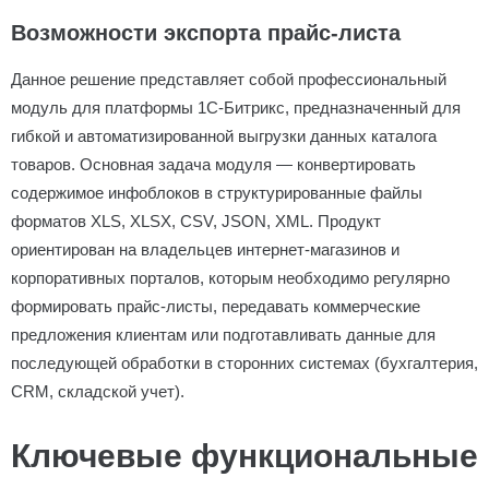
Возможности экспорта прайс-листа
Данное решение представляет собой профессиональный
модуль для платформы 1С-Битрикс, предназначенный для
гибкой и автоматизированной выгрузки данных каталога
товаров. Основная задача модуля — конвертировать
содержимое инфоблоков в структурированные файлы
форматов XLS, XLSX, CSV, JSON, XML. Продукт
ориентирован на владельцев интернет-магазинов и
корпоративных порталов, которым необходимо регулярно
формировать прайс-листы, передавать коммерческие
предложения клиентам или подготавливать данные для
последующей обработки в сторонних системах (бухгалтерия,
CRM, складской учет).
Ключевые функциональные