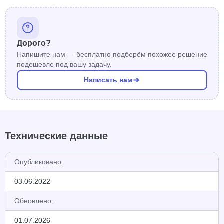
Дорого?
Напишите нам — бесплатно подберём похожее решение
подешевле под вашу задачу.
Написать нам
Технические данные
Опубликовано:
03.06.2022
Обновлено:
01.07.2026