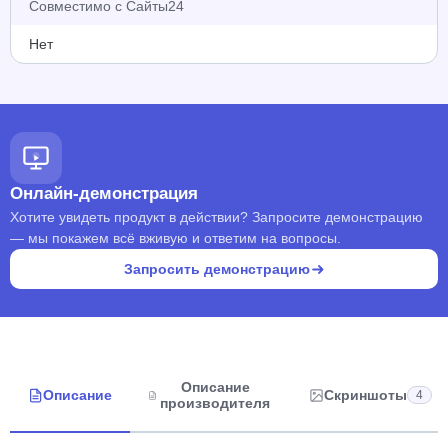
Совместимо с Сайты24
Нет
Онлайн-демонстрация
Хотите увидеть продукт в действии? Запросите демонстрацию
— мы покажем всё вживую и ответим на вопросы.
Запросить демонстрацию
Описание
Описание
Скриншоты
4
производителя