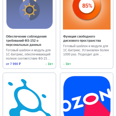
Обеспечение соблюдения
Функция свободного
требований ФЗ-152 о
дискового пространства
персональных данных
Готовый шаблон и модули для
Готовый шаблон и модуль для
1С-Битрикс. Установлен более
1С-Битрикс, обеспечивающий
1000 раз. Подходит для …
полное соответствие ФЗ-15…
от 7 990 ₽
↓ 1k+
↓ 1k+