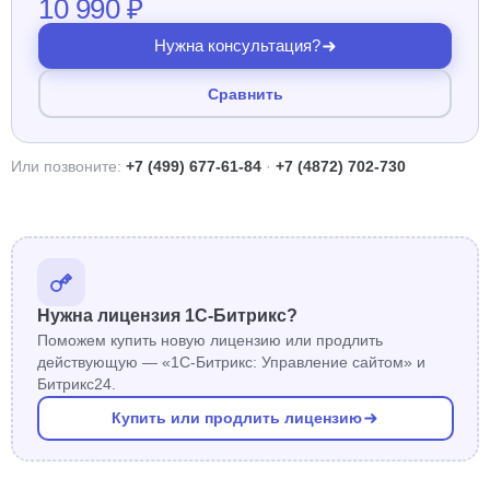
10 990 ₽
Нужна консультация?
Сравнить
Или позвоните:
+7 (499) 677-61-84
·
+7 (4872) 702-730
Нужна лицензия 1С-Битрикс?
Поможем купить новую лицензию или продлить
действующую — «1С-Битрикс: Управление сайтом» и
Битрикс24.
Купить или продлить лицензию